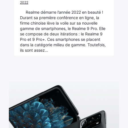
2022
Realme démarre l’année 2022 en beauté !
Durant sa première conférence en ligne, la
firme chinoise lève la voile sur sa nouvelle
gamme de smartphones, le Realme 9 Pro. Elle
se compose de deux itérations : le Realme 9
Pro et 9 Pro+. Ces smartphones se placent
dans la catégorie milieu de gamme. Toutefois,
ils sont assez…