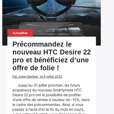
Actualités
Précommandez le
nouveau HTC Desire 22
pro et bénéficiez d’une
offre de folie !
Par Julien Barthet , le 4 juillet 2022
Jusqu'au 31 juillet prochain, les futurs
acquéreurs du nouveau Smartphone HTC
Desire 22 pro ont la possibilité de profiter
d'une offre de remise à hauteur de -15%, dans
le cadre des précommandes. Ainsi, si vous
passez à l'acte d'ici la fin du mois en cours,