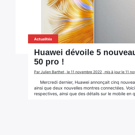
Actualités
Huawei dévoile 5 nouveau
50 pro !
Par Julien Barthet , le 11 novembre 2022 , mis à jour le 11 
Mercredi dernier, Huawei annonçait cinq nouvea
ainsi que deux nouvelles montres connectées. Voici
respectives, ainsi que des détails sur le mobile en 