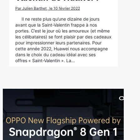
Par Julien Barthet , le 10 février 2022
Il ne reste plus qu’une dizaine de jours
avant que la Saint-Valentin frappe à nos
portes. C’est le jour où les amoureux (et même
les célibataires) se font plaisir par des cadeaux
pour impressionner leurs partenaires. Pour
cette année 2022, Huawei nous accompagne
dans le choix du cadeau idéal avec ses
offres « Saint-Valentin ». La…