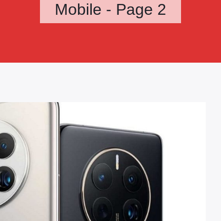
Mobile - Page 2