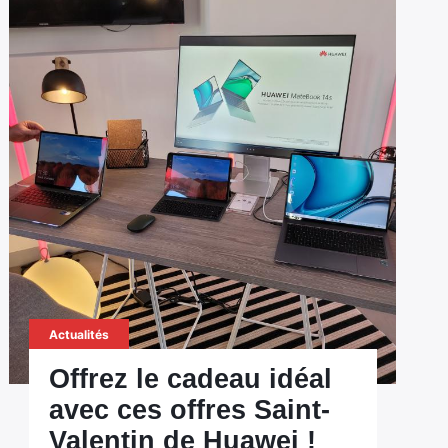
Actualités
Offrez le cadeau idéal
avec ces offres Saint-
Valentin de Huawei !