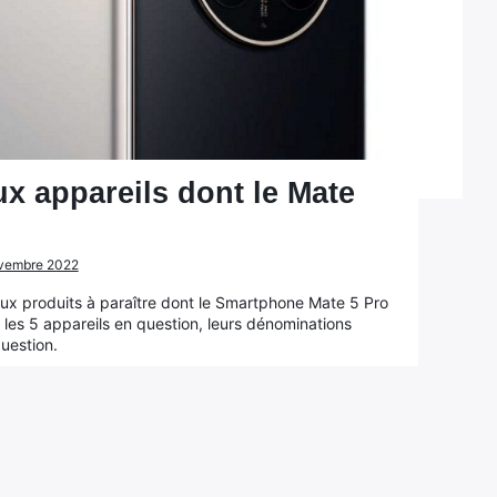
x appareils dont le Mate
novembre 2022
ux produits à paraître dont le Smartphone Mate 5 Pro
 les 5 appareils en question, leurs dénominations
question.