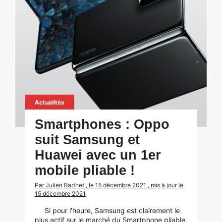
Actualités
Smartphones : Oppo
suit Samsung et
Huawei avec un 1er
mobile pliable !
Par Julien Barthet , le 15 décembre 2021 , mis à jour le
15 décembre 2021
Si pour l'heure, Samsung est clairement le
plus actif sur le marché du Smartphone pliable,