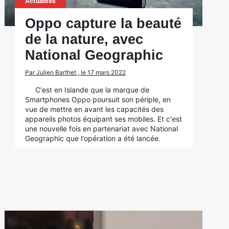
Actualités
Oppo capture la beauté
de la nature, avec
National Geographic
Par Julien Barthet , le 17 mars 2022
C'est en Islande que la marque de
Smartphones Oppo poursuit son périple, en
vue de mettre en avant les capacités des
appareils photos équipant ses mobiles. Et c'est
une nouvelle fois en partenariat avec National
Geographic que l'opération a été lancée.