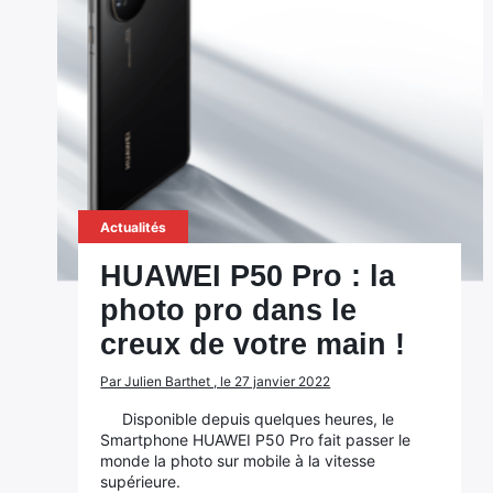
Actualités
HUAWEI P50 Pro : la
photo pro dans le
creux de votre main !
Par Julien Barthet , le 27 janvier 2022
Disponible depuis quelques heures, le
Smartphone HUAWEI P50 Pro fait passer le
monde la photo sur mobile à la vitesse
supérieure.