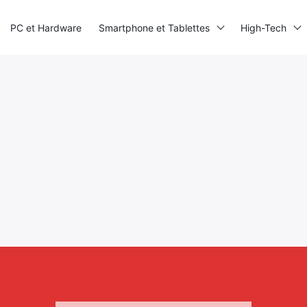
PC et Hardware
Smartphone et Tablettes
High-Tech