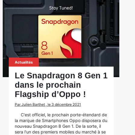
Actualités
Le Snapdragon 8 Gen 1
dans le prochain
Flagship d’Oppo !
Par Julien Barthet , le 3 décembre 2021
C'est officiel, le prochain porte-étendard de
la marque de Smartphones Oppo disposera du
nouveau Snapdragon 8 Gen 1. De la sorte, il
sera l'un des premiers mobiles du marché à se