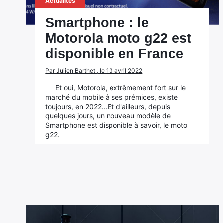
Actualités
Smartphone : le
Motorola moto g22 est
disponible en France
Par Julien Barthet , le 13 avril 2022
Et oui, Motorola, extrêmement fort sur le
marché du mobile à ses prémices, existe
toujours, en 2022...Et d'ailleurs, depuis
quelques jours, un nouveau modèle de
Smartphone est disponible à savoir, le moto
g22.