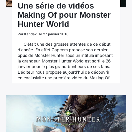
Une série de vidéos
Making Of pour Monster
Hunter World
Par Kandax , le 27 janvier 2018
C'était une des grosses attentes de ce début
d'année. En effet Capcom propose son dernier
opus de Monster Hunter sous un intitulé imposant
la grandeur. Monster Hunter World est sorti le 26
janvier pour le plus grand bonheurs de ses fans.
L'éditeur nous propose aujourd'hui de découvrir
en exclusivité une première vidéo du Making Of…