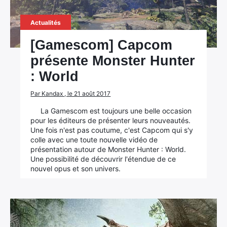
Actualités
[Gamescom] Capcom
présente Monster Hunter
: World
Par Kandax , le 21 août 2017
La Gamescom est toujours une belle occasion
pour les éditeurs de présenter leurs nouveautés.
Une fois n'est pas coutume, c'est Capcom qui s'y
colle avec une toute nouvelle vidéo de
présentation autour de Monster Hunter : World.
Une possibilité de découvrir l'étendue de ce
nouvel opus et son univers.