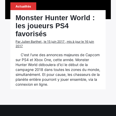
Actualités
Monster Hunter World :
les joueurs PS4
favorisés
Par Julien Barthet , le 15 juin 2017 , mis à jour le 16 juin
2017
C'est l'une des annonces majeures de Capcom
sur PS4 et Xbox One, cette année. Monster
Hunter World déboulera d'ici le début de la
campagne 2018 dans toutes les zones du monde,
simultanément. Et pour cause, les chasseurs de la
planète entière pourront y jouer ensemble, via la
connexion en ligne.