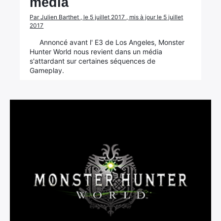
média
Par Julien Barthet , le 5 juillet 2017 , mis à jour le 5 juillet
2017
Annoncé avant l' E3 de Los Angeles, Monster
Hunter World nous revient dans un média
s'attardant sur certaines séquences de
Gameplay.