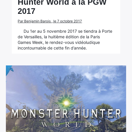
Hunter World à la PGW
2017
Par Benjamin Barois , le 7 octobre 2017
Du 1er au 5 novembre 2017 se tiendra à Porte
de Versailles, la huitième édition de la Paris
Games Week, le rendez-vous vidéoludique
incontournable de cette fin d’année.