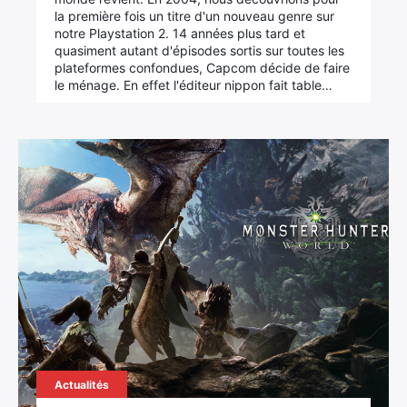
la première fois un titre d'un nouveau genre sur
notre Playstation 2. 14 années plus tard et
quasiment autant d'épisodes sortis sur toutes les
plateformes confondues, Capcom décide de faire
le ménage. En effet l'éditeur nippon fait table…
Actualités