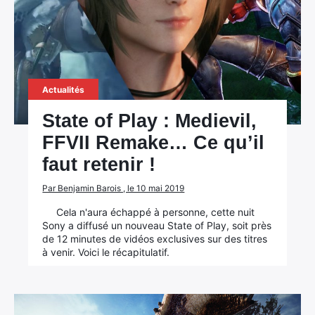
Actualités
State of Play : Medievil,
FFVII Remake… Ce qu’il
faut retenir !
Par Benjamin Barois , le 10 mai 2019
Cela n'aura échappé à personne, cette nuit
Sony a diffusé un nouveau State of Play, soit près
de 12 minutes de vidéos exclusives sur des titres
à venir. Voici le récapitulatif.