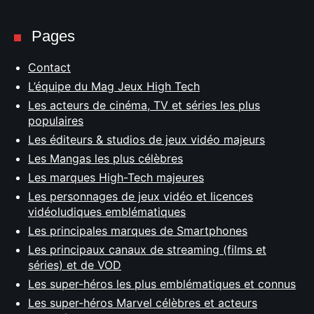
Pages
Contact
L’équipe du Mag Jeux High Tech
Les acteurs de cinéma, TV et séries les plus
populaires
Les éditeurs & studios de jeux vidéo majeurs
Les Mangas les plus célèbres
Les marques High-Tech majeures
Les personnages de jeux vidéo et licences
vidéoludiques emblématiques
Les principales marques de Smartphones
Les principaux canaux de streaming (films et
séries) et de VOD
Les super-héros les plus emblématiques et connus
Les super-héros Marvel célèbres et acteurs