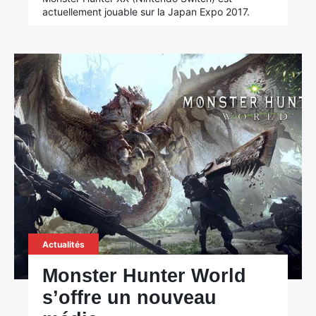
actuellement jouable sur la Japan Expo 2017.
Actualités
Monster Hunter World
s’offre un nouveau