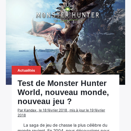
Actualités
Test de Monster Hunter
World, nouveau monde,
nouveau jeu ?
Par Kandax , le 18 février 2018 , mis à jour le 19 février
2018
La saga de jeu de chasse la plus célèbre du
monde revient. En 2004, nous découvrions pour