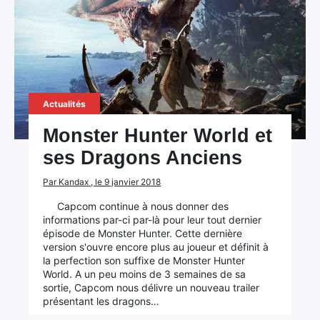
Actualités
Monster Hunter World et
ses Dragons Anciens
Par Kandax , le 9 janvier 2018
Capcom continue à nous donner des
informations par-ci par-là pour leur tout dernier
épisode de Monster Hunter. Cette dernière
version s'ouvre encore plus au joueur et définit à
la perfection son suffixe de Monster Hunter
World. A un peu moins de 3 semaines de sa
sortie, Capcom nous délivre un nouveau trailer
présentant les dragons…