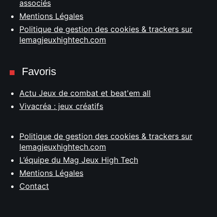
associés
Mentions Légales
Politique de gestion des cookies & trackers sur
lemagjeuxhightech.com
Favoris
Actu Jeux de combat et beat'em all
Vivacréa : jeux créatifs
Politique de gestion des cookies & trackers sur
lemagjeuxhightech.com
L’équipe du Mag Jeux High Tech
Mentions Légales
Contact