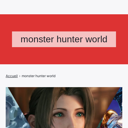
monster hunter world
Accueil
›
monster hunter world