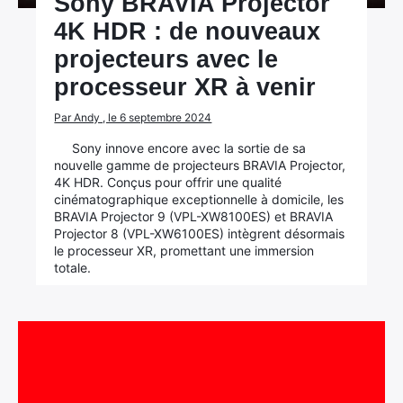
Sony BRAVIA Projector
4K HDR : de nouveaux
projecteurs avec le
processeur XR à venir
Par Andy , le 6 septembre 2024
Sony innove encore avec la sortie de sa
nouvelle gamme de projecteurs BRAVIA Projector,
4K HDR. Conçus pour offrir une qualité
cinématographique exceptionnelle à domicile, les
BRAVIA Projector 9 (VPL-XW8100ES) et BRAVIA
Projector 8 (VPL-XW6100ES) intègrent désormais
le processeur XR, promettant une immersion
totale.