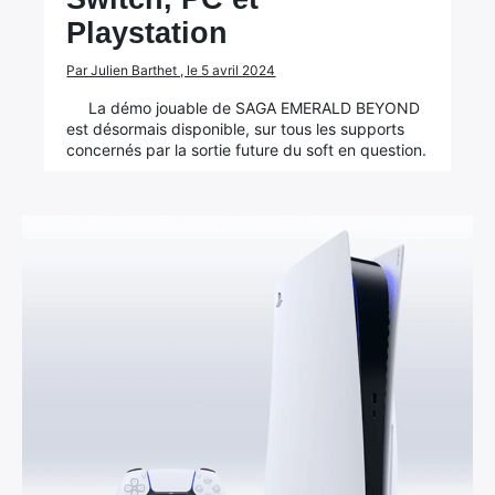
Playstation
Par Julien Barthet , le 5 avril 2024
La démo jouable de SAGA EMERALD BEYOND
est désormais disponible, sur tous les supports
concernés par la sortie future du soft en question.