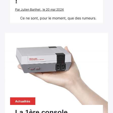
!
Par Julien Barthet , le 20 mai 2024
Ce ne sont, pour le moment, que des rumeurs.
Actualités
La 1ère console