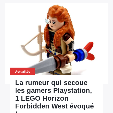
Actualités
La rumeur qui secoue
les gamers Playstation,
1 LEGO Horizon
Forbidden West évoqué