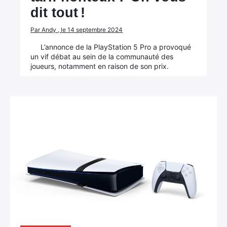
dit tout !
Par Andy , le 14 septembre 2024
L’annonce de la PlayStation 5 Pro a provoqué
un vif débat au sein de la communauté des
joueurs, notamment en raison de son prix.