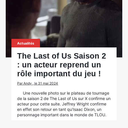
Actualités
The Last of Us Saison 2
: un acteur reprend un
rôle important du jeu !
Par Andy , le 31 mai 2024
Une nouvelle photo sur le plateau de tournage
de la saison 2 de The Last of Us sur X confirme un
acteur pour cette suite. Jeffrey Wright confirme
en effet son retour en tant qu’Isaac Dixon, un
personnage important dans le monde de TLOU.