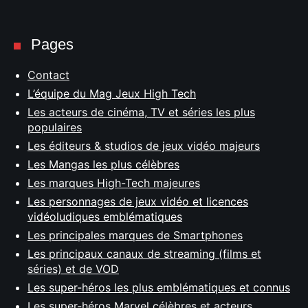
Pages
Contact
L’équipe du Mag Jeux High Tech
Les acteurs de cinéma, TV et séries les plus
populaires
Les éditeurs & studios de jeux vidéo majeurs
Les Mangas les plus célèbres
Les marques High-Tech majeures
Les personnages de jeux vidéo et licences
vidéoludiques emblématiques
Les principales marques de Smartphones
Les principaux canaux de streaming (films et
séries) et de VOD
Les super-héros les plus emblématiques et connus
Les super-héros Marvel célèbres et acteurs