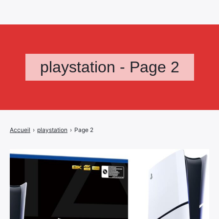
playstation - Page 2
Accueil
›
playstation
›
Page 2