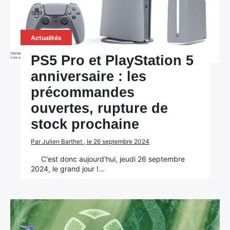
Actualités
PS5 Pro et PlayStation 5
anniversaire : les
précommandes
ouvertes, rupture de
stock prochaine
Par Julien Barthet , le 26 septembre 2024
C'est donc aujourd'hui, jeudi 26 septembre
2024, le grand jour !…