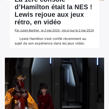
d’Hamilton était la NES !
Lewis rejoue aux jeux
rétro, en vidéo
Par Julien Barthet , le 2 mai 2024 , mis à jour le 2 mai 2024
Lewis Hamilton s'est confié récemment au
sujet de son expérience dans les jeux vidéo.