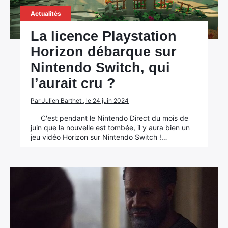
Actualités
La licence Playstation
Horizon débarque sur
Nintendo Switch, qui
l’aurait cru ?
Par Julien Barthet , le 24 juin 2024
C'est pendant le Nintendo Direct du mois de
juin que la nouvelle est tombée, il y aura bien un
jeu vidéo Horizon sur Nintendo Switch !…