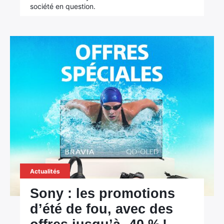
société en question.
Actualités
Sony : les promotions
d’été de fou, avec des