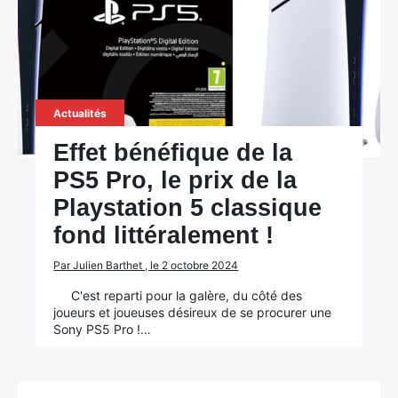
Actualités
Effet bénéfique de la
PS5 Pro, le prix de la
Playstation 5 classique
fond littéralement !
Par Julien Barthet , le 2 octobre 2024
C'est reparti pour la galère, du côté des
joueurs et joueuses désireux de se procurer une
Sony PS5 Pro !…