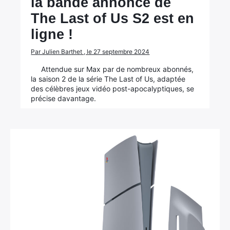
la bande annonce de
The Last of Us S2 est en
ligne !
Par Julien Barthet , le 27 septembre 2024
Attendue sur Max par de nombreux abonnés,
la saison 2 de la série The Last of Us, adaptée
des célèbres jeux vidéo post-apocalyptiques, se
précise davantage.