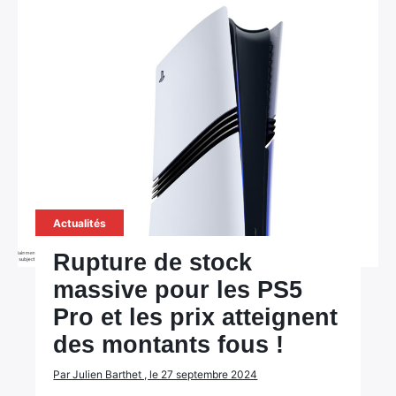
Actualités
Rupture de stock
massive pour les PS5
Pro et les prix atteignent
des montants fous !
Par Julien Barthet , le 27 septembre 2024