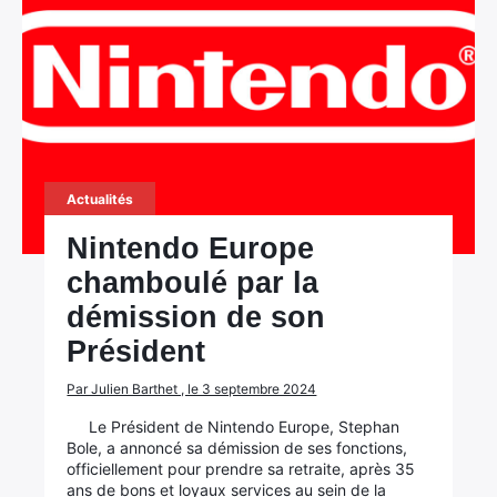
×
Rechercher
:
Actualités
Nintendo Europe
chamboulé par la
démission de son
Président
Par Julien Barthet , le 3 septembre 2024
Le Président de Nintendo Europe, Stephan
Bole, a annoncé sa démission de ses fonctions,
officiellement pour prendre sa retraite, après 35
ans de bons et loyaux services au sein de la