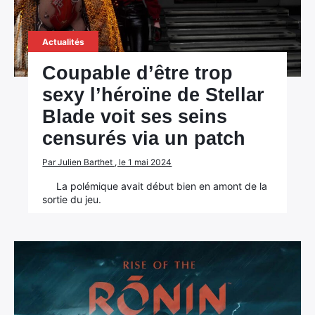
Actualités
Coupable d’être trop
sexy l’héroïne de Stellar
Blade voit ses seins
censurés via un patch
Par Julien Barthet , le 1 mai 2024
La polémique avait début bien en amont de la
sortie du jeu.