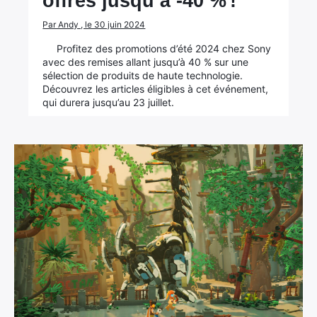
offres jusqu’à -40 % !
Par Andy , le 30 juin 2024
Profitez des promotions d’été 2024 chez Sony
avec des remises allant jusqu’à 40 % sur une
sélection de produits de haute technologie.
Découvrez les articles éligibles à cet événement,
qui durera jusqu’au 23 juillet.