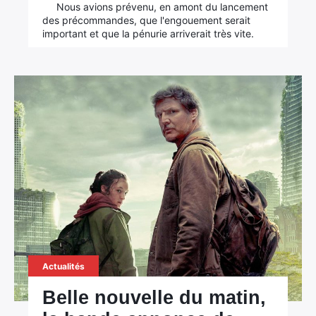
Nous avions prévenu, en amont du lancement
des précommandes, que l'engouement serait
important et que la pénurie arriverait très vite.
Actualités
Belle nouvelle du matin,