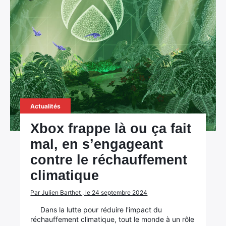
Actualités
Xbox frappe là ou ça fait
mal, en s’engageant
contre le réchauffement
climatique
Par Julien Barthet , le 24 septembre 2024
Dans la lutte pour réduire l'impact du
réchauffement climatique, tout le monde à un rôle