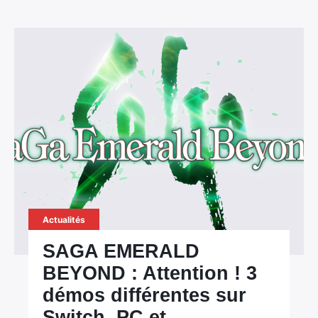
Actualités
SAGA EMERALD
BEYOND : Attention ! 3
démos différentes sur
Switch, PC et