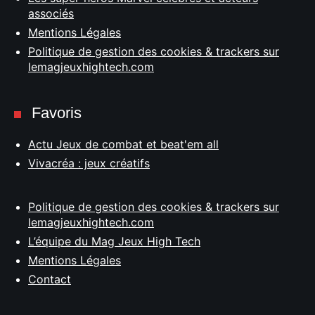
associés
Mentions Légales
Politique de gestion des cookies & trackers sur
lemagjeuxhightech.com
Favoris
Actu Jeux de combat et beat'em all
Vivacréa : jeux créatifs
Politique de gestion des cookies & trackers sur
lemagjeuxhightech.com
L’équipe du Mag Jeux High Tech
Mentions Légales
Contact