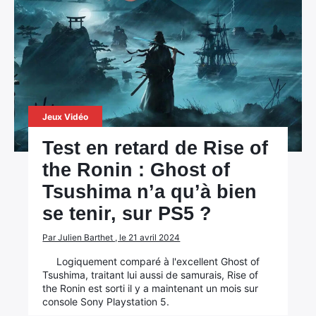
Jeux Vidéo
Test en retard de Rise of
the Ronin : Ghost of
Tsushima n’a qu’à bien
se tenir, sur PS5 ?
Par Julien Barthet , le 21 avril 2024
Logiquement comparé à l'excellent Ghost of
Tsushima, traitant lui aussi de samurais, Rise of
the Ronin est sorti il y a maintenant un mois sur
console Sony Playstation 5.