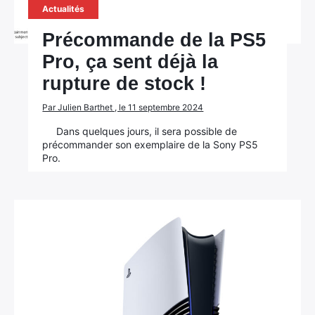
Actualités
Précommande de la PS5
Pro, ça sent déjà la
rupture de stock !
Par Julien Barthet , le 11 septembre 2024
Dans quelques jours, il sera possible de
précommander son exemplaire de la Sony PS5
Pro.