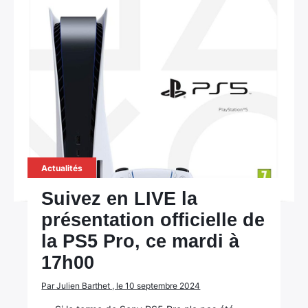
Actualités
Suivez en LIVE la
présentation officielle de
la PS5 Pro, ce mardi à
17h00
Par Julien Barthet , le 10 septembre 2024