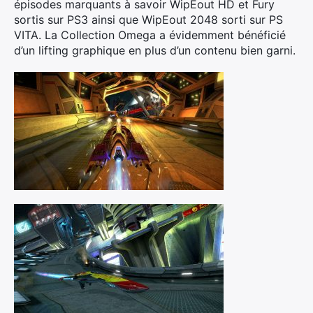
épisodes marquants à savoir WipEout HD et Fury
sortis sur PS3 ainsi que WipEout 2048 sorti sur PS
VITA. La Collection Omega a évidemment bénéficié
d’un lifting graphique en plus d’un contenu bien garni.