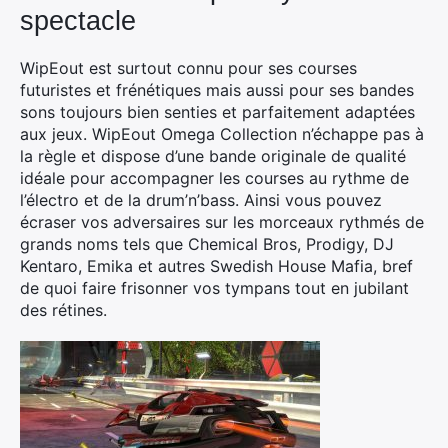
spectacle
WipEout est surtout connu pour ses courses
futuristes et frénétiques mais aussi pour ses bandes
sons toujours bien senties et parfaitement adaptées
aux jeux. WipEout Omega Collection n’échappe pas à
la règle et dispose d’une bande originale de qualité
idéale pour accompagner les courses au rythme de
l’électro et de la drum’n’bass. Ainsi vous pouvez
écraser vos adversaires sur les morceaux rythmés de
grands noms tels que Chemical Bros, Prodigy, DJ
Kentaro, Emika et autres Swedish House Mafia, bref
de quoi faire frisonner vos tympans tout en jubilant
des rétines.