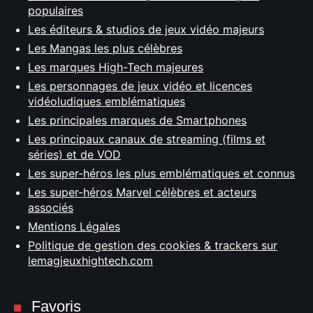
populaires
Les éditeurs & studios de jeux vidéo majeurs
Les Mangas les plus célèbres
Les marques High-Tech majeures
Les personnages de jeux vidéo et licences
vidéoludiques emblématiques
Les principales marques de Smartphones
Les principaux canaux de streaming (films et
séries) et de VOD
Les super-héros les plus emblématiques et connus
Les super-héros Marvel célèbres et acteurs
associés
Mentions Légales
Politique de gestion des cookies & trackers sur
lemagjeuxhightech.com
Favoris