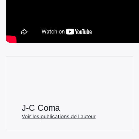
J-C Coma
Voir les publications de l'auteur