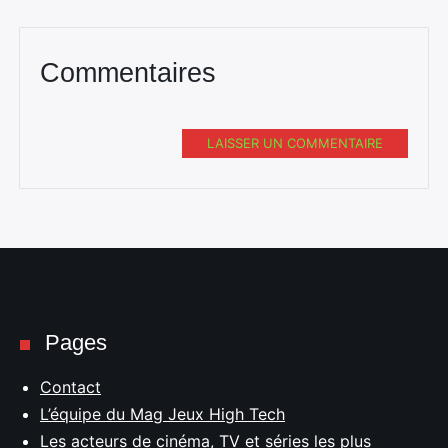
Commentaires
LAISSER UN COMMENTAIRE
Pages
Contact
L’équipe du Mag Jeux High Tech
Les acteurs de cinéma, TV et séries les plus