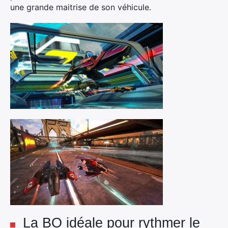
une grande maitrise de son véhicule.
Rechercher
:
La BO idéale pour rythmer le