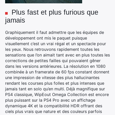
Plus fast et plus furious que
jamais
Graphiquement il faut admettre que les équipes de
développement ont mis le paquet puisque
visuellement c’est un vrai régal et un spectacle pour
les yeux. Nous retrouvons rapidement toutes les
sensations que l’on aimait tant avec en plus toutes les
corrections de petites failles qui pouvaient gêner
dans les versions antérieures. La résolution en 1080
combinée à un framerate de 60 fps constant donnent
une impression de vitesse des plus hallucinantes
rendant les courses plus folles et plus intenses que
jamais tant en solo qu’en multi. Déjà magnifique sur
PS4 classique, WipEout Omega Collection est encore
plus puissant sur la PS4 Pro avec un affichage
dynamique 4K et la compatibilité HDR offrant des
ciels plus vrais que nature et des couleurs parfois