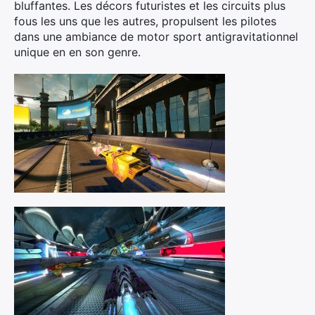
bluffantes. Les décors futuristes et les circuits plus
fous les uns que les autres, propulsent les pilotes
dans une ambiance de motor sport antigravitationnel
unique en en son genre.