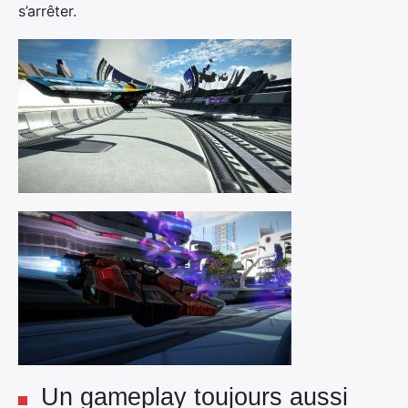
s’arrêter.
Un gameplay toujours aussi