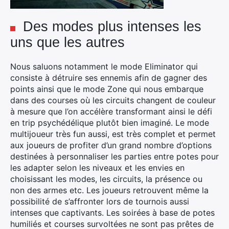
Des modes plus intenses les
uns que les autres
Nous saluons notamment le mode Eliminator qui
consiste à détruire ses ennemis afin de gagner des
points ainsi que le mode Zone qui nous embarque
dans des courses où les circuits changent de couleur
à mesure que l’on accélère transformant ainsi le défi
en trip psychédélique plutôt bien imaginé. Le mode
multijoueur très fun aussi, est très complet et permet
aux joueurs de profiter d’un grand nombre d’options
destinées à personnaliser les parties entre potes pour
les adapter selon les niveaux et les envies en
choisissant les modes, les circuits, la présence ou
non des armes etc. Les joueurs retrouvent même la
possibilité de s’affronter lors de tournois aussi
intenses que captivants. Les soirées à base de potes
humiliés et courses survoltées ne sont pas prêtes de