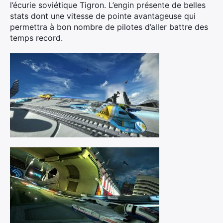
l’écurie soviétique Tigron. L’engin présente de belles
stats dont une vitesse de pointe avantageuse qui
permettra à bon nombre de pilotes d’aller battre des
temps record.