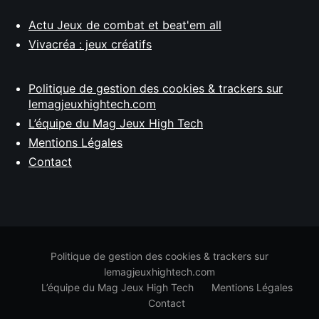
Actu Jeux de combat et beat'em all
Vivacréa : jeux créatifs
Politique de gestion des cookies & trackers sur
lemagjeuxhightech.com
L’équipe du Mag Jeux High Tech
Mentions Légales
Contact
Politique de gestion des cookies & trackers sur
lemagjeuxhightech.com
L’équipe du Mag Jeux High Tech
Mentions Légales
Contact