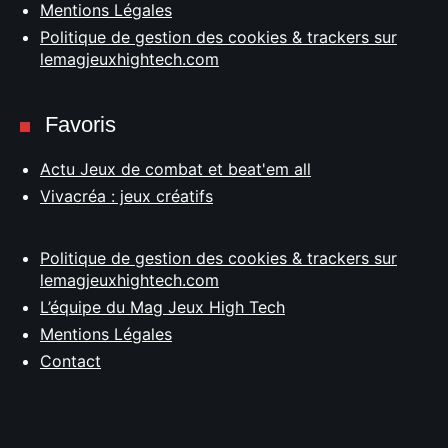
Mentions Légales
Politique de gestion des cookies & trackers sur
lemagjeuxhightech.com
Favoris
Actu Jeux de combat et beat'em all
Vivacréa : jeux créatifs
Politique de gestion des cookies & trackers sur
lemagjeuxhightech.com
L’équipe du Mag Jeux High Tech
Mentions Légales
Contact