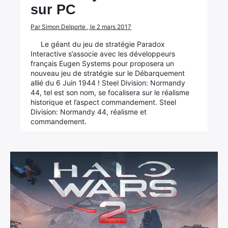
sur PC
Par Simon Delporte , le 2 mars 2017
Le géant du jeu de stratégie Paradox
Interactive s’associe avec les développeurs
français Eugen Systems pour proposera un
nouveau jeu de stratégie sur le Débarquement
allié du 6 Juin 1944 ! Steel Division: Normandy
44, tel est son nom, se focalisera sur le réalisme
historique et l’aspect commandement. Steel
Division: Normandy 44, réalisme et
commandement.