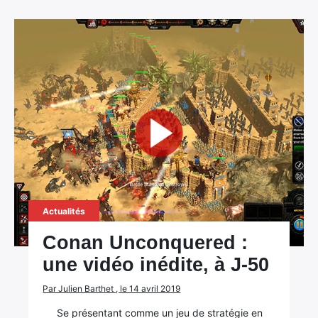
Actualités
Conan Unconquered :
une vidéo inédite, à J-50
Par Julien Barthet , le 14 avril 2019
Se présentant comme un jeu de stratégie en