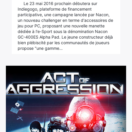
Le 23 mai 2016 prochain débutera sur
Indiegogo, plateforme de financement
participative, une campagne lancée par Nacon,
un nouveau challenger en terme d'accessoires de
jeu pour PC, proposant une nouvelle manette
dédiée à l'e-Sport sous la dénomination Nacon
GC-400ES Alpha Pad. Le jeune constructeur déjà
bien plébiscité par les communautés de joueurs
propose "une gamme…