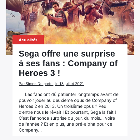
Actualités
Sega offre une surprise
à ses fans : Company of
Heroes 3 !
Par Simon Delporte , le 13 juillet 2021
Les fans ont dû patienter longtemps avant de
pouvoir jouer au deuxième opus de Company of
Heroes 2 en 2013. Un troisième opus ? Peu
d’entre nous le rêvait ! Et pourtant, Sega la fait !
C’est l’annonce surprise du jour, du mois… voire
de l’année ? Et en plus, une pré-alpha pour ce
Company…