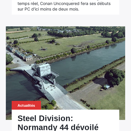
temps réel, Conan Unconquered fera ses débuts
sur PC d'ici moins de deux mois.
Actualités
Steel Division:
Normandy 44 dévoilé