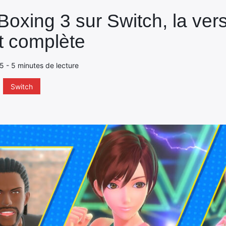
 Boxing 3 sur Switch, la vers
et complète
25 - 5 minutes de lecture
Switch