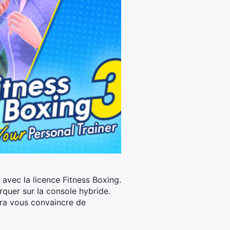
 avec la licence Fitness Boxing.
rquer sur la console hybride.
aura vous convaincre de