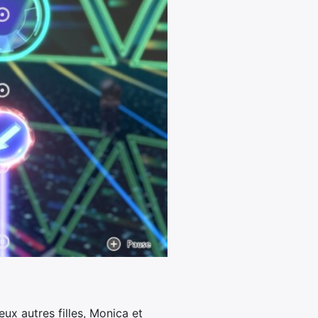
ux autres filles, Monica et