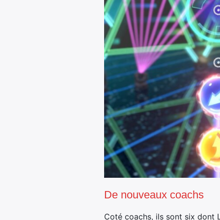
De nouveaux coachs
Coté coachs, ils sont six dont 