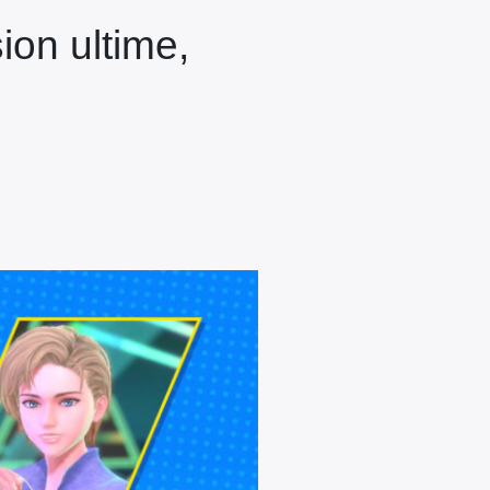
ion ultime,