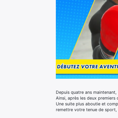
Depuis quatre ans maintenant, N
Ainsi, après les deux premiers 
Une suite plus aboutie et compl
remettre votre tenue de sport, 