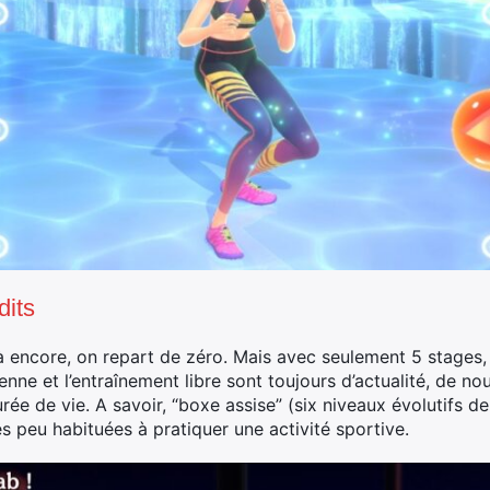
dits
à encore, on repart de zéro. Mais avec seulement 5 stages, 
enne et l’entraînement libre sont toujours d’actualité, de nou
rée de vie. A savoir, “boxe assise” (six niveaux évolutifs de
es peu habituées à pratiquer une activité sportive.