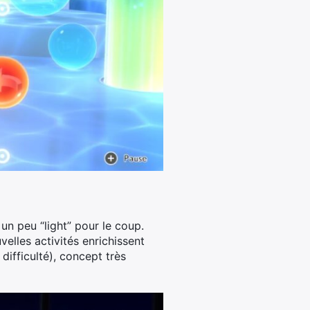
un peu “light” pour le coup.
velles activités enrichissent
 difficulté), concept très