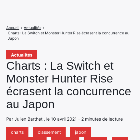
Accueil
›
Actualités
›
Charts : La Switch et Monster Hunter Rise écrasent la concurrence au
Japon
Actualités
Charts : La Switch et
Monster Hunter Rise
écrasent la concurrence
au Japon
Par Julien Barthet , le 10 avril 2021 - 2 minutes de lecture
charts
classement
japon