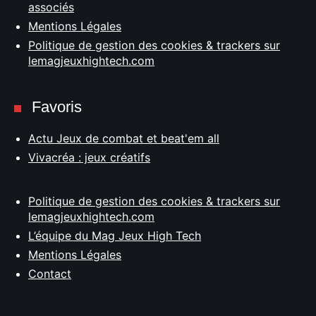
associés
Mentions Légales
Politique de gestion des cookies & trackers sur
lemagjeuxhightech.com
Favoris
Actu Jeux de combat et beat'em all
Vivacréa : jeux créatifs
Politique de gestion des cookies & trackers sur
lemagjeuxhightech.com
L’équipe du Mag Jeux High Tech
Mentions Légales
Contact