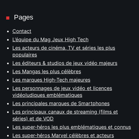
Pages
Contact
L’équipe du Mag Jeux High Tech
Les acteurs de cinéma, TV et séries les plus
populaires
Les éditeurs & studios de jeux vidéo majeurs
Les Mangas les plus célèbres
Les marques High-Tech majeures
Les personnages de jeux vidéo et licences
vidéoludiques emblématiques
Les principales marques de Smartphones
Les principaux canaux de streaming (films et
séries) et de VOD
Les super-héros les plus emblématiques et connus
Les super-héros Marvel célèbres et acteurs