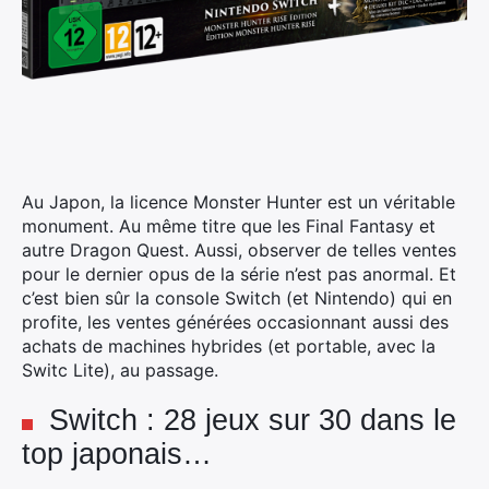
Au Japon, la licence Monster Hunter est un véritable
monument. Au même titre que les Final Fantasy et
autre Dragon Quest. Aussi, observer de telles ventes
pour le dernier opus de la série n’est pas anormal.
Et
c’est bien sûr la console Switch (et Nintendo) qui en
profite, les ventes générées occasionnant aussi des
achats de machines hybrides (et portable, avec la
Switc Lite), au passage.
Switch : 28 jeux sur 30 dans le
top japonais…