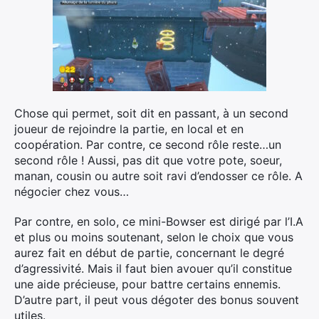
Chose qui permet, soit dit en passant, à un second
joueur de rejoindre la partie, en local et en
coopération. Par contre, ce second rôle reste…un
second rôle ! Aussi, pas dit que votre pote, soeur,
manan, cousin ou autre soit ravi d’endosser ce rôle. A
négocier chez vous…
Par contre, en solo, ce mini-Bowser est dirigé par l’I.A
et plus ou moins soutenant, selon le choix que vous
aurez fait en début de partie, concernant le degré
d’agressivité. Mais il faut bien avouer qu’il constitue
une aide précieuse, pour battre certains ennemis.
D’autre part, il peut vous dégoter des bonus souvent
utiles.