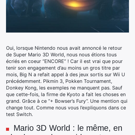
Oui, lorsque Nintendo nous avait annoncé le retour
de Super Mario 3D World, nous nous étions tous
écriés en coeur “ENCORE” ! Car il est vrai que pour
tenir son engagement d’au moins un gros titre par
mois, Big N a refait appel à des jeux sortis sur Wii U
précédemment.
Pikmin 3, Pokken Tournament,
Donkey Kong, les exemples ne manquent pas. Sauf
que cette-fois, la firme de Kyoto a fait les choses en
grand. Grâce à ce “+ Bowser’s Fury”. Une mention qui
change tout. Comme nous vous l’expliquons dans ce
test Switch.
Mario 3D World : le même, en