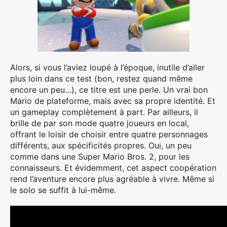
Alors, si vous l’aviez loupé à l’époque, inutile d’aller
plus loin dans ce test (bon, restez quand même
encore un peu…), ce titre est une perle. Un vrai bon
Mario de plateforme, mais avec sa propre identité. Et
un gameplay complètement à part. Par ailleurs, il
brille de par son mode quatre joueurs en local,
offrant le loisir de choisir entre quatre personnages
différents, aux spécificités propres. Oui, un peu
comme dans une Super Mario Bros. 2, pour les
connaisseurs. Et évidemment, cet aspect coopération
rend l’aventure encore plus agréable à vivre. Même si
le solo se suffit à lui-même.