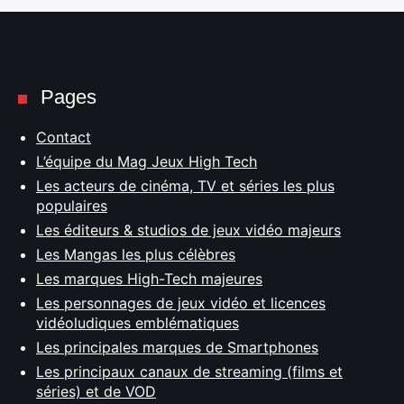
Pages
Contact
L’équipe du Mag Jeux High Tech
Les acteurs de cinéma, TV et séries les plus
populaires
Les éditeurs & studios de jeux vidéo majeurs
Les Mangas les plus célèbres
Les marques High-Tech majeures
Les personnages de jeux vidéo et licences
vidéoludiques emblématiques
Les principales marques de Smartphones
Les principaux canaux de streaming (films et
séries) et de VOD