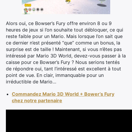
Rechercher
:
Alors oui, ce Bowser’s Fury offre environ 8 ou 9
heures de jeux si l’on souhaite tout débloquer, ce qui
reste faible pour un Mario. Mais lorsque l’on sait que
ce dernier n’est présenté “que” comme un bonus, la
surprise est de taille ! Maintenant, si vous n’êtes pas
intéressé par Mario 3D World, devez-vous passer à la
caisse pour ce Bowser’s Fury ? Nous serions tentés
de répondre oui, tant l’intéressé est excellent à tout
point de vue. En clair, immanquable pour un
irréductible de Mario…
Commandez Mario 3D World + Bower’s Fury
chez notre partenaire