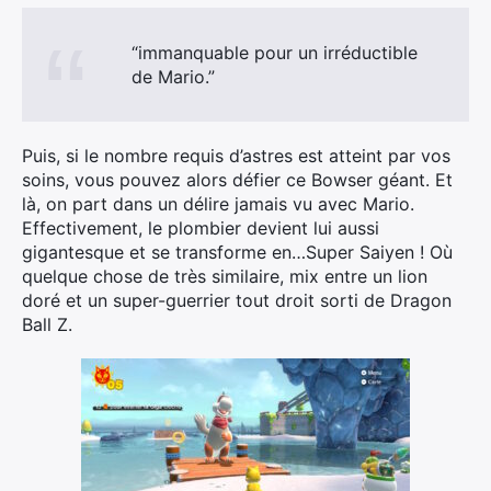
“immanquable pour un irréductible
de Mario.”
Puis, si le nombre requis d’astres est atteint par vos
soins, vous pouvez alors défier ce Bowser géant. Et
là, on part dans un délire jamais vu avec Mario.
Effectivement, le plombier devient lui aussi
gigantesque et se transforme en…Super Saiyen ! Où
quelque chose de très similaire, mix entre un lion
doré et un super-guerrier tout droit sorti de Dragon
Ball Z.