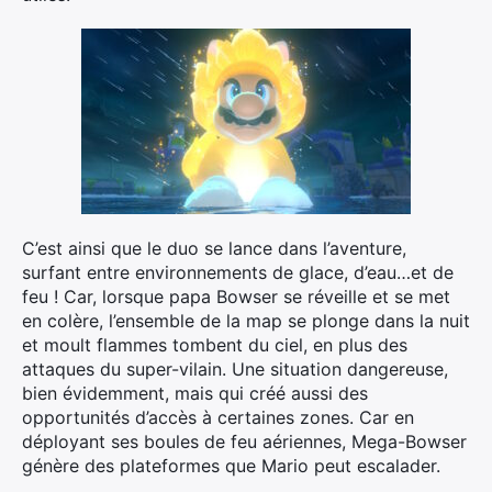
C’est ainsi que le duo se lance dans l’aventure,
surfant entre environnements de glace, d’eau…et de
feu ! Car, lorsque papa Bowser se réveille et se met
en colère, l’ensemble de la map se plonge dans la nuit
et moult flammes tombent du ciel, en plus des
attaques du super-vilain. Une situation dangereuse,
bien évidemment, mais qui créé aussi des
opportunités d’accès à certaines zones. Car en
déployant ses boules de feu aériennes, Mega-Bowser
génère des plateformes que Mario peut escalader.