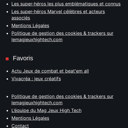
Les super-héros les plus emblématiques et connus
Les super-héros Marvel célèbres et acteurs
associés
Mentions Légales
Politique de gestion des cookies & trackers sur
lemagjeuxhightech.com
Favoris
Actu Jeux de combat et beat'em all
Vivacréa : jeux créatifs
Politique de gestion des cookies & trackers sur
lemagjeuxhightech.com
L’équipe du Mag Jeux High Tech
Mentions Légales
Contact