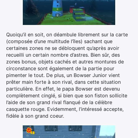
Quoiqu’il en soit, on déambule librement sur la carte
(composée d’une multitude l’îles) sachant que
certaines zones ne se débloquent qu’après avoir
recueilli un certain nombre d’astres. Bien sûr, des
zones bonus, objets cachés et autres montures de
circonstance sont également de la partie pour
pimenter le tout. De plus, un Bowser Junior vient
prêter main forte à son rival, dans cette situation
particulière. En effet, le papa Bowser est devenu
complètement cinglé, si bien que son fiston sollicite
l’aide de son grand rival flanqué de la célèbre
casquette rouge. Evidemment, l’intéressé accepte,
fidèle à son grand coeur.