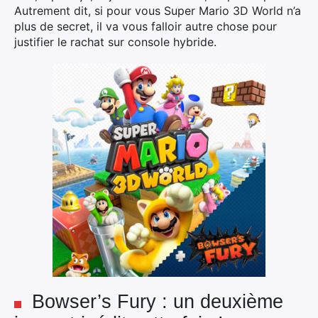
Autrement dit, si pour vous Super Mario 3D World n’a
plus de secret, il va vous falloir autre chose pour
justifier le rachat sur console hybride.
Bowser’s Fury : un deuxième