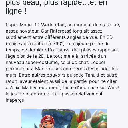
plus beau, plus rapide…et en
ligne !
Super Mario 3D World était, au moment de sa sortie,
assez novateur. Car l’intéressé jonglait assez
subtilement entre différents angles de vue. En 3D
(mais sans rotation à 360°) la majeure partie du
temps, ce dernier offrait aussi des phases rappelant
l’âge d’or de la 2D. Le tout mêlé à l’arrivée d’un
nouveau super-costume, celui de chat. Lequel
permettant à Mario et ses compères d’escalader les
murs. Entre autres pouvoirs puisque Tanuki et autre
raton laveur étaient aussi de la partie, pour ne citer
qu’eux. Malheureusement, faute d’audience sur Wii U,
le jeu de plateforme était passé relativement
inaperçu.