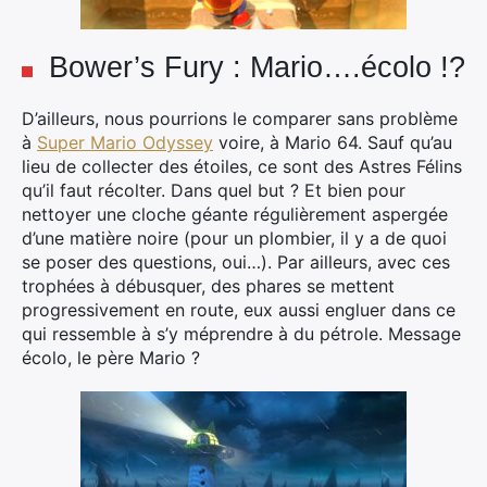
Bower’s Fury : Mario….écolo !?
D’ailleurs, nous pourrions le comparer sans problème
à
Super Mario Odyssey
voire, à Mario 64. Sauf qu’au
lieu de collecter des étoiles, ce sont des Astres Félins
qu’il faut récolter. Dans quel but ? Et bien pour
nettoyer une cloche géante régulièrement aspergée
d’une matière noire (pour un plombier, il y a de quoi
se poser des questions, oui…). Par ailleurs, avec ces
trophées à débusquer, des phares se mettent
progressivement en route, eux aussi engluer dans ce
qui ressemble à s’y méprendre à du pétrole. Message
écolo, le père Mario ?