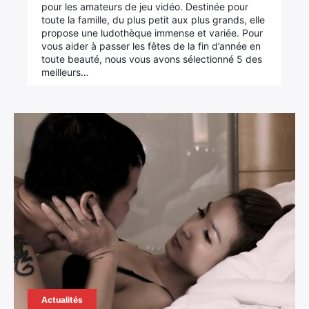
pour les amateurs de jeu vidéo. Destinée pour
toute la famille, du plus petit aux plus grands, elle
propose une ludothèque immense et variée. Pour
vous aider à passer les fêtes de la fin d’année en
toute beauté, nous vous avons sélectionné 5 des
meilleurs…
Actualités