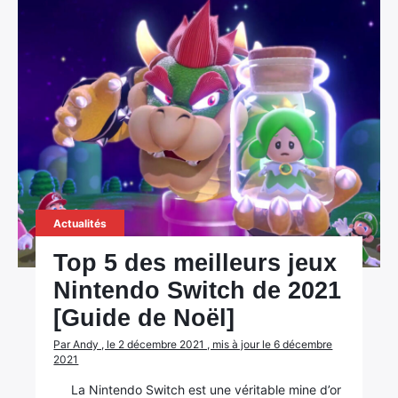
Actualités
Top 5 des meilleurs jeux
Nintendo Switch de 2021
[Guide de Noël]
Par Andy , le 2 décembre 2021 , mis à jour le 6 décembre
2021
La Nintendo Switch est une véritable mine d’or