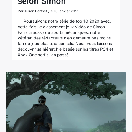
selon Simon
Par Julien Barthet , le 10 janvier 2021
Poursuivons notre série de top 10 2020 avec,
cette-fois, le classement jeux vidéo de Simon.
Fan (lui aussi) de sports mécaniques, notre
vétéran des rédacteurs n'en demeure pas moins
fan de jeux plus traditionnels. Nous vous laissons
découvrir sa hiérarchie basée sur les titres PS4 et
Xbox One sortis l'an passé.