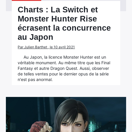
Charts : La Switch et
Monster Hunter Rise
écrasent la concurrence
au Japon
Par Julien Barthet , le 10 avril 2021
Au Japon, la licence Monster Hunter est un
véritable monument. Au même titre que les Final
Fantasy et autre Dragon Quest. Aussi, observer
de telles ventes pour le dernier opus de la série
n'est pas anormal.