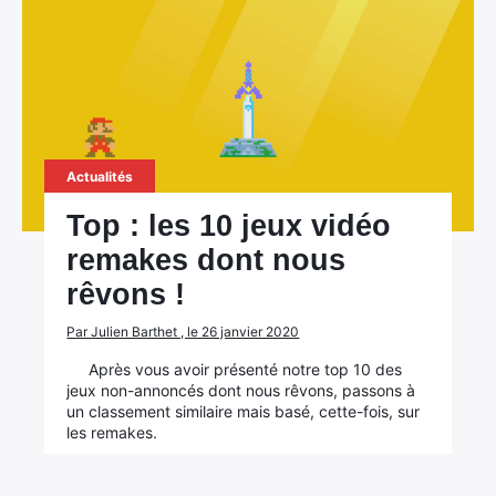
Actualités
Top : les 10 jeux vidéo
remakes dont nous
rêvons !
Par Julien Barthet , le 26 janvier 2020
Après vous avoir présenté notre top 10 des
jeux non-annoncés dont nous rêvons, passons à
un classement similaire mais basé, cette-fois, sur
les remakes.