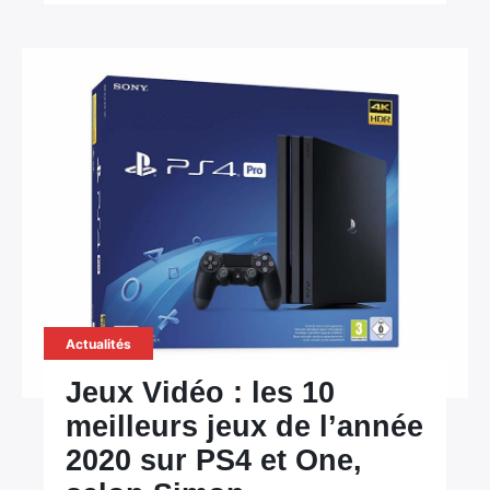
Actualités
Jeux Vidéo : les 10
meilleurs jeux de l’année
2020 sur PS4 et One,