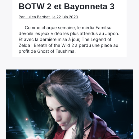
BOTW 2 et Bayonneta 3
Par Julien Barthet , le 22 juin 2020
Comme chaque semaine, le média Famitsu
dévoile les jeux vidéo les plus attendus au Japon.
Et avec la dernière mise à jour, The Legend of
Zelda : Breath of the Wild 2 a perdu une place au
profit de Ghost of Tsushima.