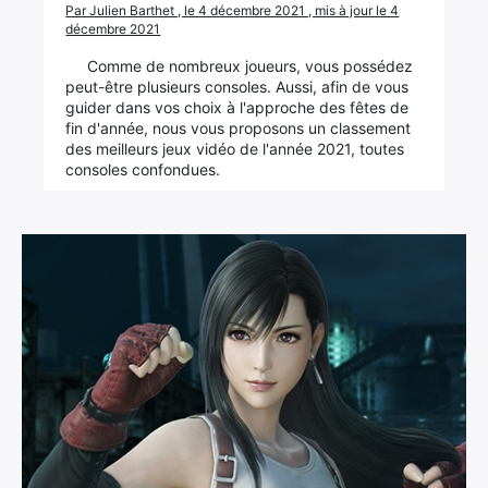
Par Julien Barthet , le 4 décembre 2021 , mis à jour le 4
décembre 2021
Comme de nombreux joueurs, vous possédez
peut-être plusieurs consoles. Aussi, afin de vous
guider dans vos choix à l'approche des fêtes de
fin d'année, nous vous proposons un classement
des meilleurs jeux vidéo de l'année 2021, toutes
consoles confondues.