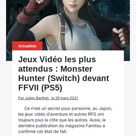
Actualités
Jeux Vidéo les plus
attendus : Monster
Hunter (Switch) devant
FFVII (PS5)
Par Julien Barthet , le 29 mars 2021
Ce n'est un secret pour personne, au Japon,
les jeux vidéo d'aventure et autres RPG ont
toujours plus la côte que les autres. Aussi, la
dernière publication du magazine Famitsu a
confirmé cet état de fait.