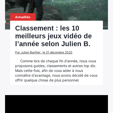
Actualités
Classement : les 10
meilleurs jeux vidéo de
l’année selon Julien B.
Par Julien Barthet , le 21 décembre 2020
Comme lors de chaque fin d'année, nous vous
proposons guides, classements et autres top dix.
Mais cette-fois, afin de vous aider à nous
connaître d'avantage, nous avons décidé de vous
offrir quelque chose de plus personnel.