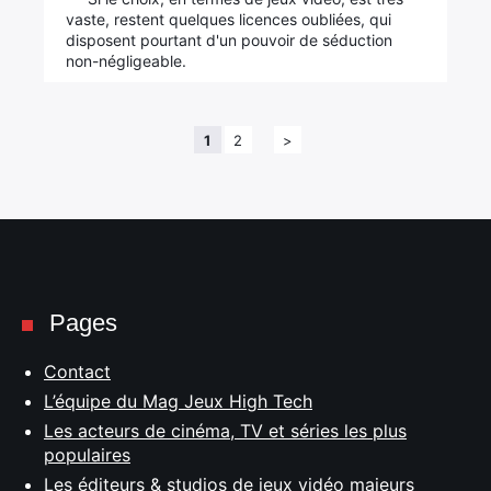
vaste, restent quelques licences oubliées, qui
disposent pourtant d'un pouvoir de séduction
non-négligeable.
1
2
>
Pages
Contact
L’équipe du Mag Jeux High Tech
Les acteurs de cinéma, TV et séries les plus
populaires
Les éditeurs & studios de jeux vidéo majeurs