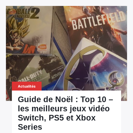
Actualités
Guide de Noël : Top 10 –
les meilleurs jeux vidéo
Switch, PS5 et Xbox
Series