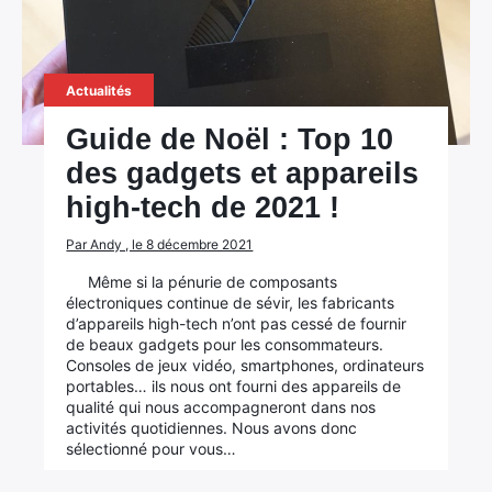
Actualités
Guide de Noël : Top 10
des gadgets et appareils
high-tech de 2021 !
Par Andy , le 8 décembre 2021
Même si la pénurie de composants
électroniques continue de sévir, les fabricants
d’appareils high-tech n’ont pas cessé de fournir
de beaux gadgets pour les consommateurs.
Consoles de jeux vidéo, smartphones, ordinateurs
portables… ils nous ont fourni des appareils de
qualité qui nous accompagneront dans nos
activités quotidiennes. Nous avons donc
sélectionné pour vous…