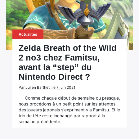
Actualités
Zelda Breath of the Wild
2 no3 chez Famitsu,
avant la “step” du
Nintendo Direct ?
Par Julien Barthet , le 7 juin 2021
Comme chaque début de semaine ou presque,
nous procédons à un petit point sur les attentes
des joueurs japonais s'exprimant via Famitsu. Et le
×
trio de tête reste inchangé par rapport à la
semaine précédente.