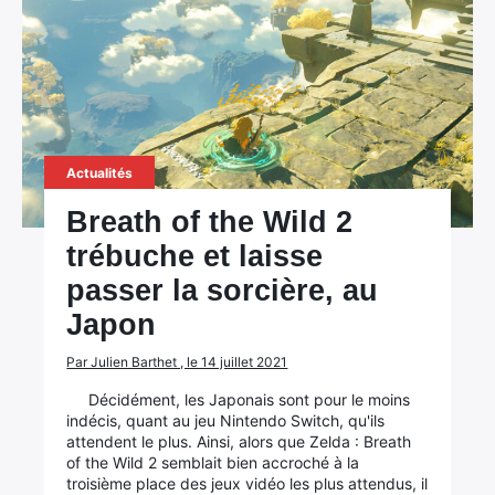
Actualités
Breath of the Wild 2
trébuche et laisse
passer la sorcière, au
Japon
Par Julien Barthet , le 14 juillet 2021
Décidément, les Japonais sont pour le moins
indécis, quant au jeu Nintendo Switch, qu'ils
attendent le plus. Ainsi, alors que Zelda : Breath
of the Wild 2 semblait bien accroché à la
troisième place des jeux vidéo les plus attendus, il