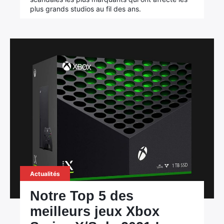
plus grands studios au fil des ans.
Actualités
Notre Top 5 des
meilleurs jeux Xbox