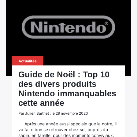
Actualités
Guide de Noël : Top 10
des divers produits
Nintendo immanquables
cette année
Par Julien Barthet , le 29 novembre 2020
Après une année aussi spéciale que la notre, il
va faire bon se retrouver chez soi, auprès du
sapin, en famille, pour des moments conviviaux.