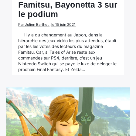
Famitsu, Bayonetta 3 sur
le podium
Par Julien Barthet , le 15 juin 2021
Il y a du changement au Japon, dans la
hiérarchie des jeux vidéo les plus attendus, établi
par les les votes des lecteurs du magazine
Famitsu. Car, si Tales of Arise reste aux
commandes sur PS4, derrière, c'est un jeu
Nintendo Switch qui se paye le luxe de déloger le
prochain Final Fantasy. Et Zelda…