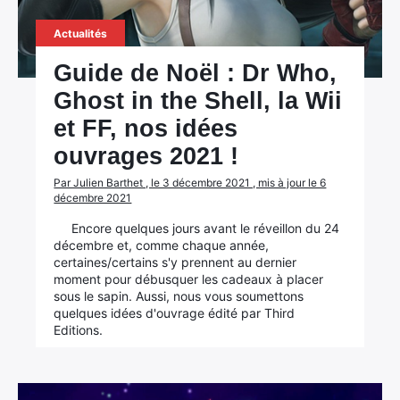
Actualités
Guide de Noël : Dr Who,
Ghost in the Shell, la Wii
et FF, nos idées
ouvrages 2021 !
Par Julien Barthet , le 3 décembre 2021 , mis à jour le 6
décembre 2021
Encore quelques jours avant le réveillon du 24
décembre et, comme chaque année,
certaines/certains s'y prennent au dernier
moment pour débusquer les cadeaux à placer
sous le sapin. Aussi, nous vous soumettons
quelques idées d'ouvrage édité par Third
Editions.