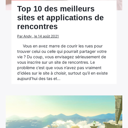
Top 10 des meilleurs
sites et applications de
rencontres
Par Andy , le 14 août 2021
Vous en avez marre de courir les rues pour
trouver celui ou celle qui pourrait partager votre
vie ? Du coup, vous envisagez sérieusement de
vous inscrire sur un site de rencontres. Le
problème c’est que vous n’avez pas vraiment
d’idées sur le site à choisir, surtout qu’il en existe
aujourd’hui des tas et…