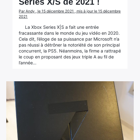
Series X/S de 2021 !
Par Andy , le 15 décembre 2021 , mis à jour le 15 décembre
2021
La Xbox Series X|S a fait une entrée
fracassante dans le monde du jeu vidéo en 2020.
Cela dit, l’éloge de sa puissance par Microsoft n’a
pas réussi à détrôner la notoriété de son principal
concurrent, la PS5. Néanmoins, la firme a rattrapé
le coup en proposant des jeux triple A au fil de
l’année…