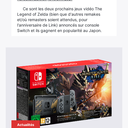
Ce sont les deux prochains jeux vidéo The
Legend of Zelda (bien que d'autres remakes
et/où remasters soient attendus, pour
l'anniversaire de Link) annoncés sur console
Switch et ils gagnent en popularité au Japon.
Actualités