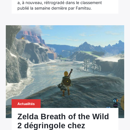
a, à nouveau, rétrogradé dans le classement
publié la semaine dernière par Famitsu.
Actualités
Zelda Breath of the Wild
2 dégringole chez