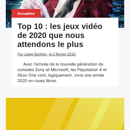
Actualités
Top 10 : les jeux vidéo
de 2020 que nous
attendons le plus
Par Julien Barthet , le 2 février 2020
Avec l'arrivée de la nouvelle génération de
consoles Sony et Microsoft, les Playstation 4 et
Xbox One vont, logiquement, vivre une année
2020 en roues libres.