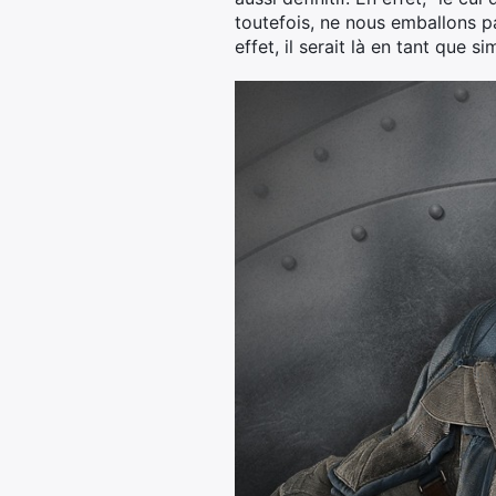
toutefois, ne nous emballons pa
effet, il serait là en tant que s