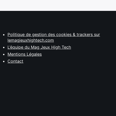
Politique de gestion des cookies & trackers sur
lemagjeuxhightech.com
L’équipe du Mag Jeux High Tech
Mentions Légales
Contact