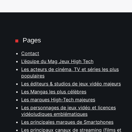
Pages
Contact
L’équipe du Mag Jeux High Tech
Les acteurs de cinéma, TV et séries les plus
populaires
Les éditeurs & studios de jeux vidéo majeurs
Les Mangas les plus célèbres
Les marques High-Tech majeures
Les personnages de jeux vidéo et licences
vidéoludiques emblématiques
Les principales marques de Smartphones
Les principaux canaux de streaming (films et