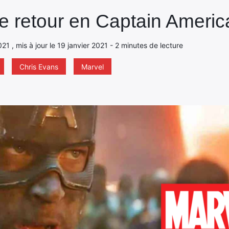
e retour en Captain Americ
021 , mis à jour le 19 janvier 2021 - 2 minutes de lecture
Chris Evans
Marvel