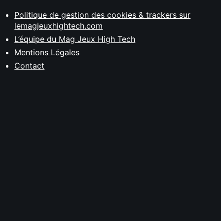
Politique de gestion des cookies & trackers sur
lemagjeuxhightech.com
L’équipe du Mag Jeux High Tech
Mentions Légales
Contact