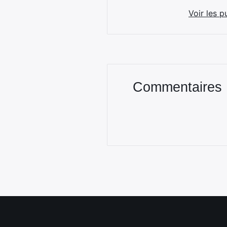
Voir les p
Commentaires