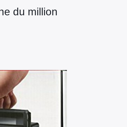
e du million