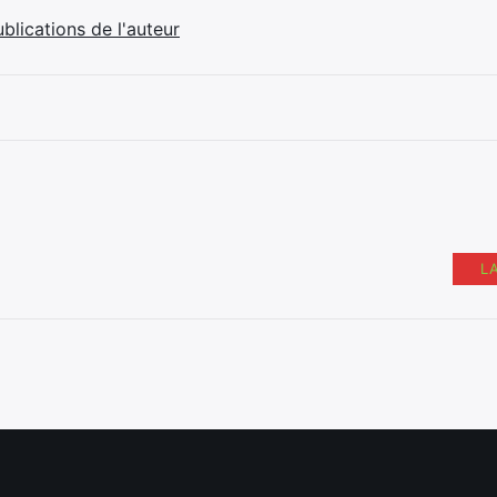
ublications de l'auteur
L