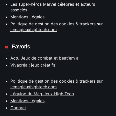
Les super-héros Marvel célèbres et acteurs
associés
Mentions Légales
Politique de gestion des cookies & trackers sur
lemagjeuxhightech.com
Favoris
Actu Jeux de combat et beat'em all
Vivacréa : jeux créatifs
Politique de gestion des cookies & trackers sur
lemagjeuxhightech.com
L’équipe du Mag Jeux High Tech
Mentions Légales
Contact