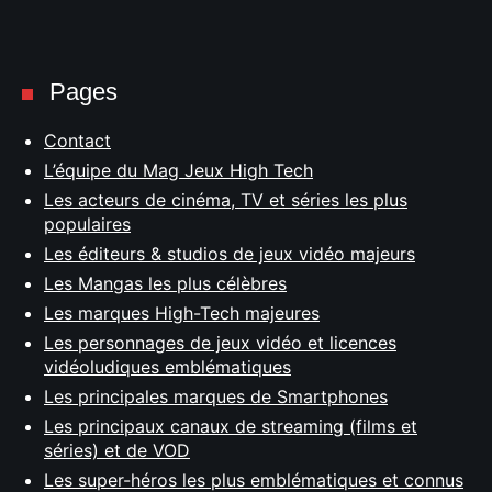
Pages
Contact
L’équipe du Mag Jeux High Tech
Les acteurs de cinéma, TV et séries les plus
populaires
Les éditeurs & studios de jeux vidéo majeurs
Les Mangas les plus célèbres
Les marques High-Tech majeures
Les personnages de jeux vidéo et licences
vidéoludiques emblématiques
Les principales marques de Smartphones
Les principaux canaux de streaming (films et
séries) et de VOD
Les super-héros les plus emblématiques et connus