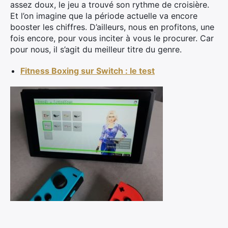
assez doux, le jeu a trouvé son rythme de croisière.
Et l’on imagine que la période actuelle va encore
booster les chiffres. D’ailleurs, nous en profitons, une
fois encore, pour vous inciter à vous le procurer. Car
pour nous, il s’agit du meilleur titre du genre.
Fitness Boxing sur Switch : le test