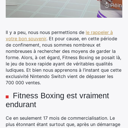
Il y a peu, nous nous permettions de
le rappeler à
votre bon souvenir
. Et pour cause, en cette période
de confinement, nous sommes nombreux et
nombreuses à rechercher des moyens de garder la
forme.
Alors, à cet égard, Fitness Boxing se posait là,
le jeu de boxe rapide ayant de véritables qualités
ludiques. Et bien nous apprenons à l’instant que cette
exclusivité Nintendo Switch vient de dépasser les
700 000 ventes.
Fitness Boxing est vraiment
endurant
Ce en seulement 17 mois de commercialisation. Le
plus étonnant étant surtout que, après un démarrage