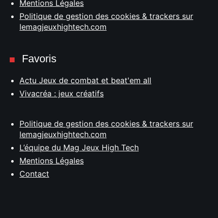
Mentions Légales
Politique de gestion des cookies & trackers sur
lemagjeuxhightech.com
Favoris
Actu Jeux de combat et beat'em all
Vivacréa : jeux créatifs
Politique de gestion des cookies & trackers sur
lemagjeuxhightech.com
L’équipe du Mag Jeux High Tech
Mentions Légales
Contact