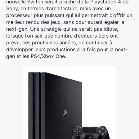
nouvelle Switch serait proche de la Playstation 4 de
Sony, en termes d’architecture, mais avec un
processeur plus puissant qui lui permettrait d’offrir un
meilleur rendu des jeux, sans pour autant égaler la
next-gen. Une stratégie qui ne serait pas idiote,
lorsque l’on sait que nombre d’éditeurs tiers ont
prévu, ces prochaines années, de continuer à
développer leurs productions à la fois pour la next-
gen et les PS4/Xbox One.