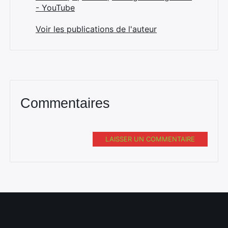
- YouTube
Voir les publications de l'auteur
Commentaires
LAISSER UN COMMENTAIRE