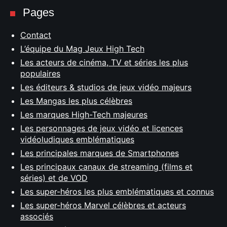
Pages
Contact
L’équipe du Mag Jeux High Tech
Les acteurs de cinéma, TV et séries les plus
populaires
Les éditeurs & studios de jeux vidéo majeurs
Les Mangas les plus célèbres
Les marques High-Tech majeures
Les personnages de jeux vidéo et licences
vidéoludiques emblématiques
Les principales marques de Smartphones
Les principaux canaux de streaming (films et
séries) et de VOD
Les super-héros les plus emblématiques et connus
Les super-héros Marvel célèbres et acteurs
associés