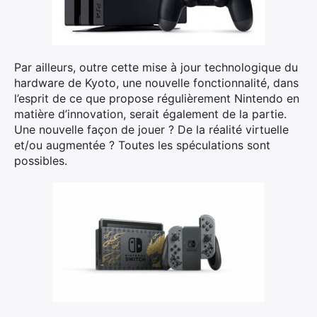
Par ailleurs, outre cette mise à jour technologique du
hardware de Kyoto, une nouvelle fonctionnalité, dans
l’esprit de ce que propose régulièrement Nintendo en
matière d’innovation, serait également de la partie.
Une nouvelle façon de jouer ? De la réalité virtuelle
et/ou augmentée ? Toutes les spéculations sont
possibles.