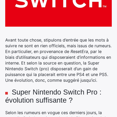
Avant toute chose, stipulons d’entrée que les mots à
suivre ne sont en rien officiels, mais issus de rumeurs.
En particulier, en provenance de
ResetEra
, par le
biais d’utilisateurs qui disposeraient d’informations en
interne.
Et selon la source en question, la Super
Nintendo Switch (pro) disposerait d’un gain de
puissance qui la placerait entre une PS4 et une PS5.
Une évolution, donc, comme suggéré jusqu’ici.
Super Nintendo Switch Pro :
évolution suffisante ?
Selon les rumeurs en vogue ces derniers jours, la