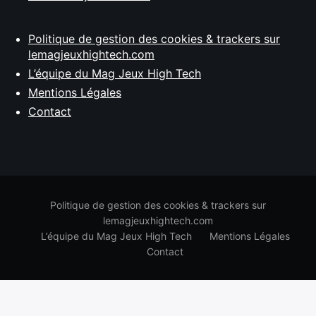
Politique de gestion des cookies & trackers sur
lemagjeuxhightech.com
L’équipe du Mag Jeux High Tech
Mentions Légales
Contact
Politique de gestion des cookies & trackers sur
lemagjeuxhightech.com
L’équipe du Mag Jeux High Tech
Mentions Légales
Contact