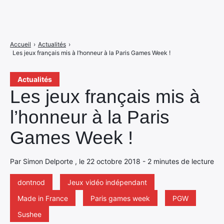
Accueil
›
Actualités
›
Les jeux français mis à l’honneur à la Paris Games Week !
Actualités
Les jeux français mis à
l’honneur à la Paris
Games Week !
Par Simon Delporte , le 22 octobre 2018 - 2 minutes de lecture
dontnod
Jeux vidéo indépendant
Made in France
Paris games week
PGW
Sushee