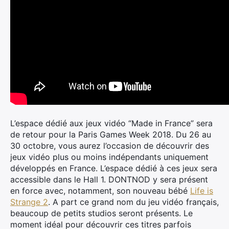
L’espace dédié aux jeux vidéo “Made in France” sera
de retour pour la Paris Games Week 2018. Du 26 au
30 octobre, vous aurez l’occasion de découvrir des
jeux vidéo plus ou moins indépendants uniquement
développés en France. L’espace dédié à ces jeux sera
accessible dans le Hall 1. DONTNOD y sera présent
en force avec, notamment, son nouveau bébé
Life is
Strange 2
. A part ce grand nom du jeu vidéo français,
beaucoup de petits studios seront présents. Le
moment idéal pour découvrir ces titres parfois