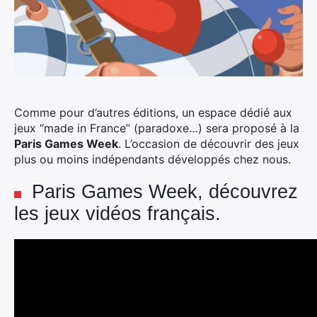
Comme pour d’autres éditions, un espace dédié aux
jeux “made in France” (paradoxe…) sera proposé à la
Paris Games Week
. L’occasion de découvrir des jeux
plus ou moins indépendants développés chez nous.
Paris Games Week, découvrez
les jeux vidéos français.