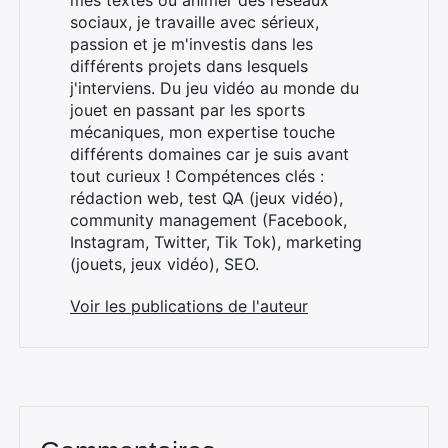
mes textes ou animer des réseaux
sociaux, je travaille avec sérieux,
passion et je m'investis dans les
différents projets dans lesquels
j'interviens. Du jeu vidéo au monde du
jouet en passant par les sports
mécaniques, mon expertise touche
différents domaines car je suis avant
tout curieux ! Compétences clés :
rédaction web, test QA (jeux vidéo),
community management (Facebook,
Instagram, Twitter, Tik Tok), marketing
(jouets, jeux vidéo), SEO.
Voir les publications de l'auteur