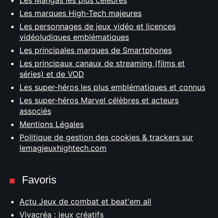
Les Mangas les plus célèbres
Les marques High-Tech majeures
Les personnages de jeux vidéo et licences
vidéoludiques emblématiques
Les principales marques de Smartphones
Les principaux canaux de streaming (films et
séries) et de VOD
Les super-héros les plus emblématiques et connus
Les super-héros Marvel célèbres et acteurs
associés
Mentions Légales
Politique de gestion des cookies & trackers sur
lemagjeuxhightech.com
Favoris
Actu Jeux de combat et beat'em all
Vivacréa : jeux créatifs