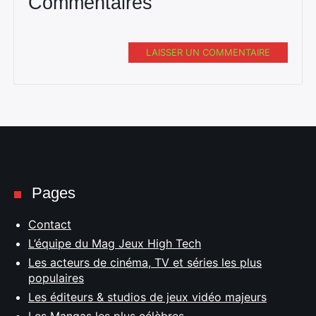
Commentaires
LAISSER UN COMMENTAIRE
Pages
Contact
L’équipe du Mag Jeux High Tech
Les acteurs de cinéma, TV et séries les plus
populaires
Les éditeurs & studios de jeux vidéo majeurs