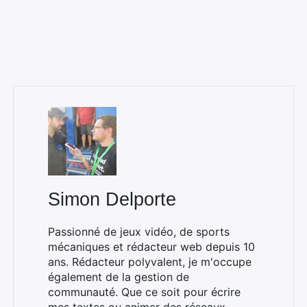
Rechercher
:
Simon Delporte
Passionné de jeux vidéo, de sports
mécaniques et rédacteur web depuis 10
ans. Rédacteur polyvalent, je m'occupe
également de la gestion de
communauté. Que ce soit pour écrire