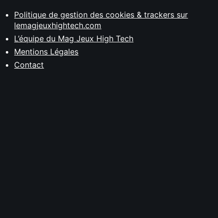
Politique de gestion des cookies & trackers sur
lemagjeuxhightech.com
L’équipe du Mag Jeux High Tech
Mentions Légales
Contact