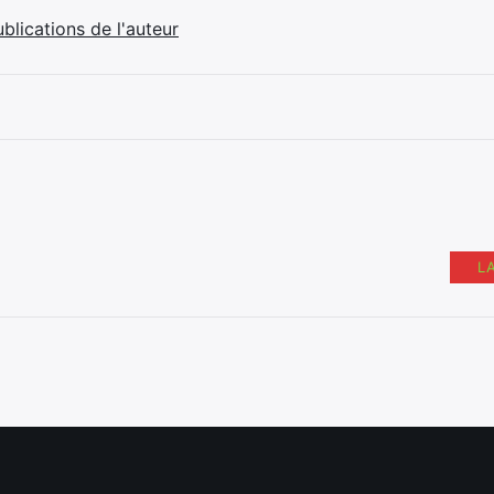
ublications de l'auteur
L