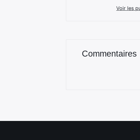
Voir les p
Commentaires