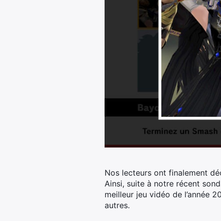
Nos lecteurs ont finalement dé
Ainsi, suite à notre récent so
meilleur jeu vidéo de l’année 2
autres.