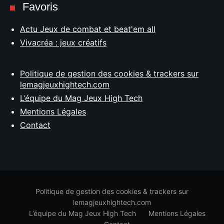
Favoris
Actu Jeux de combat et beat'em all
Vivacréa : jeux créatifs
Politique de gestion des cookies & trackers sur
lemagjeuxhightech.com
L’équipe du Mag Jeux High Tech
Mentions Légales
Contact
Politique de gestion des cookies & trackers sur
lemagjeuxhightech.com
L’équipe du Mag Jeux High Tech
Mentions Légales