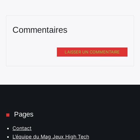
Commentaires
LAISSER UN COMMENTAIRE
Pages
Contact
L’équipe du Mag Jeux High Tech