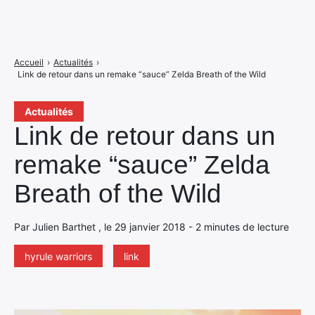
Accueil
›
Actualités
›
Link de retour dans un remake “sauce” Zelda Breath of the Wild
Actualités
Link de retour dans un
remake “sauce” Zelda
Breath of the Wild
Par Julien Barthet , le 29 janvier 2018 - 2 minutes de lecture
hyrule warriors
link