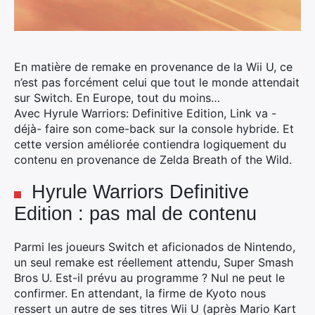
En matière de remake en provenance de la Wii U, ce
n’est pas forcément celui que tout le monde attendait
sur Switch.
En Europe, tout du moins…
Avec
Hyrule
Warriors: Definitive Edition, Link va -
déjà- faire son come-back sur la console hybride. Et
cette version améliorée contiendra logiquement du
contenu en provenance de Zelda Breath of the Wild.
Hyrule
Warriors Definitive
Edition : pas mal de contenu
Parmi les joueurs Switch et aficionados de Nintendo,
un seul remake est réellement attendu, Super Smash
Bros U. Est-il prévu au programme ? Nul ne peut le
confirmer. En attendant, la firme de Kyoto nous
ressert un autre de ses titres Wii U (après Mario Kart