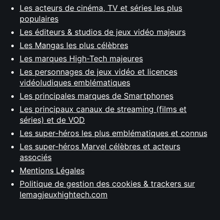
Les acteurs de cinéma, TV et séries les plus
populaires
Les éditeurs & studios de jeux vidéo majeurs
Les Mangas les plus célèbres
Les marques High-Tech majeures
Les personnages de jeux vidéo et licences
vidéoludiques emblématiques
Les principales marques de Smartphones
Les principaux canaux de streaming (films et
séries) et de VOD
Les super-héros les plus emblématiques et connus
Les super-héros Marvel célèbres et acteurs
associés
Mentions Légales
Politique de gestion des cookies & trackers sur
lemagjeuxhightech.com