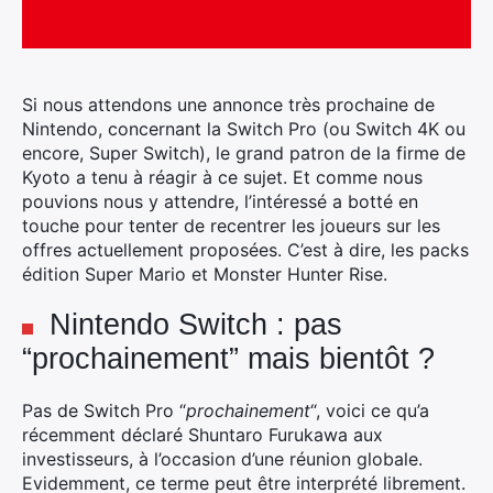
Si nous attendons une annonce très prochaine de
Nintendo, concernant la Switch Pro (ou Switch 4K ou
encore, Super Switch), le grand patron de la firme de
Kyoto a tenu à réagir à ce sujet.
Et comme nous
pouvions nous y attendre, l’intéressé a botté en
touche pour tenter de recentrer les joueurs sur les
offres actuellement proposées. C’est à dire, les packs
édition Super Mario et Monster Hunter Rise.
Nintendo Switch : pas
“prochainement” mais bientôt ?
Pas de Switch Pro “
prochainement
“, voici ce qu’a
récemment déclaré Shuntaro Furukawa aux
investisseurs, à l’occasion d’une réunion globale.
Evidemment, ce terme peut être interprété librement.