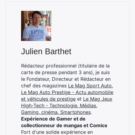
×
Julien Barthet
Rédacteur professionnel (titulaire de la
carte de presse pendant 3 ans), je suis
Rechercher
le Fondateur, Directeur et Rédacteur en
:
chef des magazines
Le Mag Sport Auto
,
Le Mag Auto Prestige - Actu automobile
et véhicules de prestige
et
Le Mag Jeux
High-Tech - Technologie, Médias,
Gaming, cinéma, Smartphones
.
Expérience de Gamer et de
collectionneur de mangas et Comics
Fort d'une solide expérience en