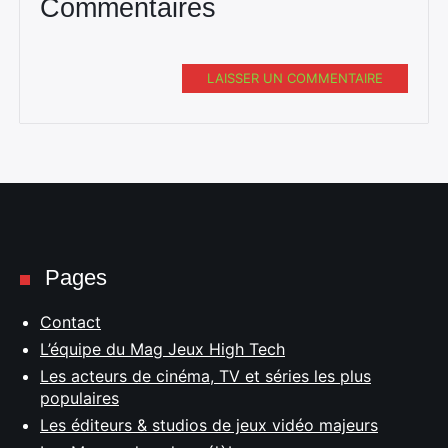
Commentaires
LAISSER UN COMMENTAIRE
Pages
Contact
L’équipe du Mag Jeux High Tech
Les acteurs de cinéma, TV et séries les plus
populaires
Les éditeurs & studios de jeux vidéo majeurs