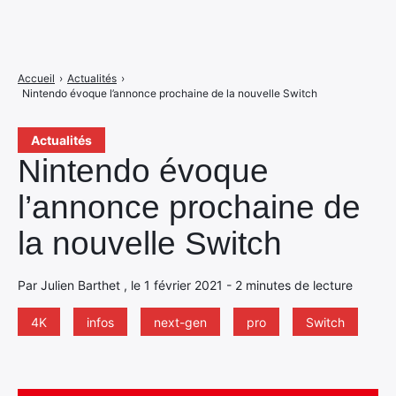
Accueil
›
Actualités
›
Nintendo évoque l’annonce prochaine de la nouvelle Switch
Actualités
Nintendo évoque
l’annonce prochaine de
la nouvelle Switch
Par Julien Barthet , le 1 février 2021 - 2 minutes de lecture
4K
infos
next-gen
pro
Switch