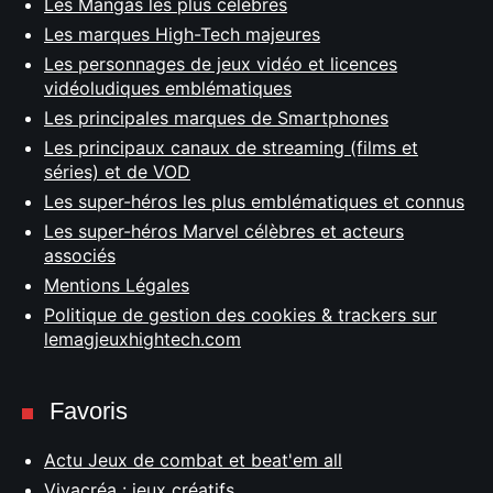
Les Mangas les plus célèbres
Les marques High-Tech majeures
Les personnages de jeux vidéo et licences
vidéoludiques emblématiques
Les principales marques de Smartphones
Les principaux canaux de streaming (films et
séries) et de VOD
Les super-héros les plus emblématiques et connus
Les super-héros Marvel célèbres et acteurs
associés
Mentions Légales
Politique de gestion des cookies & trackers sur
lemagjeuxhightech.com
Favoris
Actu Jeux de combat et beat'em all
Vivacréa : jeux créatifs