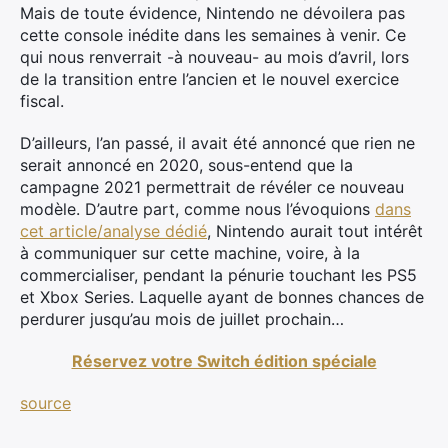
Mais de toute évidence, Nintendo ne dévoilera pas
cette console inédite dans les semaines à venir. Ce
qui nous renverrait -à nouveau- au mois d’avril, lors
de la transition entre l’ancien et le nouvel exercice
fiscal.
D’ailleurs, l’an passé, il avait été annoncé que rien ne
serait annoncé en 2020, sous-entend que la
campagne 2021 permettrait de révéler ce nouveau
modèle. D’autre part, comme nous l’évoquions
dans
cet article/analyse dédié
, Nintendo aurait tout intérêt
à communiquer sur cette machine, voire, à la
commercialiser, pendant la pénurie touchant les PS5
et Xbox Series. Laquelle ayant de bonnes chances de
perdurer jusqu’au mois de juillet prochain…
Réservez votre Switch édition spéciale
source