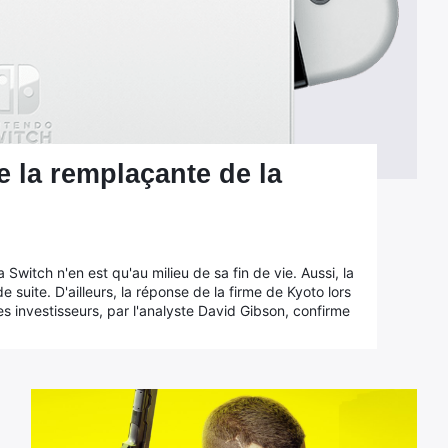
e la remplaçante de la
a Switch n'en est qu'au milieu de sa fin de vie. Aussi, la
 suite. D'ailleurs, la réponse de la firme de Kyoto lors
 investisseurs, par l'analyste David Gibson, confirme