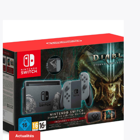
Actualités