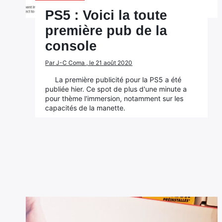
PS5 : Voici la toute
première pub de la
console
Par J-C Coma , le 21 août 2020
La première publicité pour la PS5 a été
publiée hier. Ce spot de plus d'une minute a
pour thème l'immersion, notamment sur les
capacités de la manette.