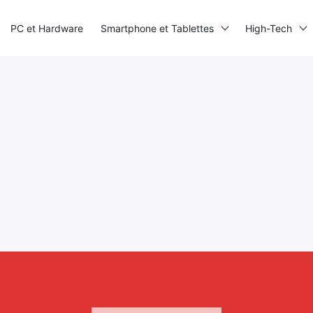
PC et Hardware
Smartphone et Tablettes
High-Tech