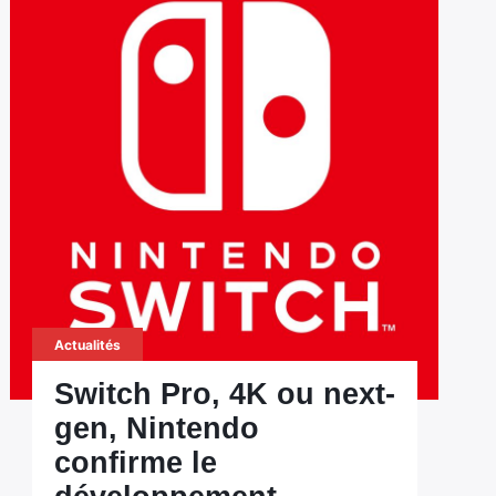
Actualités
Switch Pro, 4K ou next-
gen, Nintendo
confirme le