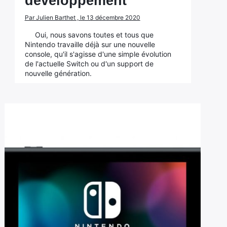
développement
Par Julien Barthet , le 13 décembre 2020
Oui, nous savons toutes et tous que
Nintendo travaille déjà sur une nouvelle
console, qu'il s'agisse d'une simple évolution
de l'actuelle Switch ou d'un support de
nouvelle génération.