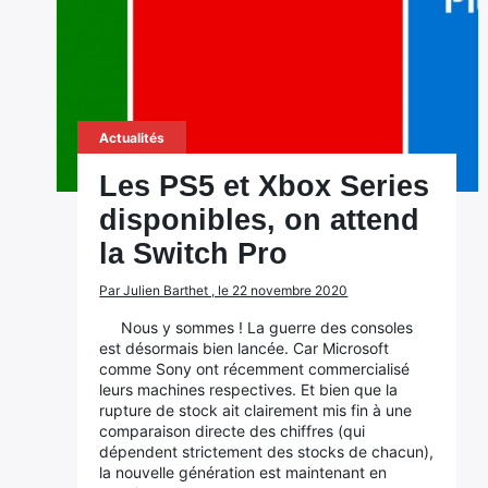
Actualités
Les PS5 et Xbox Series
disponibles, on attend
la Switch Pro
Par Julien Barthet , le 22 novembre 2020
Nous y sommes ! La guerre des consoles
est désormais bien lancée. Car Microsoft
comme Sony ont récemment commercialisé
leurs machines respectives. Et bien que la
rupture de stock ait clairement mis fin à une
comparaison directe des chiffres (qui
dépendent strictement des stocks de chacun),
la nouvelle génération est maintenant en