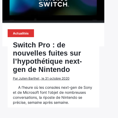
Actualités
Switch Pro : de
nouvelles fuites sur
l’hypothétique next-
gen de Nintendo
Par Julien Barthet , le 31 octobre 2020
A l'heure où les consoles next-gen de Sony
et de Microsoft font l'objet de nombreuses
conversations, la riposte de Nintendo se
précise, semaine après semaine.