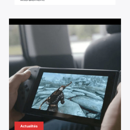
Actualités