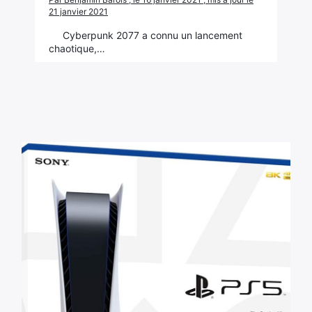
21 janvier 2021
Cyberpunk 2077 a connu un lancement
chaotique,…