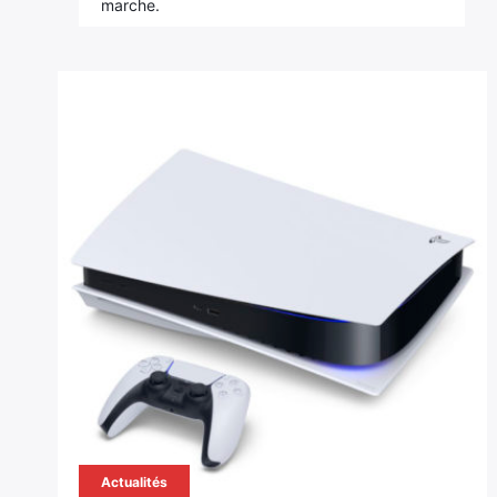
marche.
Actualités