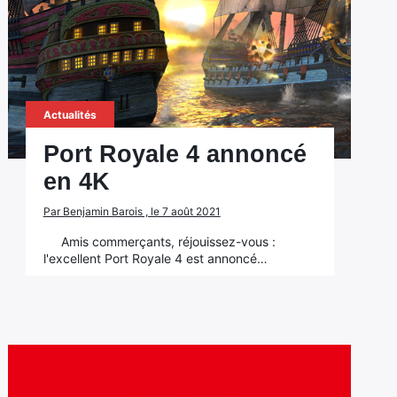
Actualités
Port Royale 4 annoncé
en 4K
Par Benjamin Barois , le 7 août 2021
Amis commerçants, réjouissez-vous :
l'excellent Port Royale 4 est annoncé…