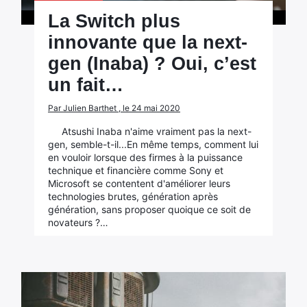
La Switch plus
innovante que la next-
gen (Inaba) ? Oui, c’est
un fait…
Par Julien Barthet , le 24 mai 2020
Atsushi Inaba n'aime vraiment pas la next-
gen, semble-t-il...En même temps, comment lui
en vouloir lorsque des firmes à la puissance
technique et financière comme Sony et
Microsoft se contentent d'améliorer leurs
technologies brutes, génération après
génération, sans proposer quoique ce soit de
novateurs ?…