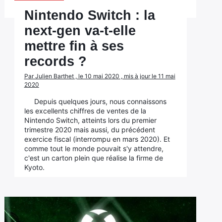
Nintendo Switch : la
next-gen va-t-elle
mettre fin à ses
records ?
Par Julien Barthet , le 10 mai 2020 , mis à jour le 11 mai
2020
Depuis quelques jours, nous connaissons
les excellents chiffres de ventes de la
Nintendo Switch, atteints lors du premier
trimestre 2020 mais aussi, du précédent
exercice fiscal (interrompu en mars 2020). Et
comme tout le monde pouvait s'y attendre,
c'est un carton plein que réalise la firme de
Kyoto.