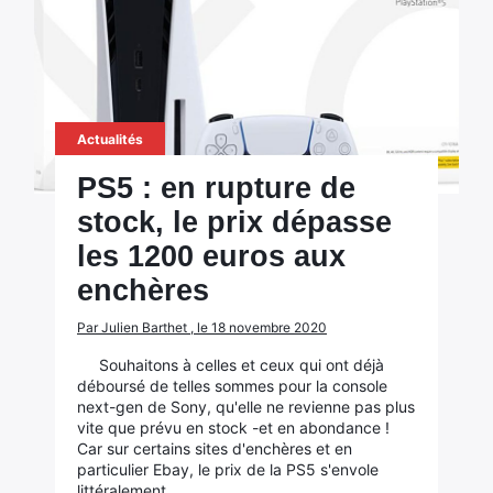
Actualités
PS5 : en rupture de
stock, le prix dépasse
les 1200 euros aux
enchères
Par Julien Barthet , le 18 novembre 2020
Souhaitons à celles et ceux qui ont déjà
déboursé de telles sommes pour la console
next-gen de Sony, qu'elle ne revienne pas plus
vite que prévu en stock -et en abondance !
Car sur certains sites d'enchères et en
particulier Ebay, le prix de la PS5 s'envole
littéralement.