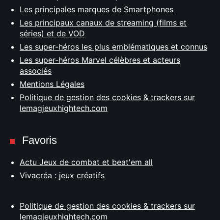
Les principales marques de Smartphones
Les principaux canaux de streaming (films et
séries) et de VOD
Les super-héros les plus emblématiques et connus
Les super-héros Marvel célèbres et acteurs
associés
Mentions Légales
Politique de gestion des cookies & trackers sur
lemagjeuxhightech.com
Favoris
Actu Jeux de combat et beat'em all
Vivacréa : jeux créatifs
Politique de gestion des cookies & trackers sur
lemagjeuxhightech.com