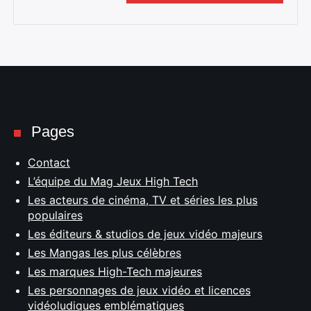
Pages
Contact
L’équipe du Mag Jeux High Tech
Les acteurs de cinéma, TV et séries les plus
populaires
Les éditeurs & studios de jeux vidéo majeurs
Les Mangas les plus célèbres
Les marques High-Tech majeures
Les personnages de jeux vidéo et licences
vidéoludiques emblématiques