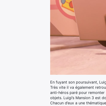
En fuyant son poursuivant, Luig
Très vite il va également retrou
anti-héros paré pour remonter 
objets. Luigi’s Mansion 3 est do
Chacun d’eux a une thématique 