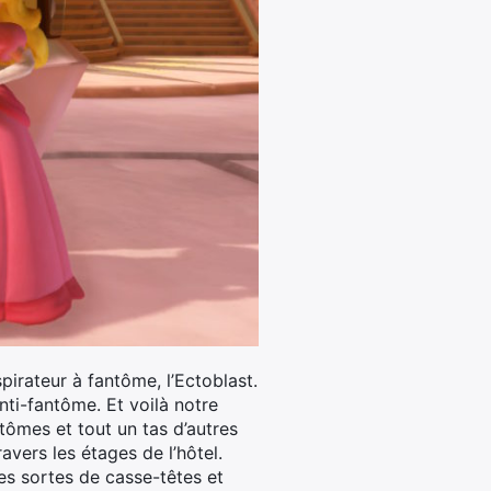
pirateur à fantôme, l’Ectoblast.
anti-fantôme. Et voilà notre
tômes et tout un tas d’autres
ravers les étages de l’hôtel.
es sortes de casse-têtes et