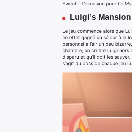
Switch. L’occasion pour
Le Ma
Luigi’s Mansion 
Le jeu commence alors que Lu
en effet gagné un séjour à la lo
personnel a l’air un peu bizarr
chambre, un cri tire Luigi hors
disparu et qu’il doit les sauver
s’agit du boss de chaque jeu Lui