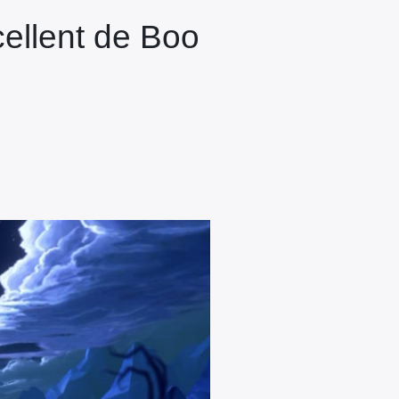
cellent de Boo