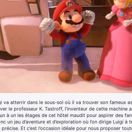
i va atterrir dans le sous-sol où il va trouver son fameux as
ver le professeur K. Tastroff, l’inventeur de cette machine 
un à un les étages de cet hôtel maudit pour aspirer des fan
nc un jeu d’aventure et d’exploration où l’on dirige Luigi à t
précise. Et c’est l’occasion idéale pour nous proposer tout