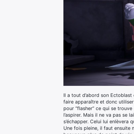
Il a tout d’abord son Ectoblast 
faire apparaître et donc utilise
pour “flasher” ce qui se trouve
l’aspirer. Mais il ne va pas se l
s’échapper. Celui lui enlèvera
Une fois pleine, il faut ensuite