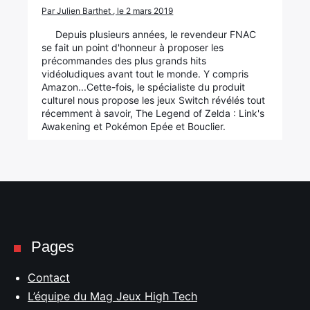
Par Julien Barthet , le 2 mars 2019
Depuis plusieurs années, le revendeur FNAC
se fait un point d'honneur à proposer les
précommandes des plus grands hits
vidéoludiques avant tout le monde. Y compris
Amazon...Cette-fois, le spécialiste du produit
culturel nous propose les jeux Switch révélés tout
récemment à savoir, The Legend of Zelda : Link's
Awakening et Pokémon Epée et Bouclier.
Pages
Contact
L’équipe du Mag Jeux High Tech