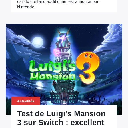
car du contenu additionnel est annoncé par
Nintendo.
Actualités
Test de Luigi’s Mansion
3 sur Switch : excellent