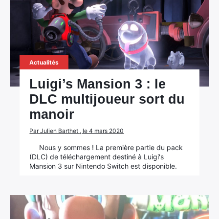
Actualités
Luigi’s Mansion 3 : le
DLC multijoueur sort du
manoir
Par Julien Barthet , le 4 mars 2020
Nous y sommes ! La première partie du pack
(DLC) de téléchargement destiné à Luigi's
Mansion 3 sur Nintendo Switch est disponible.