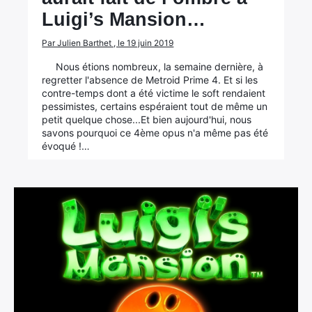
Luigi’s Mansion…
Par Julien Barthet , le 19 juin 2019
Nous étions nombreux, la semaine dernière, à
regretter l'absence de Metroid Prime 4. Et si les
contre-temps dont a été victime le soft rendaient
pessimistes, certains espéraient tout de même un
petit quelque chose...Et bien aujourd'hui, nous
savons pourquoi ce 4ème opus n'a même pas été
évoqué !…