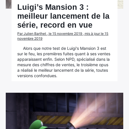
Luigi’s Mansion 3 :
meilleur lancement de la
série, record en vue
Par Julien Barthet , le 15 novembre 2019 , mis à jour le 15
novembre 2019
Alors que notre test de Luigi's Mansion 3 est
sur le feu, les premières fuites quant à ses ventes
apparaissent enfin. Selon NPD, spécialisé dans la
mesure des chiffres de ventes, le troisième opus
a réalisé le meilleur lancement de la série, toutes
versions confondues.