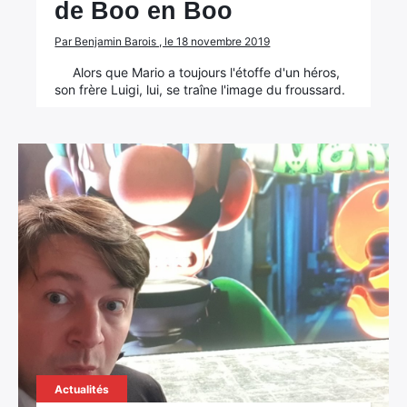
de Boo en Boo
Par Benjamin Barois , le 18 novembre 2019
Alors que Mario a toujours l'étoffe d'un héros,
son frère Luigi, lui, se traîne l'image du froussard.
Actualités