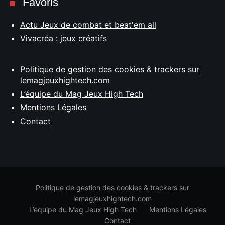
Favoris
Actu Jeux de combat et beat'em all
Vivacréa : jeux créatifs
Politique de gestion des cookies & trackers sur
lemagjeuxhightech.com
L’équipe du Mag Jeux High Tech
Mentions Légales
Contact
Politique de gestion des cookies & trackers sur
lemagjeuxhightech.com
L’équipe du Mag Jeux High Tech
Mentions Légales
Contact