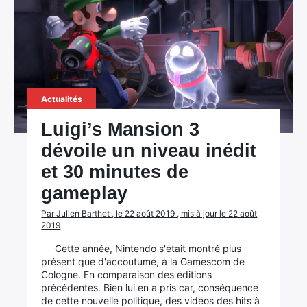
Actualités
Luigi’s Mansion 3
dévoile un niveau inédit
et 30 minutes de
gameplay
Par Julien Barthet , le 22 août 2019 , mis à jour le 22 août
2019
Cette année, Nintendo s'était montré plus
présent que d'accoutumé, à la Gamescom de
Cologne. En comparaison des éditions
précédentes. Bien lui en a pris car, conséquence
de cette nouvelle politique, des vidéos des hits à