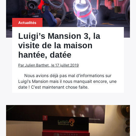
Rechercher
Actualités
:
Luigi’s Mansion 3, la
visite de la maison
hantée, datée
Par Julien Barthet , le 17 juillet 2019
Nous avions déjà pas mal d'informations sur
Luigi's Mansion mais il nous manquait encore, une
date ! C'est maintenant chose faite.