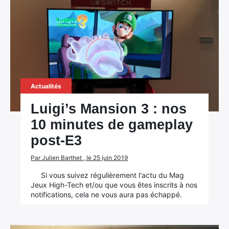
Actualités
Luigi’s Mansion 3 : nos
10 minutes de gameplay
post-E3
Par Julien Barthet , le 25 juin 2019
Si vous suivez régulièrement l'actu du Mag
Jeux High-Tech et/ou que vous êtes inscrits à nos
notifications, cela ne vous aura pas échappé.