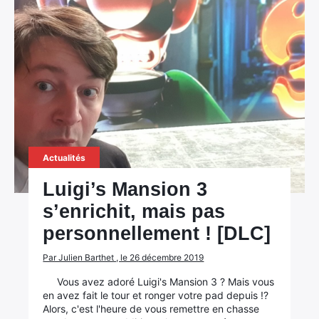
Actualités
Luigi’s Mansion 3
s’enrichit, mais pas
personnellement ! [DLC]
Par Julien Barthet , le 26 décembre 2019
Vous avez adoré Luigi's Mansion 3 ? Mais vous
en avez fait le tour et ronger votre pad depuis !?
Alors, c'est l'heure de vous remettre en chasse