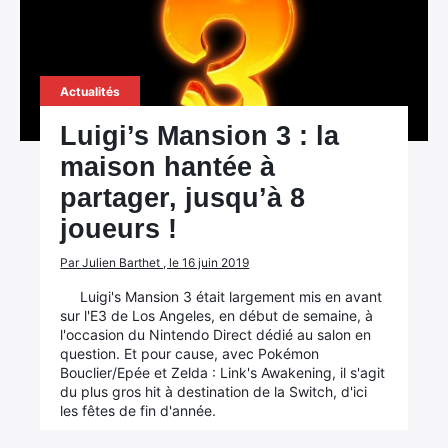
Actualités
Luigi’s Mansion 3 : la
maison hantée à
partager, jusqu’à 8
joueurs !
Par Julien Barthet , le 16 juin 2019
Luigi's Mansion 3 était largement mis en avant
sur l'E3 de Los Angeles, en début de semaine, à
l'occasion du Nintendo Direct dédié au salon en
question. Et pour cause, avec Pokémon
Bouclier/Epée et Zelda : Link's Awakening, il s'agit
du plus gros hit à destination de la Switch, d'ici
les fêtes de fin d'année.