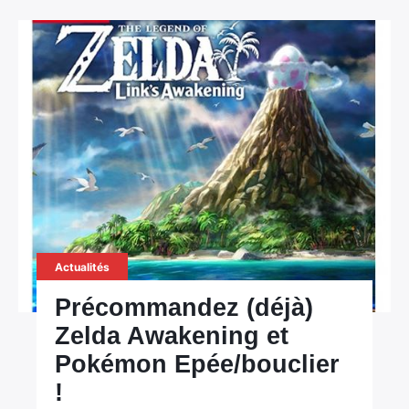
Actualités
Précommandez (déjà)
Zelda Awakening et
Pokémon Epée/bouclier
!