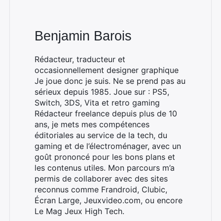
Benjamin Barois
Rédacteur, traducteur et
occasionnellement designer graphique
Je joue donc je suis. Ne se prend pas au
sérieux depuis 1985. Joue sur : PS5,
Switch, 3DS, Vita et retro gaming
Rédacteur freelance depuis plus de 10
ans, je mets mes compétences
éditoriales au service de la tech, du
gaming et de l’électroménager, avec un
goût prononcé pour les bons plans et
les contenus utiles. Mon parcours m’a
permis de collaborer avec des sites
reconnus comme Frandroid, Clubic,
Écran Large, Jeuxvideo.com, ou encore
Le Mag Jeux High Tech.