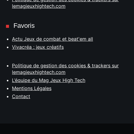
lemagjeuxhightech.com
Favoris
Actu Jeux de combat et beat'em all
Vivacréa : jeux créatifs
Politique de gestion des cookies & trackers sur
lemagjeuxhightech.com
L’équipe du Mag Jeux High Tech
Mentions Légales
Contact