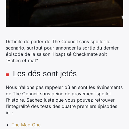
Difficile de parler de The Council sans spoiler le
scénario, surtout pour annoncer la sortie du dernier
épisode de la saison 1 baptisé Checkmate soit
“Échec et mat”.
Les dés sont jetés
Nous n’allons pas rappeler où en sont les événements
de The Council sous peine de gravement spoiler
l’histoire. Sachez juste que vous pouvez retrouver
l’intégralité des tests des quatre premiers épisodes
ici :
The Mad One