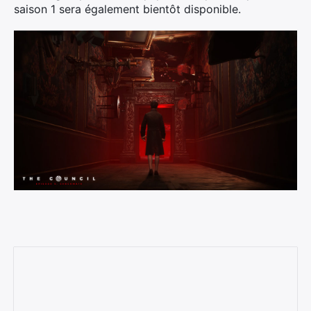
saison 1 sera également bientôt disponible.
Rechercher
: