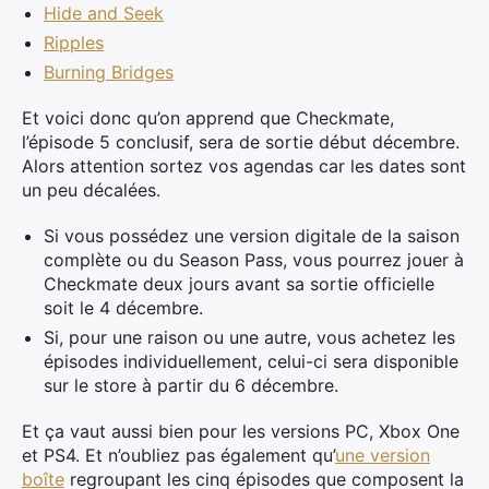
Hide and Seek
Ripples
Burning Bridges
Et voici donc qu’on apprend que Checkmate,
l’épisode 5 conclusif, sera de sortie début décembre.
Alors attention sortez vos agendas car les dates sont
un peu décalées.
Si vous possédez une version digitale de la saison
complète ou du Season Pass, vous pourrez jouer à
Checkmate deux jours avant sa sortie officielle
soit le 4 décembre.
Si, pour une raison ou une autre, vous achetez les
épisodes individuellement, celui-ci sera disponible
sur le store à partir du 6 décembre.
Et ça vaut aussi bien pour les versions PC, Xbox One
et PS4. Et n’oubliez pas également qu’
une version
boîte
regroupant les cinq épisodes que composent la
×