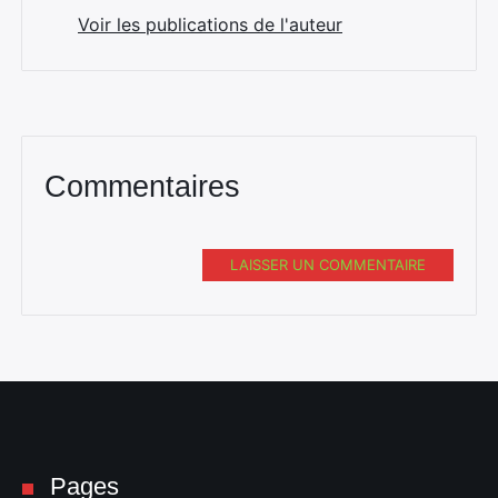
Voir les publications de l'auteur
Commentaires
LAISSER UN COMMENTAIRE
Pages