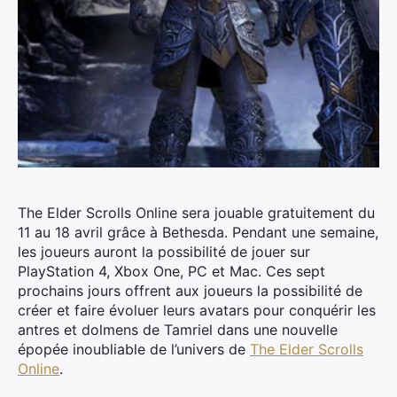
The Elder Scrolls Online sera jouable gratuitement du
11 au 18 avril grâce à Bethesda.
Pendant une semaine,
les joueurs auront la possibilité de jouer sur
PlayStation 4, Xbox One, PC et Mac. Ces sept
prochains jours offrent aux joueurs la possibilité de
créer et faire évoluer leurs avatars pour conquérir les
antres et dolmens de Tamriel dans une nouvelle
épopée inoubliable de l’univers de
The Elder Scrolls
Online
.