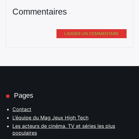
Commentaires
LAISSER UN COMMENTAIRE
Pages
Contact
L’équipe du Mag Jeux High Tech
Les acteurs de cinéma, TV et séries les plus
populaires