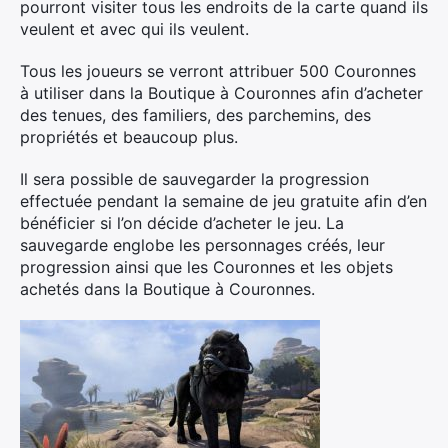
pourront visiter tous les endroits de la carte quand ils
veulent et avec qui ils veulent.
Tous les joueurs se verront attribuer 500 Couronnes
à utiliser dans la Boutique à Couronnes afin d’acheter
des tenues, des familiers, des parchemins, des
propriétés et beaucoup plus.
Il sera possible de sauvegarder la progression
effectuée pendant la semaine de jeu gratuite afin d’en
bénéficier si l’on décide d’acheter le jeu. La
sauvegarde englobe les personnages créés, leur
progression ainsi que les Couronnes et les objets
achetés dans la Boutique à Couronnes.