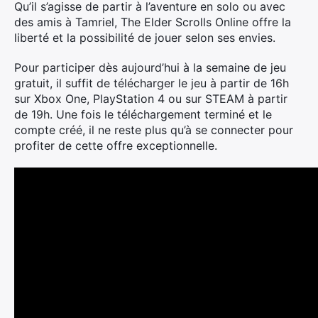
Qu’il s’agisse de partir à l’aventure en solo ou avec
des amis à Tamriel, The Elder Scrolls Online offre la
liberté et la possibilité de jouer selon ses envies.
Pour participer dès aujourd’hui à la semaine de jeu
gratuit, il suffit de télécharger le jeu à partir de 16h
sur Xbox One, PlayStation 4 ou sur STEAM à partir
de 19h. Une fois le téléchargement terminé et le
compte créé, il ne reste plus qu’à se connecter pour
profiter de cette offre exceptionnelle.
Rechercher
: