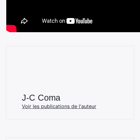
J-C Coma
Voir les publications de l'auteur