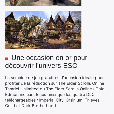
Une occasion en or pour
découvrir l’univers ESO
La semaine de jeu gratuit est l’occasion idéale pour
profiter de la réduction sur The Elder Scrolls Online :
Tamriel Unlimited ou The Elder Scrolls Online : Gold
Edition incluant le jeu ainsi que les quatre DLC
téléchargeables : Imperial City, Orsinium, Thieves
Guild et Dark Brotherhood.