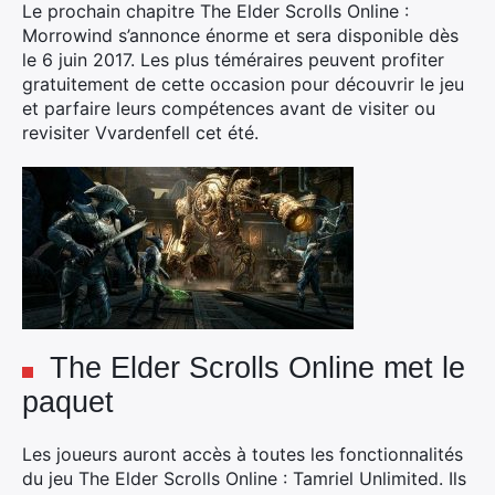
Le prochain chapitre The Elder Scrolls Online :
Morrowind s’annonce énorme et sera disponible dès
le 6 juin 2017. Les plus téméraires peuvent profiter
gratuitement de cette occasion pour découvrir le jeu
et parfaire leurs compétences avant de visiter ou
revisiter Vvardenfell cet été.
The Elder Scrolls Online met le
paquet
Les joueurs auront accès à toutes les fonctionnalités
du jeu The Elder Scrolls Online : Tamriel Unlimited. Ils