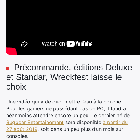
Précommande, éditions Deluxe
et Standar, Wreckfest laisse le
choix
Une vidéo qui a de quoi mettre l’eau à la
bouche.
Pour les gamers ne possédant pas de PC, il faudra
néanmoins attendre encore un peu. Le dernier né de
Bugbear Entertainement
sera disponible
à partir du
27 août 2019
, soit dans un peu plus d’un mois sur
consoles.