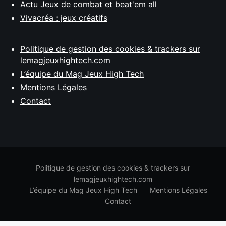
Actu Jeux de combat et beat'em all
Vivacréa : jeux créatifs
Politique de gestion des cookies & trackers sur
lemagjeuxhightech.com
L’équipe du Mag Jeux High Tech
Mentions Légales
Contact
Politique de gestion des cookies & trackers sur
lemagjeuxhightech.com
L’équipe du Mag Jeux High Tech
Mentions Légales
Contact