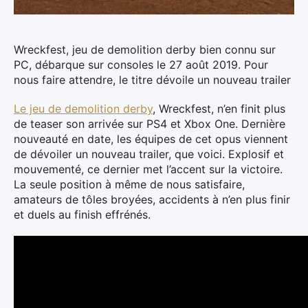
Wreckfest, jeu de demolition derby bien connu sur
PC, débarque sur consoles le 27 août 2019. Pour
nous faire attendre, le titre dévoile un nouveau trailer
Le jeu de demolition derby
, Wreckfest, n’en finit plus
de teaser son arrivée sur PS4 et Xbox One. Dernière
nouveauté en date, les équipes de cet opus viennent
de dévoiler un nouveau trailer, que voici. Explosif et
mouvementé, ce dernier met l’accent sur la victoire.
La seule position à même de nous satisfaire,
amateurs de tôles broyées, accidents à n’en plus finir
et duels au finish effrénés.