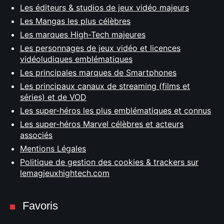
Les éditeurs & studios de jeux vidéo majeurs
Les Mangas les plus célèbres
Les marques High-Tech majeures
Les personnages de jeux vidéo et licences
vidéoludiques emblématiques
Les principales marques de Smartphones
Les principaux canaux de streaming (films et
séries) et de VOD
Les super-héros les plus emblématiques et connus
Les super-héros Marvel célèbres et acteurs
associés
Mentions Légales
Politique de gestion des cookies & trackers sur
lemagjeuxhightech.com
Favoris