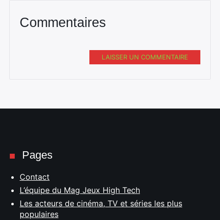
Commentaires
LAISSER UN COMMENTAIRE
Pages
Contact
L’équipe du Mag Jeux High Tech
Les acteurs de cinéma, TV et séries les plus
populaires