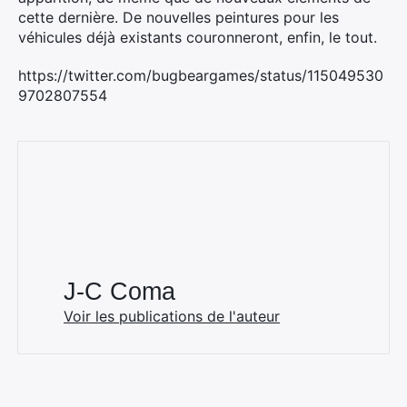
cette dernière. De nouvelles peintures pour les
véhicules déjà existants couronneront, enfin, le tout.
https://twitter.com/bugbeargames/status/115049530
9702807554
J-C Coma
Voir les publications de l'auteur