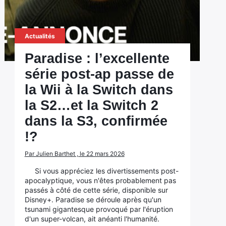
Actualités
Paradise : l’excellente
série post-ap passe de
la Wii à la Switch dans
la S2…et la Switch 2
dans la S3, confirmée
!?
Par Julien Barthet , le 22 mars 2026
Si vous appréciez les divertissements post-
apocalyptique, vous n'êtes probablement pas
passés à côté de cette série, disponible sur
Disney+. Paradise se déroule après qu'un
tsunami gigantesque provoqué par l'éruption
d'un super-volcan, ait anéanti l'humanité.