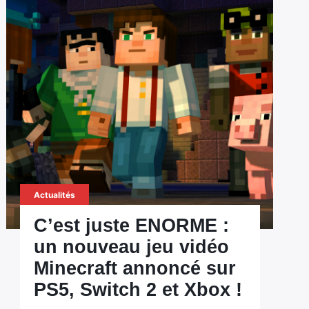
Actualités
C’est juste ENORME :
un nouveau jeu vidéo
Minecraft annoncé sur
PS5, Switch 2 et Xbox !