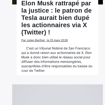
Elon Musk rattrapé par
la justice : le patron de
Tesla aurait bien dupé
les actionnaires via X
(Twitter) !
Par Julien Barthet , le 25 mars 2026
C'est un tribunal fédéral de San Francisco
qui a donné raison aux actionnaires de X, Elon
Musk a donc bien utilisé le réseau social pour
diffuser des informations mensongères,
susceptibles d'être responsables du baisse du
cour de Twitter.