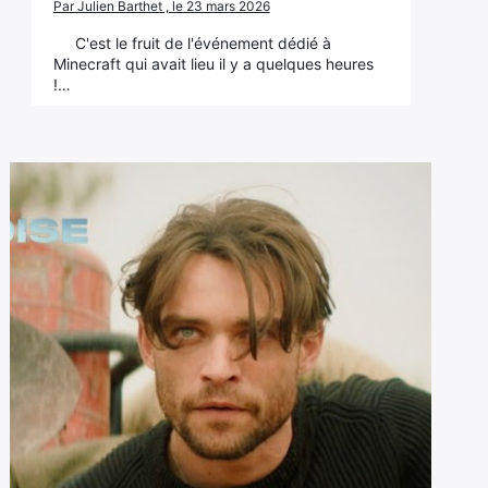
Par Julien Barthet , le 23 mars 2026
C'est le fruit de l'événement dédié à
Minecraft qui avait lieu il y a quelques heures
!…