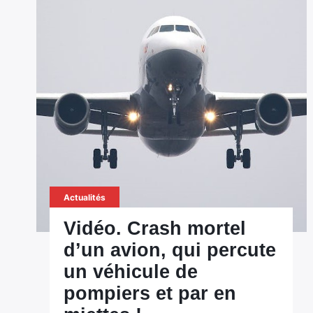
Actualités
Vidéo. Crash mortel
d’un avion, qui percute
un véhicule de
pompiers et par en