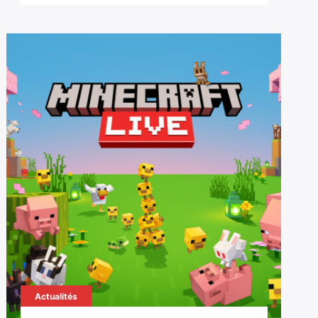
Actualités