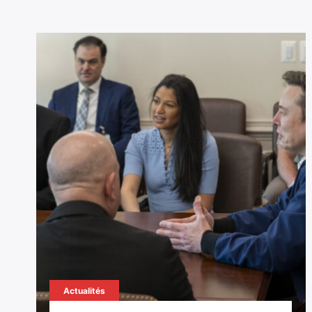
Actualités