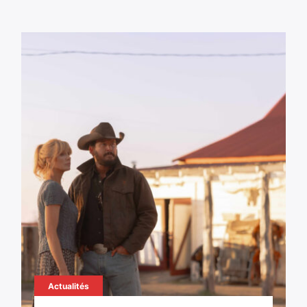
Actualités