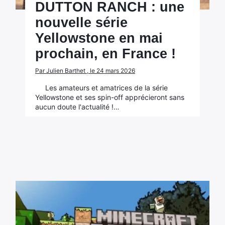
DUTTON RANCH : une
nouvelle série
Yellowstone en mai
prochain, en France !
Par Julien Barthet , le 24 mars 2026
Les amateurs et amatrices de la série
Yellowstone et ses spin-off apprécieront sans
aucun doute l'actualité !…