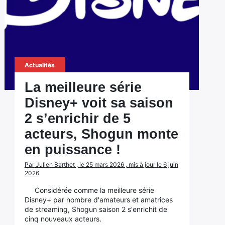
Actualités
La meilleure série
Disney+ voit sa saison
2 s’enrichir de 5
acteurs, Shogun monte
en puissance !
Par Julien Barthet , le 25 mars 2026 , mis à jour le 6 juin
2026
Considérée comme la meilleure série
Disney+ par nombre d'amateurs et amatrices
de streaming, Shogun saison 2 s'enrichit de
cinq nouveaux acteurs.