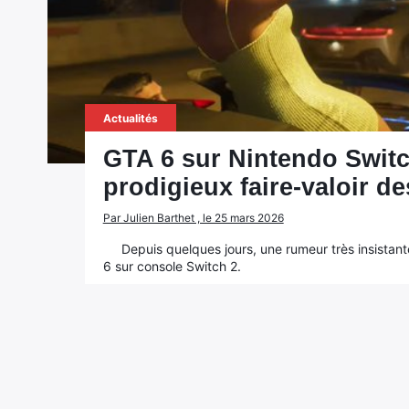
Actualités
GTA 6 sur Nintendo Switc
prodigieux faire-valoir d
Par Julien Barthet , le 25 mars 2026
Depuis quelques jours, une rumeur très insistant
6 sur console Switch 2.