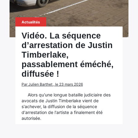
Actualités
Vidéo. La séquence
d’arrestation de Justin
Timberlake,
passablement éméché,
diffusée !
Par Julien Barthet , le 23 mars 2026
Alors qu'une longue bataille judiciaire des
avocats de Justin Timberlake vient de
s'achever, la diffusion de la séquence
d'arrestation de l'artiste a finalement été
autorisée.