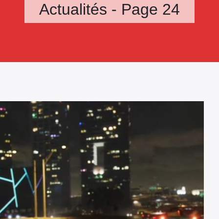
Actualités - Page 24