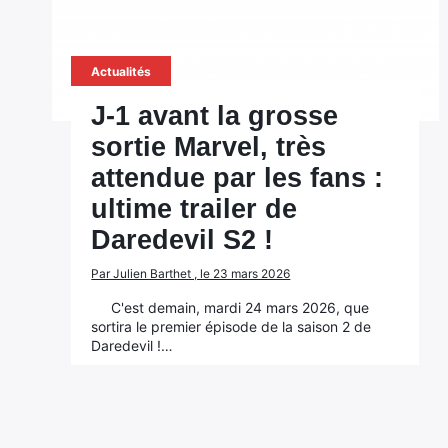
Actualités
J-1 avant la grosse
sortie Marvel, très
attendue par les fans :
ultime trailer de
Daredevil S2 !
Par Julien Barthet , le 23 mars 2026
C'est demain, mardi 24 mars 2026, que
sortira le premier épisode de la saison 2 de
Daredevil !…