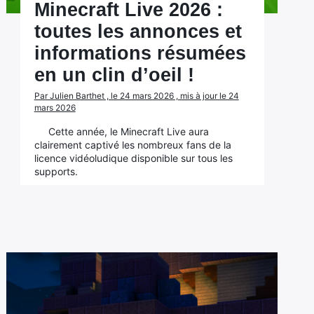
Minecraft Live 2026 :
toutes les annonces et
informations résumées
en un clin d’oeil !
Par Julien Barthet , le 24 mars 2026 , mis à jour le 24
mars 2026
Cette année, le Minecraft Live aura
clairement captivé les nombreux fans de la
licence vidéoludique disponible sur tous les
supports.