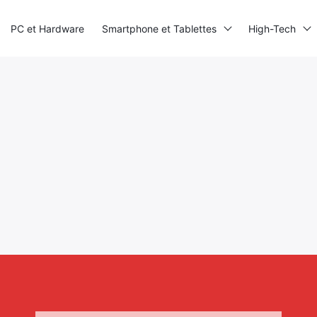
PC et Hardware
Smartphone et Tablettes
High-Tech