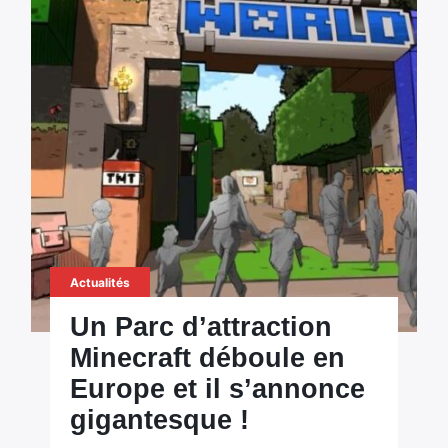
Actualités
Un Parc d’attraction
Minecraft déboule en
Europe et il s’annonce
gigantesque !