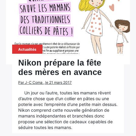
Actualités
Nikon prépare la fête
des mères en avance
Par J-C Coma , le 21 mars 2017
Un jour ou l’autre, toutes les mamans rêvent
d’autre chose que d’un collier en pâtes ou une
poterie avec l’empreinte d’une petite main dessus.
Nikon comprend cette nouvelle génération de
mamans indépendantes et branchées donc
propose une sélection de cadeaux capables de
séduire toutes les mamans.