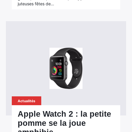
juteuses fêtes de…
Actualités
Apple Watch 2 : la petite
pomme se la joue