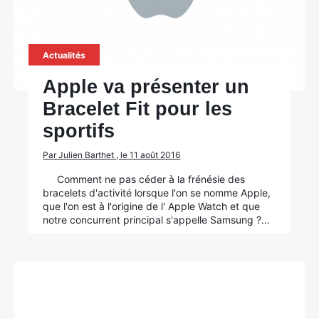
Actualités
Apple va présenter un
Bracelet Fit pour les
sportifs
Par Julien Barthet , le 11 août 2016
Comment ne pas céder à la frénésie des
bracelets d'activité lorsque l'on se nomme Apple,
que l'on est à l'origine de l' Apple Watch et que
notre concurrent principal s'appelle Samsung ?…