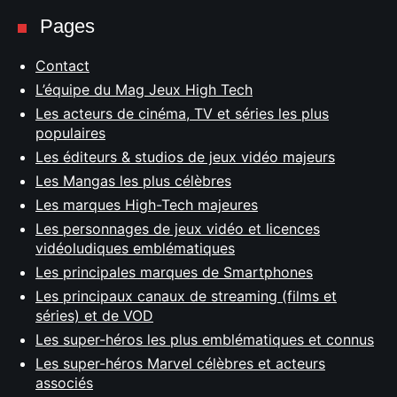
Pages
Contact
L’équipe du Mag Jeux High Tech
Les acteurs de cinéma, TV et séries les plus
populaires
Les éditeurs & studios de jeux vidéo majeurs
Les Mangas les plus célèbres
Les marques High-Tech majeures
Les personnages de jeux vidéo et licences
vidéoludiques emblématiques
Les principales marques de Smartphones
Les principaux canaux de streaming (films et
séries) et de VOD
Les super-héros les plus emblématiques et connus
Les super-héros Marvel célèbres et acteurs
associés