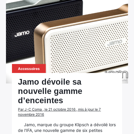
Accessoires
Jamo dévoile sa
nouvelle gamme
d’enceintes
Par J-C Coma , le 21 octobre 2016 , mis à jour le 7
novembre 2016
Jamo, marque du groupe Klipsch a dévoilé lors
de l'IFA, une nouvelle gamme de six petites