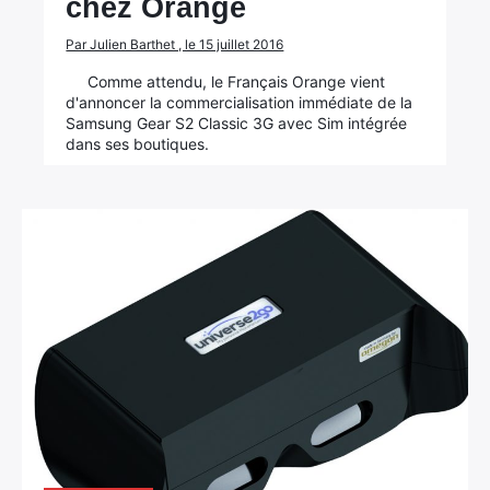
chez Orange
Par Julien Barthet , le 15 juillet 2016
Comme attendu, le Français Orange vient
d'annoncer la commercialisation immédiate de la
Samsung Gear S2 Classic 3G avec Sim intégrée
dans ses boutiques.