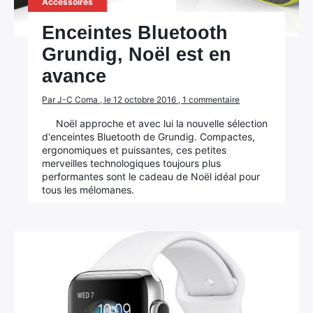
Accessoires
Enceintes Bluetooth
Grundig, Noël est en
avance
Par J-C Coma , le 12 octobre 2016 , 1 commentaire
Noël approche et avec lui la nouvelle sélection
d'enceintes Bluetooth de Grundig. Compactes,
ergonomiques et puissantes, ces petites
merveilles technologiques toujours plus
×
performantes sont le cadeau de Noël idéal pour
tous les mélomanes.
Rechercher
: