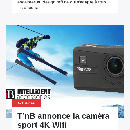
enceintes au design raffiné qui s'adapte à tous
les décors.
Actualités
T’nB annonce la caméra
sport 4K Wifi