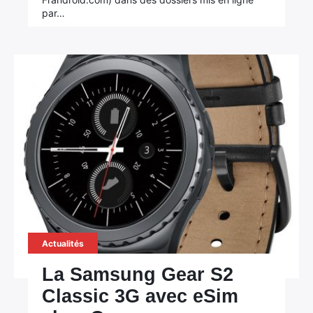
par…
Actualités
La Samsung Gear S2
Classic 3G avec eSim