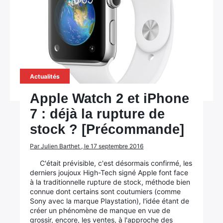
Actualités
Apple Watch 2 et iPhone
7 : déjà la rupture de
stock ? [Précommande]
Par Julien Barthet , le 17 septembre 2016
C'était prévisible, c'est désormais confirmé, les
derniers joujoux High-Tech signé Apple font face
à la traditionnelle rupture de stock, méthode bien
connue dont certains sont coutumiers (comme
Sony avec la marque Playstation), l'idée étant de
créer un phénomène de manque en vue de
grossir, encore, les ventes, à l'approche des