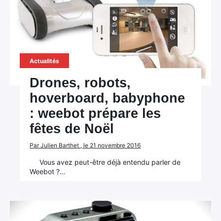
Actualités
Drones, robots,
hoverboard, babyphone
: weebot prépare les
fêtes de Noël
Par Julien Barthet , le 21 novembre 2016
Vous avez peut-être déjà entendu parler de
Weebot ?…