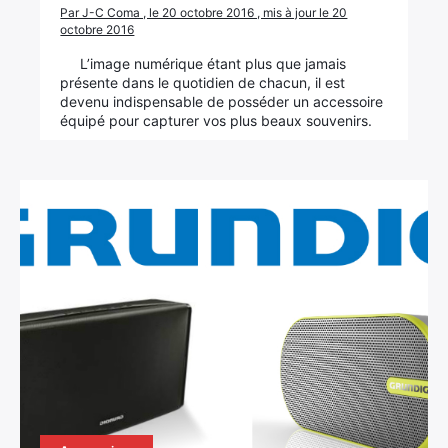
Par J-C Coma , le 20 octobre 2016 , mis à jour le 20
octobre 2016
L’image numérique étant plus que jamais
présente dans le quotidien de chacun, il est
devenu indispensable de posséder un accessoire
équipé pour capturer vos plus beaux souvenirs.