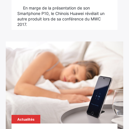
En marge de la présentation de son
Smartphone P10, le Chinois Huawei révélait un
autre produit lors de sa conférence du MWC
2017.
Actualités