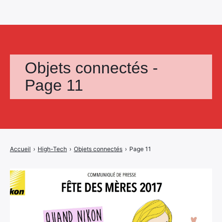
Objets connectés -
Page 11
Accueil
›
High-Tech
›
Objets connectés
›
Page 11