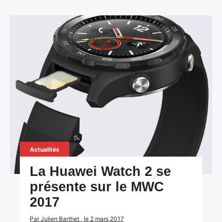
Actualités
La Huawei Watch 2 se
présente sur le MWC
2017
Par Julien Barthet , le 2 mars 2017