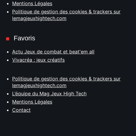
Mentions Légales
Politique de gestion des cookies & trackers sur
lemagjeuxhightech.com
Favoris
Actu Jeux de combat et beat'em all
Vivacréa : jeux créatifs
Politique de gestion des cookies & trackers sur
lemagjeuxhightech.com
L’équipe du Mag Jeux High Tech
Mentions Légales
Contact