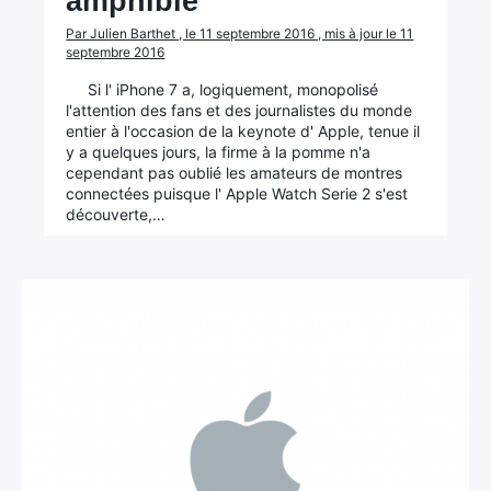
amphibie
Par Julien Barthet , le 11 septembre 2016 , mis à jour le 11
septembre 2016
Si l' iPhone 7 a, logiquement, monopolisé
l'attention des fans et des journalistes du monde
entier à l'occasion de la keynote d' Apple, tenue il
y a quelques jours, la firme à la pomme n'a
cependant pas oublié les amateurs de montres
connectées puisque l' Apple Watch Serie 2 s'est
découverte,…