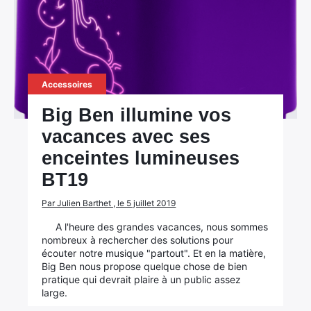
Accessoires
Big Ben illumine vos
vacances avec ses
enceintes lumineuses
BT19
Par Julien Barthet , le 5 juillet 2019
A l'heure des grandes vacances, nous sommes
nombreux à rechercher des solutions pour
écouter notre musique "partout". Et en la matière,
Big Ben nous propose quelque chose de bien
pratique qui devrait plaire à un public assez
large.