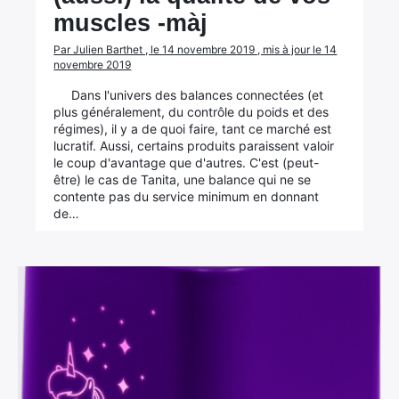
muscles -màj
Par Julien Barthet , le 14 novembre 2019 , mis à jour le 14
novembre 2019
Dans l'univers des balances connectées (et
plus généralement, du contrôle du poids et des
régimes), il y a de quoi faire, tant ce marché est
lucratif. Aussi, certains produits paraissent valoir
le coup d'avantage que d'autres. C'est (peut-
être) le cas de Tanita, une balance qui ne se
contente pas du service minimum en donnant
de…