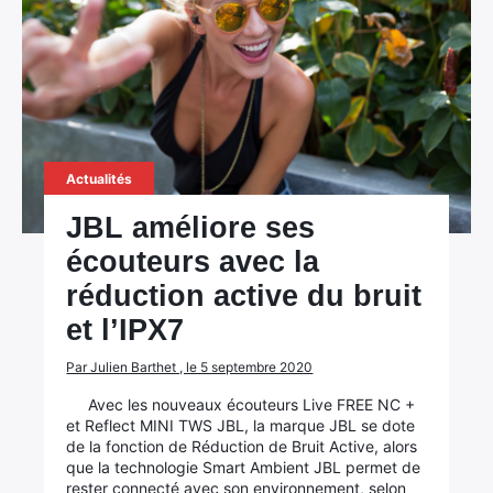
Actualités
JBL améliore ses
écouteurs avec la
réduction active du bruit
et l’IPX7
Par Julien Barthet , le 5 septembre 2020
Avec les nouveaux écouteurs Live FREE NC +
et Reflect MINI TWS JBL, la marque JBL se dote
de la fonction de Réduction de Bruit Active, alors
que la technologie Smart Ambient JBL permet de
rester connecté avec son environnement, selon