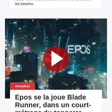
les besoins.
Actualités
Epos se la joue Blade
Runner, dans un court-