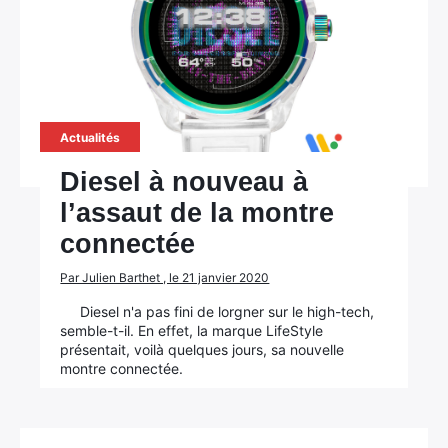
Actualités
Diesel à nouveau à
l’assaut de la montre
connectée
Par Julien Barthet , le 21 janvier 2020
Diesel n'a pas fini de lorgner sur le high-tech,
semble-t-il. En effet, la marque LifeStyle
présentait, voilà quelques jours, sa nouvelle
montre connectée.