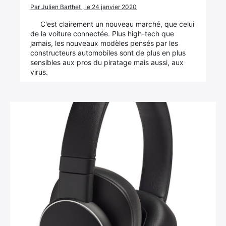
Par Julien Barthet , le 24 janvier 2020
C'est clairement un nouveau marché, que celui
de la voiture connectée. Plus high-tech que
jamais, les nouveaux modèles pensés par les
constructeurs automobiles sont de plus en plus
sensibles aux pros du piratage mais aussi, aux
virus.