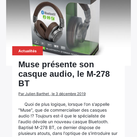
Actualités
Muse présente son
casque audio, le M-278
BT
Par Julien Barthet , le 3 décembre 2019
Quoi de plus logique, lorsque l'on s'appelle
"Muse", que de commercialiser des casques
audio !? Toujours est-il que le spécialiste de
l'audio dévoile un nouveau casque Bluetooth.
Baptisé M-278 BT, ce dernier dispose de
plusieurs atouts, dans l'optique de s'introduire sur