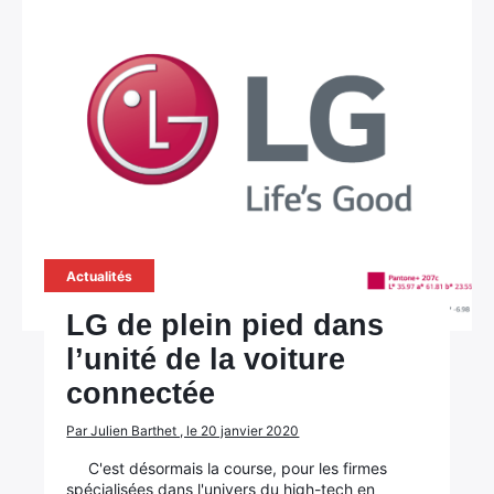
Actualités
LG de plein pied dans
l’unité de la voiture
connectée
Par Julien Barthet , le 20 janvier 2020
C'est désormais la course, pour les firmes
spécialisées dans l'univers du high-tech en