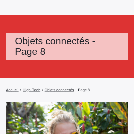
Objets connectés -
Page 8
Accueil
›
High-Tech
›
Objets connectés
›
Page 8