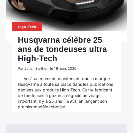
High-Tech
Husqvarna célèbre 25
ans de tondeuses ultra
High-Tech
Par Julien Barthet , le 16 mars 2020
Voilà un moment, maintenant, que la marque
Husqvarna a toute sa place dans les publications
dédiées aux produits High-Tech. Car le fabricant
de tondeuses à gazon a négocié un virage
important, il y a 25 ans (1995), en lançant son
premier modèle robotisé.