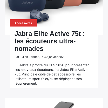
Accessoires
Jabra Elite Active 75t :
les écouteurs ultra-
nomades
Par Julien Barthet , le 30 janvier 2020
Jabra a profité du CES 2020 pour présenter
ses nouveaux écouteurs, les Jabra Elite Active
75t. Principale cible de cet accessoire, les
utilisateurs sportifs et/ou se déplaçant très
régulièrement.