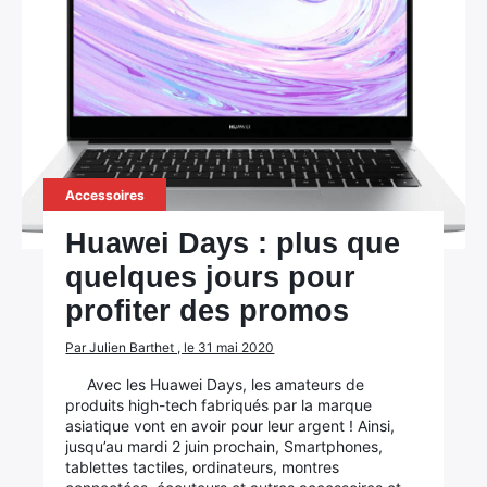
Accessoires
Huawei Days : plus que
quelques jours pour
profiter des promos
Par Julien Barthet , le 31 mai 2020
Avec les Huawei Days, les amateurs de
produits high-tech fabriqués par la marque
asiatique vont en avoir pour leur argent ! Ainsi,
jusqu’au mardi 2 juin prochain, Smartphones,
tablettes tactiles, ordinateurs, montres