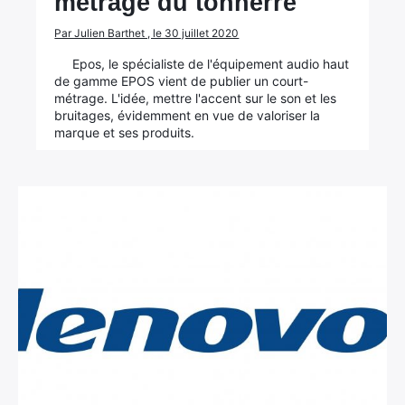
métrage du tonnerre
Par Julien Barthet , le 30 juillet 2020
Epos, le spécialiste de l'équipement audio haut
de gamme EPOS vient de publier un court-
métrage. L'idée, mettre l'accent sur le son et les
bruitages, évidemment en vue de valoriser la
marque et ses produits.