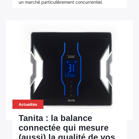
un marché particulièrement concurrentiel.
Actualités
Tanita : la balance
connectée qui mesure
(aussi) la qualité de vos