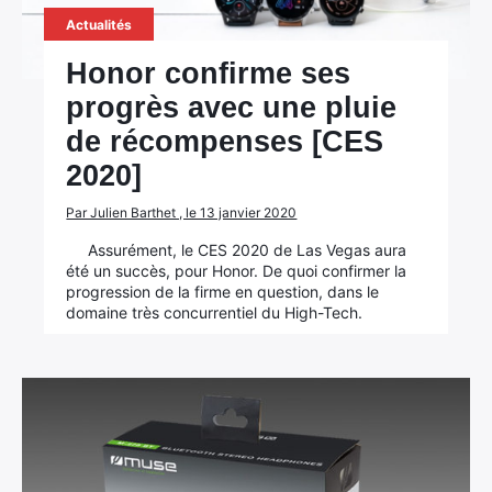
Actualités
Honor confirme ses
progrès avec une pluie
de récompenses [CES
2020]
Par Julien Barthet , le 13 janvier 2020
Assurément, le CES 2020 de Las Vegas aura
été un succès, pour Honor. De quoi confirmer la
progression de la firme en question, dans le
domaine très concurrentiel du High-Tech.