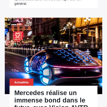
général.
Actualités
Mercedes réalise un
immense bond dans le