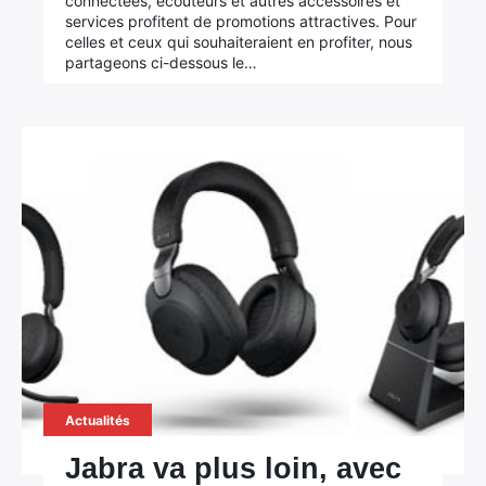
connectées, écouteurs et autres accessoires et
services profitent de promotions attractives. Pour
celles et ceux qui souhaiteraient en profiter, nous
partageons ci-dessous le…
Actualités
Jabra va plus loin, avec