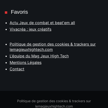
Favoris
Actu Jeux de combat et beat'em all
Vivacréa : jeux créatifs
Politique de gestion des cookies & trackers sur
lemagjeuxhightech.com
L’équipe du Mag Jeux High Tech
Mentions Légales
Contact
Politique de gestion des cookies & trackers sur
lemagjeuxhightech.com