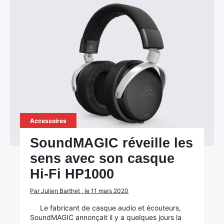
Accessoires
SoundMAGIC réveille les
sens avec son casque
Hi-Fi HP1000
Par Julien Barthet , le 11 mars 2020
Le fabricant de casque audio et écouteurs,
SoundMAGIC annonçait il y a quelques jours la