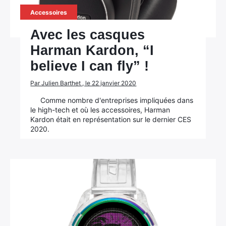
Accessoires
Avec les casques
Harman Kardon, “I
believe I can fly” !
Par Julien Barthet , le 22 janvier 2020
Comme nombre d'entreprises impliquées dans
le high-tech et où les accessoires, Harman
Kardon était en représentation sur le dernier CES
2020.