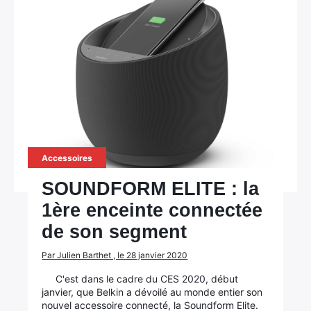
Accessoires
SOUNDFORM ELITE : la
1ère enceinte connectée
de son segment
Par Julien Barthet , le 28 janvier 2020
C'est dans le cadre du CES 2020, début
janvier, que Belkin a dévoilé au monde entier son
nouvel accessoire connecté, la Soundform Elite.