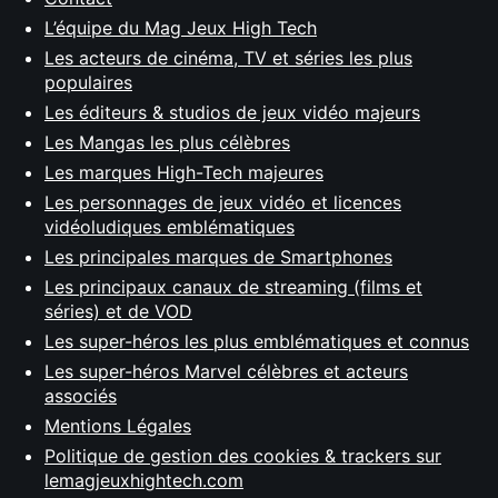
L’équipe du Mag Jeux High Tech
Les acteurs de cinéma, TV et séries les plus
populaires
Les éditeurs & studios de jeux vidéo majeurs
Les Mangas les plus célèbres
Les marques High-Tech majeures
Les personnages de jeux vidéo et licences
vidéoludiques emblématiques
Les principales marques de Smartphones
Les principaux canaux de streaming (films et
séries) et de VOD
Les super-héros les plus emblématiques et connus
Les super-héros Marvel célèbres et acteurs
associés
Mentions Légales
Politique de gestion des cookies & trackers sur
lemagjeuxhightech.com