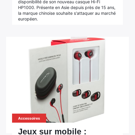
disponibilité de son nouveau casque Hi-Fi
HP1000. Présente en Asie depuis près de 15 ans,
la marque chinoise souhaite s'attaquer au marché
européen.
Accessoires
Jeux sur mobile :