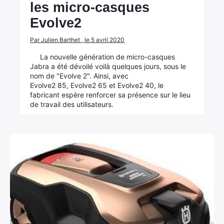
les micro-casques
Evolve2
Par Julien Barthet , le 5 avril 2020
La nouvelle génération de micro-casques
Jabra a été dévoilé voilà quelques jours, sous le
nom de "Evolve 2". Ainsi, avec
Evolve2 85, Evolve2 65 et Evolve2 40, le
fabricant espère renforcer sa présence sur le lieu
de travail des utilisateurs.