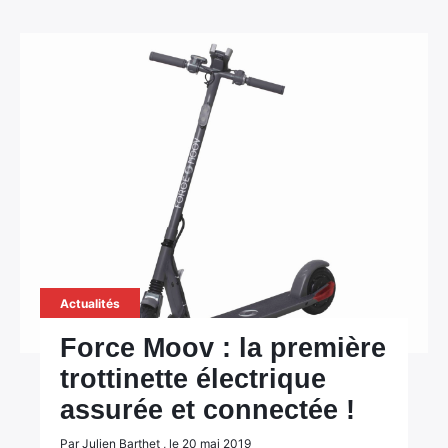
Actualités
Force Moov : la première
trottinette électrique
assurée et connectée !
Par Julien Barthet , le 20 mai 2019