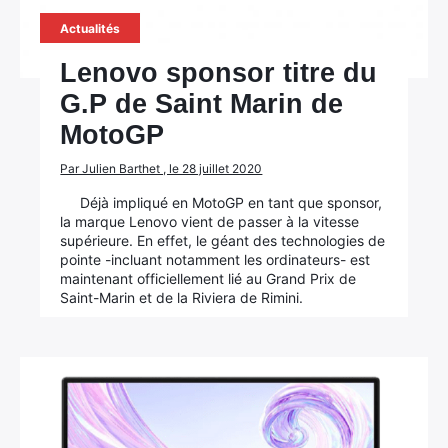
Actualités
Lenovo sponsor titre du
G.P de Saint Marin de
MotoGP
Par Julien Barthet , le 28 juillet 2020
Déjà impliqué en MotoGP en tant que sponsor,
la marque Lenovo vient de passer à la vitesse
supérieure. En effet, le géant des technologies de
pointe -incluant notamment les ordinateurs- est
maintenant officiellement lié au Grand Prix de
Saint-Marin et de la Riviera de Rimini.