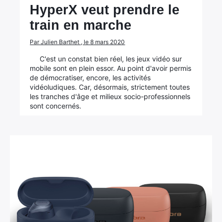
HyperX veut prendre le
train en marche
Par Julien Barthet , le 8 mars 2020
C'est un constat bien réel, les jeux vidéo sur
mobile sont en plein essor. Au point d'avoir permis
de démocratiser, encore, les activités
vidéoludiques. Car, désormais, strictement toutes
les tranches d'âge et milieux socio-professionnels
sont concernés.