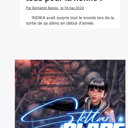
Par Benjamin Barois , le 19 mai 2024
INDIKA avait surpris tout le monde lors de la
sortie de sa démo en début d'année.