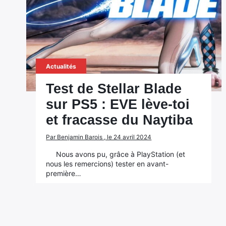
Actualités
Test de Stellar Blade
sur PS5 : EVE lève-toi
et fracasse du Naytiba
Par Benjamin Barois , le 24 avril 2024
Nous avons pu, grâce à PlayStation (et
nous les remercions) tester en avant-
première…