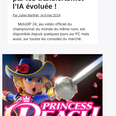
l’IA évoluée !
Par Julien Barthet , le 6 mai 2024
MotoGP 24, jeu vidéo officiel du
championnat du monde du même nom, est
disponible depuis quelques jours sur PC mais
aussi, sur toutes les consoles du marché.