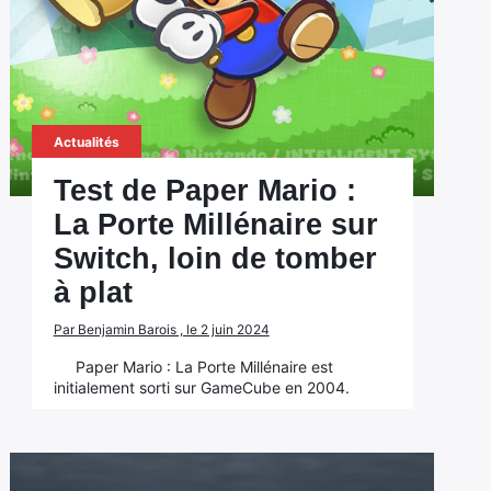
Actualités
Test de Paper Mario :
La Porte Millénaire sur
Switch, loin de tomber
à plat
Par Benjamin Barois , le 2 juin 2024
Paper Mario : La Porte Millénaire est
initialement sorti sur GameCube en 2004.