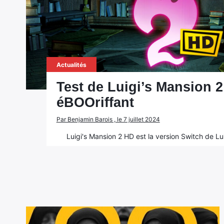
Actualités
Test de Luigi’s Mansion 2
éBOOriffant
Par Benjamin Barois , le 7 juillet 2024
Luigi's Mansion 2 HD est la version Switch de L