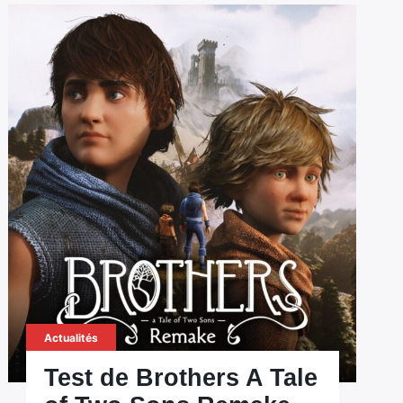
Actualités
Test de Brothers A Tale