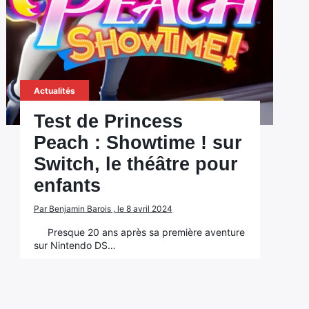
Actualités
Test de Princess
Peach : Showtime ! sur
Switch, le théâtre pour
enfants
Par Benjamin Barois , le 8 avril 2024
Presque 20 ans après sa première aventure
sur Nintendo DS…