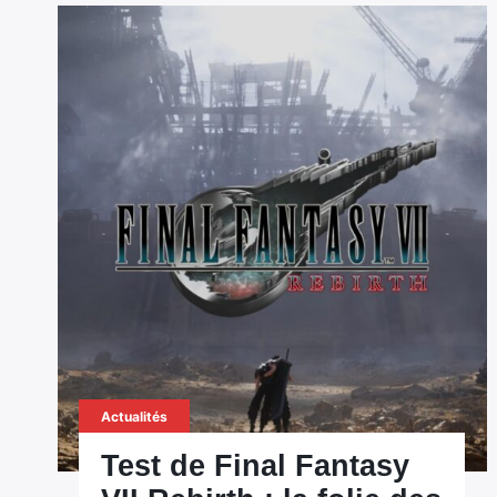
Actualités
Test de Final Fantasy