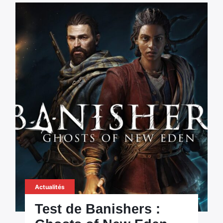
Actualités
Test de Banishers :