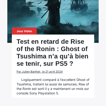
Jeux Vidéo
Test en retard de Rise
of the Ronin : Ghost of
Tsushima n’a qu’à bien
se tenir, sur PS5 ?
Par Julien Barthet , le 21 avril 2024
Logiquement comparé à l'excellent Ghost of
Tsushima, traitant lui aussi de samurais, Rise of
the Ronin est sorti il y a maintenant un mois sur
console Sony Playstation 5.