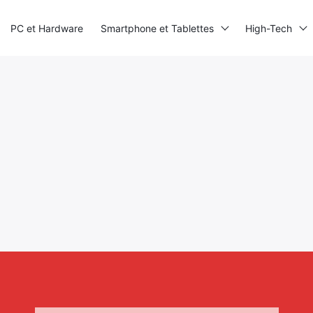
PC et Hardware
Smartphone et Tablettes
High-Tech