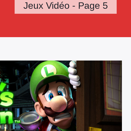
Jeux Vidéo - Page 5