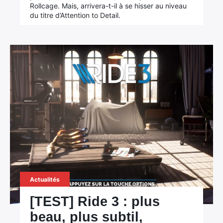
Rollcage. Mais, arrivera-t-il à se hisser au niveau
du titre d’Attention to Detail.
Actualités
[TEST] Ride 3 : plus
beau, plus subtil,