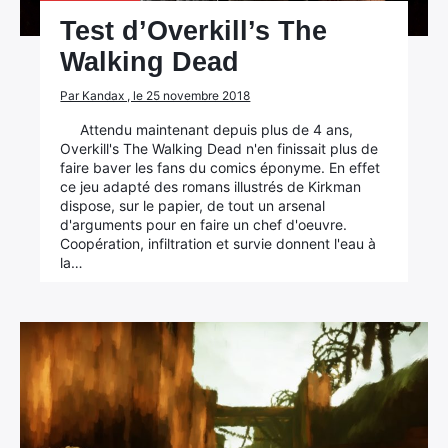
Test d’Overkill’s The
Walking Dead
Par Kandax , le 25 novembre 2018
Attendu maintenant depuis plus de 4 ans,
Overkill's The Walking Dead n'en finissait plus de
faire baver les fans du comics éponyme. En effet
ce jeu adapté des romans illustrés de Kirkman
dispose, sur le papier, de tout un arsenal
d'arguments pour en faire un chef d'oeuvre.
Coopération, infiltration et survie donnent l'eau à
la…