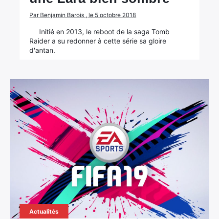
Par Benjamin Barois , le 5 octobre 2018
Initié en 2013, le reboot de la saga Tomb
Raider a su redonner à cette série sa gloire
d'antan.
Actualités