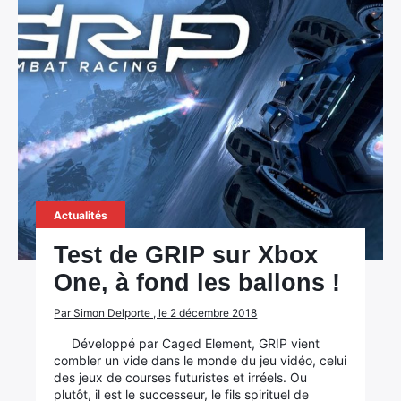
Actualités
Test de GRIP sur Xbox
One, à fond les ballons !
Par Simon Delporte , le 2 décembre 2018
Développé par Caged Element, GRIP vient
combler un vide dans le monde du jeu vidéo, celui
des jeux de courses futuristes et irréels. Ou
plutôt, il est le successeur, le fils spirituel de