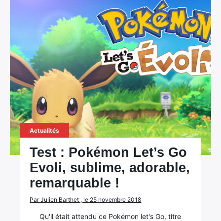
Actualités
Test : Pokémon Let’s Go
Evoli, sublime, adorable,
remarquable !
Par Julien Barthet , le 25 novembre 2018
Qu'il était attendu ce Pokémon let's Go, titre