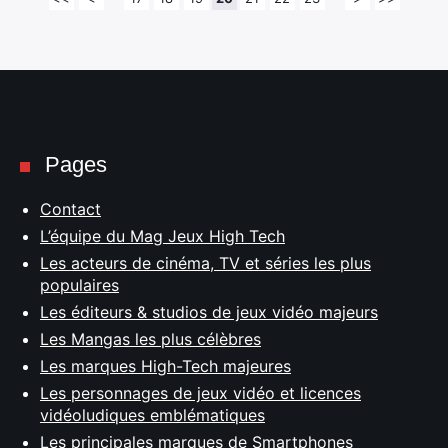
Pages
Contact
L’équipe du Mag Jeux High Tech
Les acteurs de cinéma, TV et séries les plus
populaires
Les éditeurs & studios de jeux vidéo majeurs
Les Mangas les plus célèbres
Les marques High-Tech majeures
Les personnages de jeux vidéo et licences
vidéoludiques emblématiques
Les principales marques de Smartphones