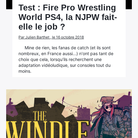
Test : Fire Pro Wrestling
World PS4, la NJPW fait-
elle le job ?
Par Julien Barthet , le 16 octobre 2018
Mine de rien, les fanas de catch (et ils sont
nombreux, en France aussi...) n'ont pas tant de
choix que cela, lorsqu'ils recherchent une
adaptation vidéoludique, sur consoles tout du
moins.