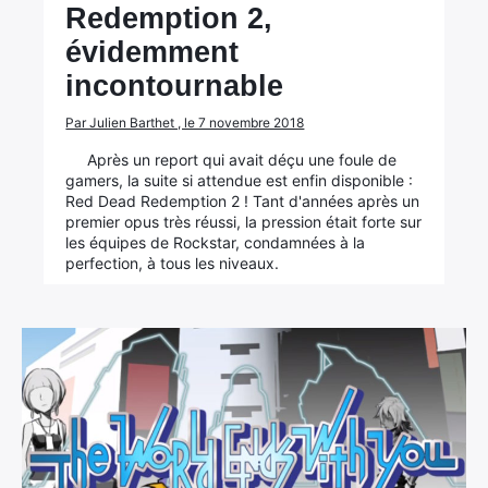
Redemption 2,
évidemment
incontournable
Par Julien Barthet , le 7 novembre 2018
Après un report qui avait déçu une foule de
gamers, la suite si attendue est enfin disponible :
Red Dead Redemption 2 ! Tant d'années après un
premier opus très réussi, la pression était forte sur
les équipes de Rockstar, condamnées à la
perfection, à tous les niveaux.