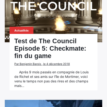
Actualités
Test de The Council
Episode 5: Checkmate:
fin du game
Par Benjamin Barois , le 4 décembre 2018
Après 9 mois passés en compagnie de Louis
de Richet et ses amis sur l'île de Mortimer, voici
venu le temps non pas des rires et des champs
mais…