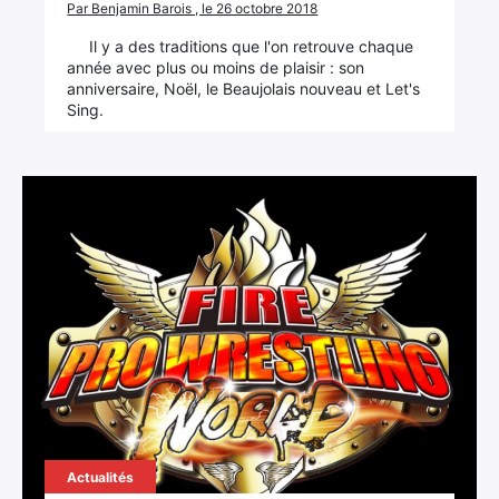
Par Benjamin Barois , le 26 octobre 2018
Il y a des traditions que l'on retrouve chaque
année avec plus ou moins de plaisir : son
anniversaire, Noël, le Beaujolais nouveau et Let's
Sing.
Actualités