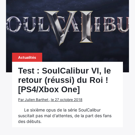
Actualités
Test : SoulCalibur VI, le
retour (réussi) du Roi !
[PS4/Xbox One]
Par Julien Barthet , le 27 octobre 2018
Le sixième opus de la série SoulCalibur
suscitait pas mal d'attentes, de la part des fans
des débuts.