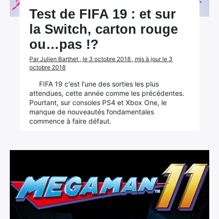
Test de FIFA 19 : et sur
la Switch, carton rouge
ou…pas !?
Par Julien Barthet , le 3 octobre 2018 , mis à jour le 3
octobre 2018
FIFA 19 c'est l'une des sorties les plus
attendues, cette année comme les précédentes.
Pourtant, sur consoles PS4 et Xbox One, le
manque de nouveautés fondamentales
commence à faire défaut.