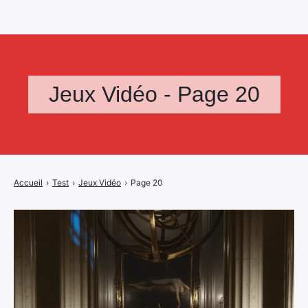
Jeux Vidéo - Page 20
Accueil
›
Test
›
Jeux Vidéo
›
Page 20