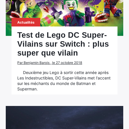
Actualités
Test de Lego DC Super-
Vilains sur Switch : plus
super que vilain
Par Benjamin Barois , le 27 octobre 2018
Deuxième jeu Lego à sortir cette année après
Les Indestructibles, DC Super-Vilains met l'accent
sur les méchants du monde de Batman et
Superman.