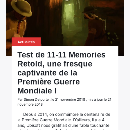
Actualités
Test de 11-11 Memories
Retold, une fresque
captivante de la
Première Guerre
Mondiale !
Par Simon Delporte , le 21 novembre 2018 , mis à jour le 21
novembre 2018
Depuis 2014, on commémore le centenaire de
la Première Guerre Mondiale. D’ailleurs, il y a 4
ans, Ubisoft nous gratifiait d’une fable touchante