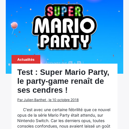
Actualités
Test : Super Mario Party,
le party-game renaît de
ses cendres !
Par Julien Barthet , le 10 octobre 2018
C'est avec une certaine fébrilité que ce nouvel
opus de la série Mario Party était attendu, sur
Nintendo Switch. Car les derniers opus, toutes
consoles confondues, nous avaient laissé un goût