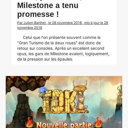
Milestone a tenu
promesse !
Par Julien Barthet , le 28 novembre 2018 , mis à jour le 28
novembre 2018
Celui que l'on présente souvent comme le
"Gran Turismo de la deux roues" est donc de
retour sur consoles. Après un excellent second
opus, les gars de Milestone avaient, logiquement,
de la pression sur les épaules.