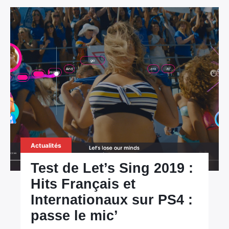
Actualités
Test de Let’s Sing 2019 :
Hits Français et
Internationaux sur PS4 :
passe le mic’