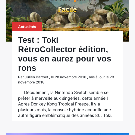
Actualités
Test : Toki
RétroCollector édition,
vous en aurez pour vos
rons
Par Julien Barthet , le 28 novembre 2018 , mis à jour le 28
novembre 2018
Décidément, la Nintendo Switch semble se
prêter à merveille aux singeries, cette année !
Après Donkey Kong Tropical Freeze, il y a
plusieurs mois, la console hybride accueille une
autre figure emblématique des années 80, Toki.