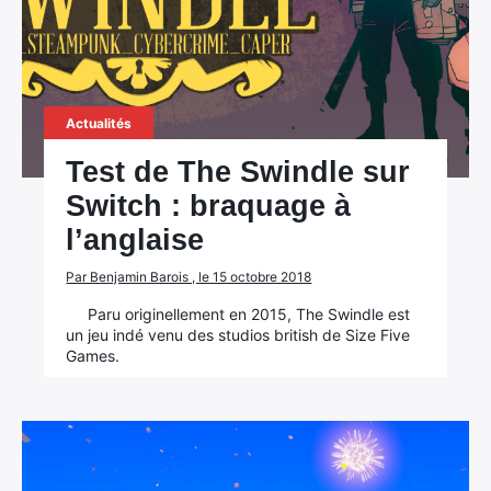
Actualités
Test de The Swindle sur
Switch : braquage à
l’anglaise
Par Benjamin Barois , le 15 octobre 2018
Paru originellement en 2015, The Swindle est
un jeu indé venu des studios british de Size Five
Games.