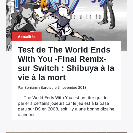
Actualités
Test de The World Ends
With You -Final Remix-
sur Switch : Shibuya à la
vie à la mort
Par Benjamin Barois , le 5 novembre 2018
The World Ends With You est un titre qui doit
parler à certains joueurs car le jeu est à la base
paru sur DS en 2008, soit il y a une bonne dizaine
d'années.