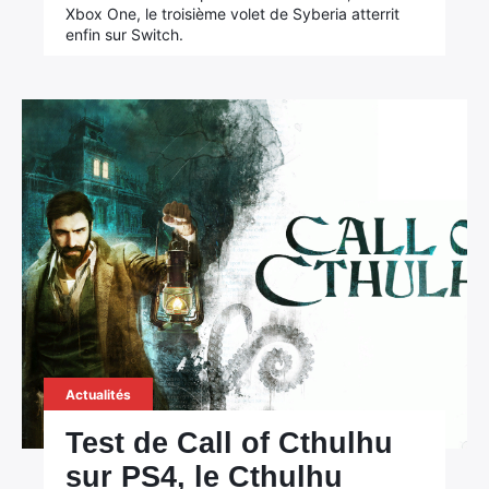
Xbox One, le troisième volet de Syberia atterrit
enfin sur Switch.
×
Rechercher
:
Actualités
Test de Call of Cthulhu
sur PS4, le Cthulhu