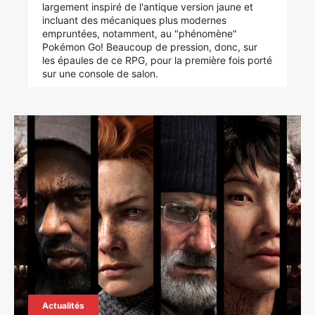
largement inspiré de l'antique version jaune et
incluant des mécaniques plus modernes
empruntées, notamment, au "phénomène"
Pokémon Go! Beaucoup de pression, donc, sur
les épaules de ce RPG, pour la première fois porté
sur une console de salon.
Actualités