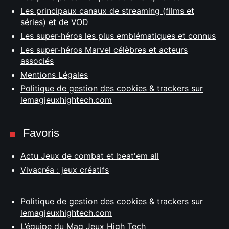
Les principaux canaux de streaming (films et
séries) et de VOD
Les super-héros les plus emblématiques et connus
Les super-héros Marvel célèbres et acteurs
associés
Mentions Légales
Politique de gestion des cookies & trackers sur
lemagjeuxhightech.com
Favoris
Actu Jeux de combat et beat'em all
Vivacréa : jeux créatifs
Politique de gestion des cookies & trackers sur
lemagjeuxhightech.com
L’équipe du Mag Jeux High Tech