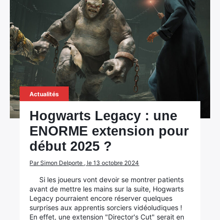
Actualités
Hogwarts Legacy : une
ENORME extension pour
début 2025 ?
Par Simon Delporte , le 13 octobre 2024
Si les joueurs vont devoir se montrer patients
avant de mettre les mains sur la suite, Hogwarts
Legacy pourraient encore réserver quelques
surprises aux apprentis sorciers vidéoludiques !
En effet, une extension "Director's Cut" serait en