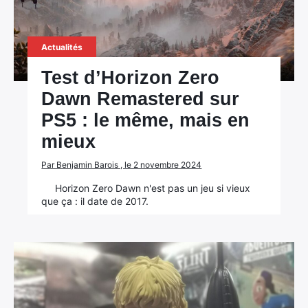
Actualités
Test d’Horizon Zero
Dawn Remastered sur
PS5 : le même, mais en
mieux
Par Benjamin Barois , le 2 novembre 2024
Horizon Zero Dawn n'est pas un jeu si vieux
que ça : il date de 2017.