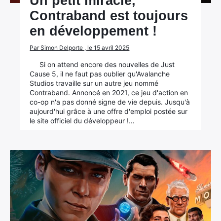
Un petit miracle,
Contraband est toujours
en développement !
Par Simon Delporte , le 15 avril 2025
Si on attend encore des nouvelles de Just
Cause 5, il ne faut pas oublier qu'Avalanche
Studios travaille sur un autre jeu nommé
Contraband. Annoncé en 2021, ce jeu d'action en
co-op n'a pas donné signe de vie depuis. Jusqu'à
aujourd'hui grâce à une offre d'emploi postée sur
le site officiel du développeur !…