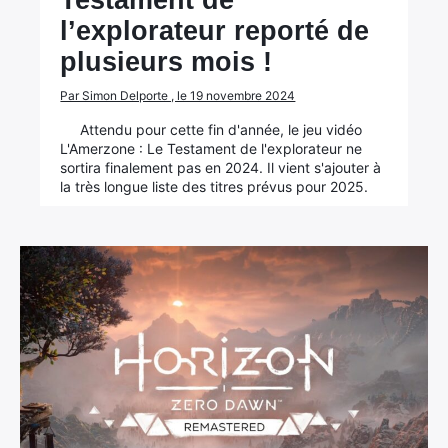
Testament de
l’explorateur reporté de
plusieurs mois !
Par Simon Delporte , le 19 novembre 2024
Attendu pour cette fin d'année, le jeu vidéo
L'Amerzone : Le Testament de l'explorateur ne
sortira finalement pas en 2024. Il vient s'ajouter à
la très longue liste des titres prévus pour 2025.