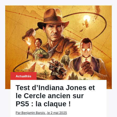
Actualités
Test d’Indiana Jones et
le Cercle ancien sur
PS5 : la claque !
Par Benjamin Barois , le 2 mai 2025