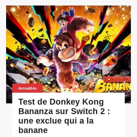
Actualités
Test de Donkey Kong
Bananza sur Switch 2 :
une exclue qui a la
banane