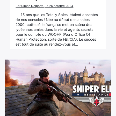
Par Simon Delporte , le 26 octobre 2024
15 ans que les Totally Spies! étaient absentes
de nos consoles ! Née au début des années
2000, cette série française met en scène des
lycéennes amies dans la vie et agents secrets
pour le compte du WOOHP (World Office Of
Human Protection, sorte de FBI/CIA). Le succès
est tout de suite au rendez-vous et…