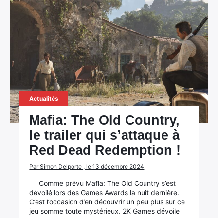
Actualités
Mafia: The Old Country,
le trailer qui s’attaque à
Red Dead Redemption !
Par Simon Delporte , le 13 décembre 2024
Comme prévu Mafia: The Old Country s’est
dévoilé lors des Games Awards la nuit dernière.
C’est l’occasion d’en découvrir un peu plus sur ce
jeu somme toute mystérieux. 2K Games dévoile