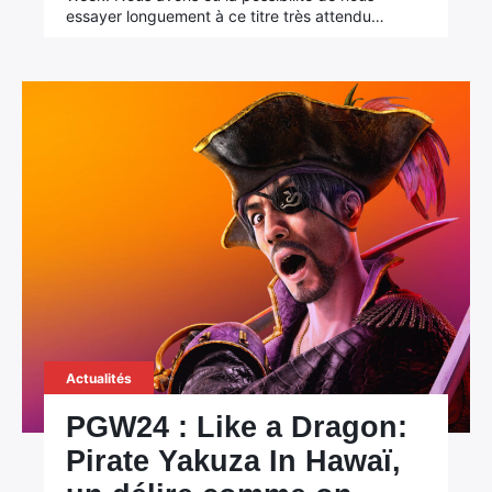
essayer longuement à ce titre très attendu…
Actualités
PGW24 : Like a Dragon:
Pirate Yakuza In Hawaï,