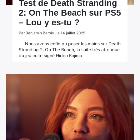
Test de Death Stranding
2: On The Beach sur PS5
– Lou y es-tu ?
Par Benjamin Barois , le 14 juillet 2025
Nous avons enfin pu poser les mains sur Death
Stranding 2: On The Beach, la suite très attendue
du jeu culte signé Hideo Kojima.