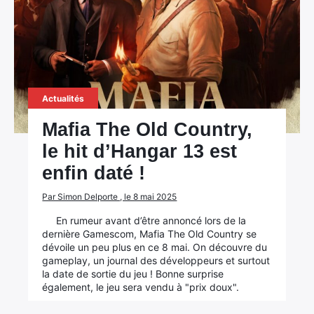
Actualités
Mafia The Old Country,
le hit d’Hangar 13 est
enfin daté !
Par Simon Delporte , le 8 mai 2025
En rumeur avant d’être annoncé lors de la
dernière Gamescom, Mafia The Old Country se
dévoile un peu plus en ce 8 mai. On découvre du
gameplay, un journal des développeurs et surtout
la date de sortie du jeu ! Bonne surprise
également, le jeu sera vendu à "prix doux".