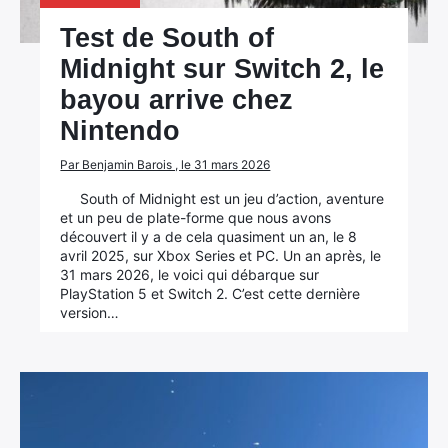
Test de South of
Midnight sur Switch 2, le
bayou arrive chez
Nintendo
Par Benjamin Barois , le 31 mars 2026
South of Midnight est un jeu d’action, aventure
et un peu de plate-forme que nous avons
découvert il y a de cela quasiment un an, le 8
avril 2025, sur Xbox Series et PC. Un an après, le
31 mars 2026, le voici qui débarque sur
PlayStation 5 et Switch 2. C’est cette dernière
version…