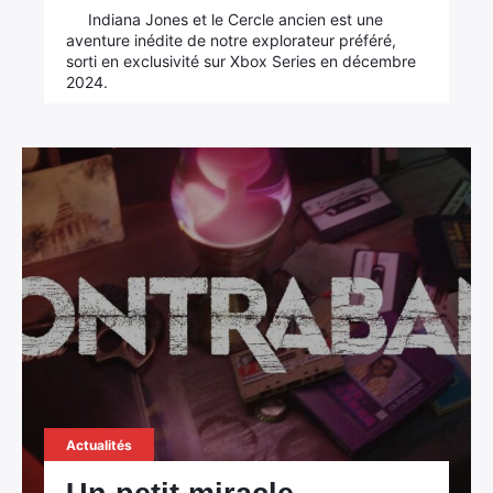
Indiana Jones et le Cercle ancien est une
aventure inédite de notre explorateur préféré,
sorti en exclusivité sur Xbox Series en décembre
2024.
Actualités