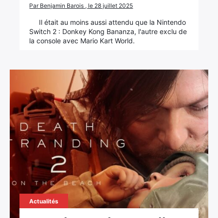
Par Benjamin Barois , le 28 juillet 2025
Il était au moins aussi attendu que la Nintendo
Switch 2 : Donkey Kong Bananza, l'autre exclu de
la console avec Mario Kart World.
Actualités