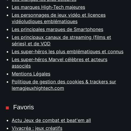
Les marques High-Tech majeures
Les personnages de jeux vidéo et licences
vidéoludiques emblématiques
Les principales marques de Smartphones
Les principaux canaux de streaming (films et
séries) et de VOD
Les super-héros les plus emblématiques et connus
Les super-héros Marvel célèbres et acteurs
associés
Mentions Légales
Politique de gestion des cookies & trackers sur
lemagjeuxhightech.com
Favoris
Actu Jeux de combat et beat'em all
Vivacréa : jeux créatifs