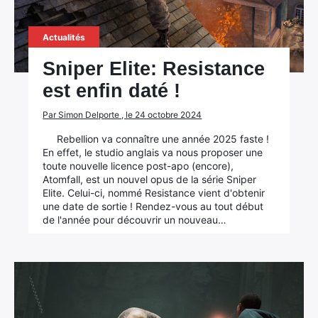
Actualités
Sniper Elite: Resistance
est enfin daté !
Par Simon Delporte , le 24 octobre 2024
Rebellion va connaître une année 2025 faste !
En effet, le studio anglais va nous proposer une
toute nouvelle licence post-apo (encore),
Atomfall, est un nouvel opus de la série Sniper
Elite. Celui-ci, nommé Resistance vient d'obtenir
une date de sortie ! Rendez-vous au tout début
de l'année pour découvrir un nouveau…