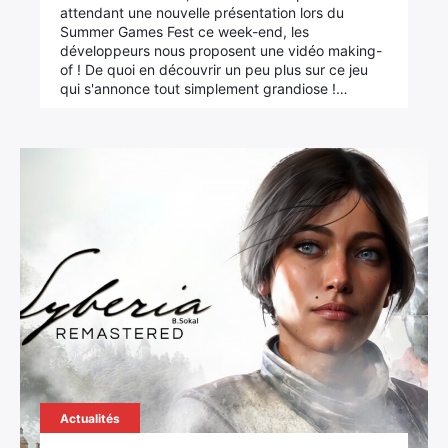
attendant une nouvelle présentation lors du
Summer Games Fest ce week-end, les
développeurs nous proposent une vidéo making-
of ! De quoi en découvrir un peu plus sur ce jeu
qui s'annonce tout simplement grandiose !…
Actualités