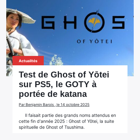
Actualités
Test de Ghost of Yōtei
sur PS5, le GOTY à
portée de katana
Par Benjamin Barois , le 14 octobre 2025
Il faisait partie des grands noms attendus en
cette fin d'année 2025 : Ghost of Yōtei, la suite
spirituelle de Ghost of Tsushima.