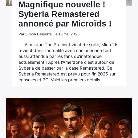
Magnifique nouvelle !
Syberia Remastered
annoncé par Microïds !
Par Simon Delporte , le 18 mai 2025
Alors que The Precinct vient de sortir, Microïds
revient dans l'actualité avec une annonce tout
aussi attendue par les fans qu'inattendue
actuellement ! Après l'Amerzone c'est autour de
Syberia de passer par la case Remastered. Ce
Syberia Remastered est prévu pour fin 2025 sur
consoles et PC. Voici les premiers détails.