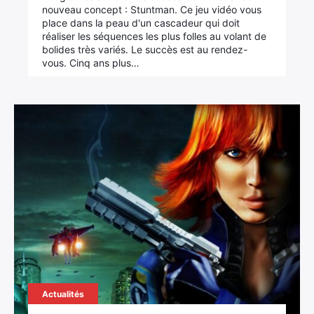
nouveau concept : Stuntman. Ce jeu vidéo vous
place dans la peau d'un cascadeur qui doit
réaliser les séquences les plus folles au volant de
bolides très variés. Le succès est au rendez-
vous. Cinq ans plus…
Actualités