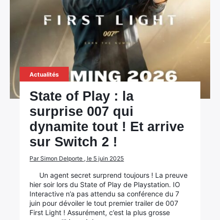
Actualités
State of Play : la
surprise 007 qui
dynamite tout ! Et arrive
sur Switch 2 !
Par Simon Delporte , le 5 juin 2025
Un agent secret surprend toujours ! La preuve
hier soir lors du State of Play de Playstation. IO
Interactive n’a pas attendu sa conférence du 7
juin pour dévoiler le tout premier trailer de 007
First Light ! Assurément, c’est la plus grosse