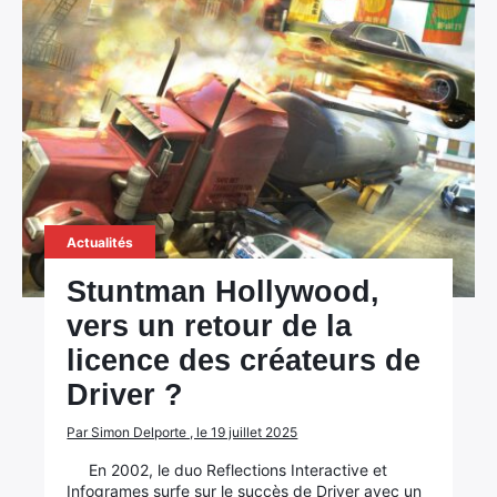
Actualités
Stuntman Hollywood,
vers un retour de la
licence des créateurs de
Driver ?
Par Simon Delporte , le 19 juillet 2025
En 2002, le duo Reflections Interactive et
Infogrames surfe sur le succès de Driver avec un