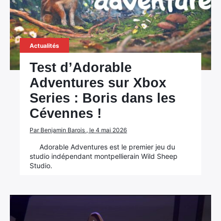
Actualités
Test d’Adorable
Adventures sur Xbox
Series : Boris dans les
Cévennes !
Par Benjamin Barois , le 4 mai 2026
Adorable Adventures est le premier jeu du
studio indépendant montpellierain Wild Sheep
Studio.