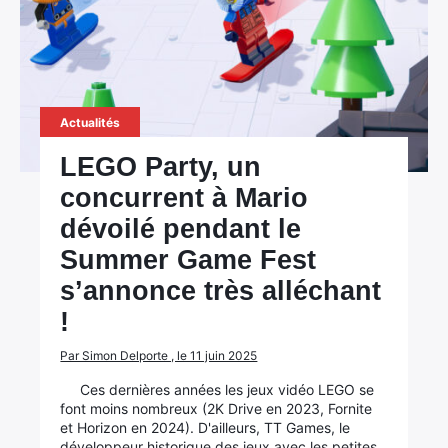
Actualités
LEGO Party, un
concurrent à Mario
dévoilé pendant le
Summer Game Fest
s’annonce très alléchant
!
Par Simon Delporte , le 11 juin 2025
Ces dernières années les jeux vidéo LEGO se
font moins nombreux (2K Drive en 2023, Fornite
et Horizon en 2024). D'ailleurs, TT Games, le
développeur historique des jeux avec les petites