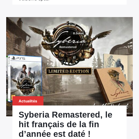
Actualités
Syberia Remastered, le
hit français de la fin
d’année est daté !