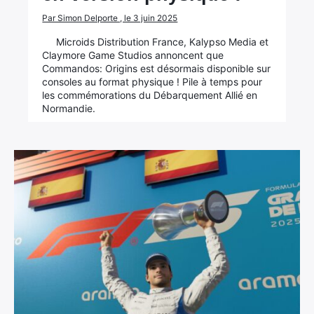
Par Simon Delporte , le 3 juin 2025
Microids Distribution France, Kalypso Media et
Claymore Game Studios annoncent que
Commandos: Origins est désormais disponible sur
consoles au format physique ! Pile à temps pour
les commémorations du Débarquement Allié en
Normandie.