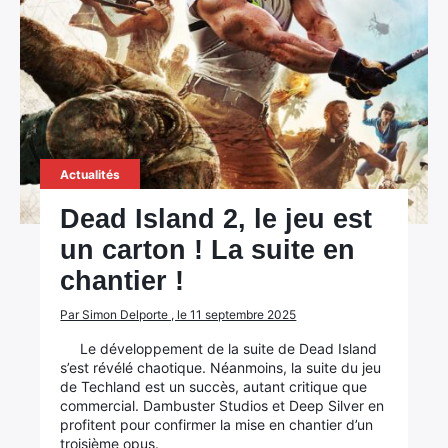
Actualités
Dead Island 2, le jeu est
un carton ! La suite en
chantier !
×
Par Simon Delporte , le 11 septembre 2025
Le développement de la suite de Dead Island
s’est révélé chaotique. Néanmoins, la suite du jeu
de Techland est un succès, autant critique que
Rechercher
commercial. Dambuster Studios et Deep Silver en
:
profitent pour confirmer la mise en chantier d’un
troisième opus.