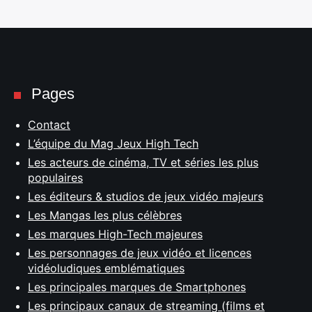
Pages
Contact
L’équipe du Mag Jeux High Tech
Les acteurs de cinéma, TV et séries les plus
populaires
Les éditeurs & studios de jeux vidéo majeurs
Les Mangas les plus célèbres
Les marques High-Tech majeures
Les personnages de jeux vidéo et licences
vidéoludiques emblématiques
Les principales marques de Smartphones
Les principaux canaux de streaming (films et