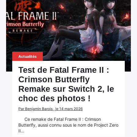
Actualités
Test de Fatal Frame II :
Crimson Butterfly
Remake sur Switch 2, le
choc des photos !
Par Benjamin Barois , le 14 mars 2026
Ce remake de Fatal Frame II : Crimson
Butterlfy, aussi connu sous le nom de Project Zero
II…