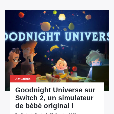
Actualités
Goodnight Universe sur
Switch 2, un simulateur
de bébé original !