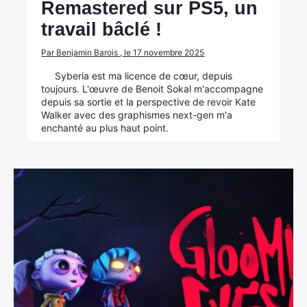
Remastered sur PS5, un
travail bâclé !
Par Benjamin Barois , le 17 novembre 2025
Syberia est ma licence de cœur, depuis
toujours. L'œuvre de Benoit Sokal m'accompagne
depuis sa sortie et la perspective de revoir Kate
Walker avec des graphismes next-gen m'a
enchanté au plus haut point.