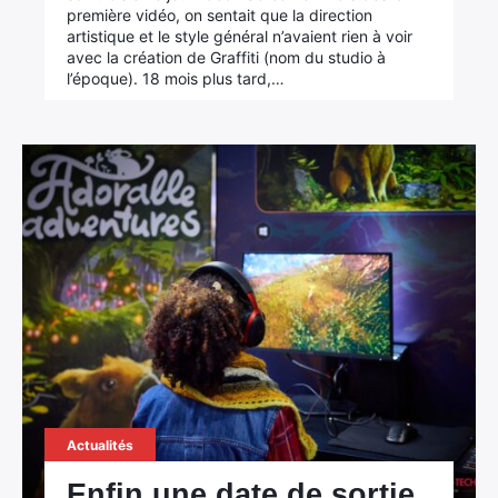
première vidéo, on sentait que la direction
artistique et le style général n’avaient rien à voir
avec la création de Graffiti (nom du studio à
l’époque). 18 mois plus tard,…
Actualités
Enfin une date de sortie