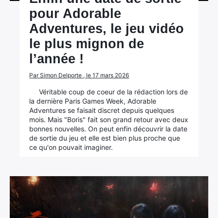
pour Adorable
Adventures, le jeu vidéo
le plus mignon de
l’année !
Par Simon Delporte , le 17 mars 2026
Véritable coup de coeur de la rédaction lors de
la dernière Paris Games Week, Adorable
Adventures se faisait discret depuis quelques
mois. Mais "Boris" fait son grand retour avec deux
bonnes nouvelles. On peut enfin découvrir la date
de sortie du jeu et elle est bien plus proche que
ce qu'on pouvait imaginer.