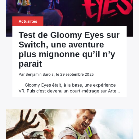
Actualités
Test de Gloomy Eyes sur
Switch, une aventure
plus mignonne qu’il n’y
parait
Par Benjamin Barois , le 29 septembre 2025
Gloomy Eyes était, à la base, une expérience
VR. Puis c'est devenu un court-métrage sur Arte…