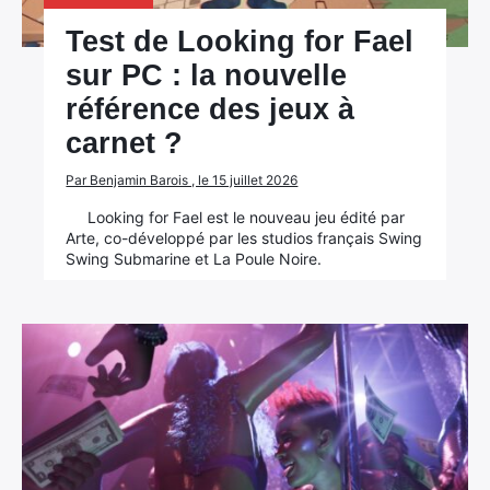
Test de Looking for Fael
sur PC : la nouvelle
référence des jeux à
carnet ?
Par Benjamin Barois , le 15 juillet 2026
Looking for Fael est le nouveau jeu édité par
Arte, co-développé par les studios français Swing
Swing Submarine et La Poule Noire.