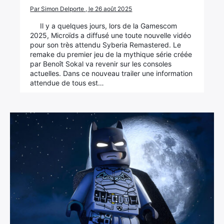
Par Simon Delporte , le 26 août 2025
Il y a quelques jours, lors de la Gamescom
2025, Microïds a diffusé une toute nouvelle vidéo
pour son très attendu Syberia Remastered. Le
remake du premier jeu de la mythique série créée
par Benoît Sokal va revenir sur les consoles
actuelles. Dans ce nouveau trailer une information
attendue de tous est…