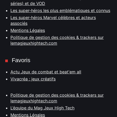
séries) et de VOD
Les super-héros les plus emblématiques et connus
Les super-héros Marvel célèbres et acteurs
associés
Mentions Légales
Politique de gestion des cookies & trackers sur
lemagjeuxhightech.com
Favoris
Actu Jeux de combat et beat'em all
Vivacréa : jeux créatifs
Politique de gestion des cookies & trackers sur
lemagjeuxhightech.com
L’équipe du Mag Jeux High Tech
Mentions Légales