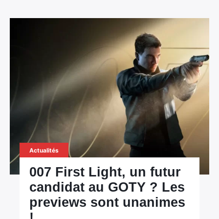
Actualités
007 First Light, un futur
candidat au GOTY ? Les
previews sont unanimes
!