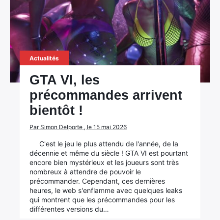
Actualités
GTA VI, les
précommandes arrivent
bientôt !
Par Simon Delporte , le 15 mai 2026
C'est le jeu le plus attendu de l'année, de la
décennie et même du siècle ! GTA VI est pourtant
encore bien mystérieux et les joueurs sont très
nombreux à attendre de pouvoir le
précommander. Cependant, ces dernières
heures, le web s'enflamme avec quelques leaks
qui montrent que les précommandes pour les
différentes versions du…