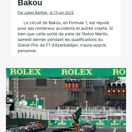
Bakou
Par Julien Barthet , le 12 juin 2022
Le circuit de Bakou, en Formule 1, est réputé
pour ses nombreux accidents et autres crashs. Si
bien que cette sortie de piste de l'Aston Martin,
samedi dernier pendant les qualifications du
Grand-Prix de F1 d'Azerbaïdjan, n'aura surpris
personne.