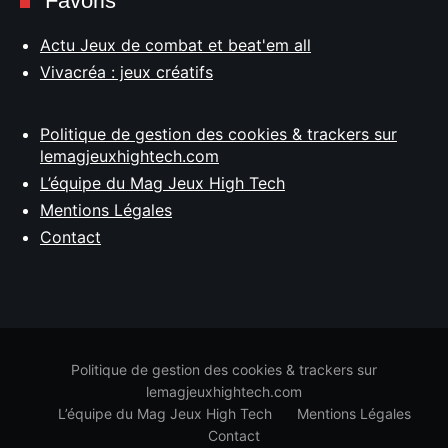
Favoris
Actu Jeux de combat et beat'em all
Vivacréa : jeux créatifs
Politique de gestion des cookies & trackers sur
lemagjeuxhightech.com
L’équipe du Mag Jeux High Tech
Mentions Légales
Contact
Politique de gestion des cookies & trackers sur
lemagjeuxhightech.com
L’équipe du Mag Jeux High Tech
Mentions Légales
Contact