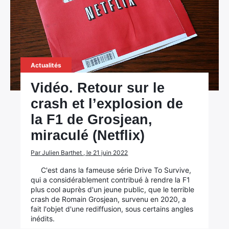
Actualités
Vidéo. Retour sur le
crash et l’explosion de
la F1 de Grosjean,
miraculé (Netflix)
Par Julien Barthet , le 21 juin 2022
C'est dans la fameuse série Drive To Survive,
qui a considérablement contribué à rendre la F1
plus cool auprès d'un jeune public, que le terrible
crash de Romain Grosjean, survenu en 2020, a
fait l'objet d'une rediffusion, sous certains angles
inédits.