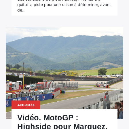
quitté la piste pour une raison à déterminer, avant
de…
Actualités
Vidéo. MotoGP :
Highside pour Marquez,