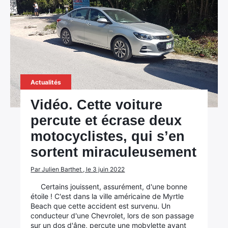
Actualités
Vidéo. Cette voiture
percute et écrase deux
motocyclistes, qui s’en
sortent miraculeusement
Par Julien Barthet , le 3 juin 2022
Certains jouissent, assurément, d'une bonne
étoile ! C'est dans la ville américaine de Myrtle
Beach que cette accident est survenu. Un
conducteur d'une Chevrolet, lors de son passage
sur un dos d'âne, percute une mobylette avant