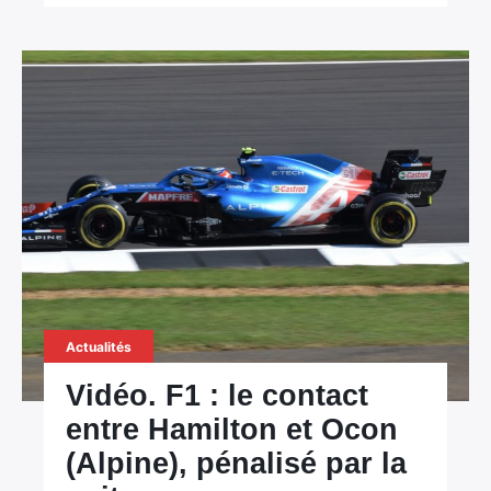
Actualités
Vidéo. F1 : le contact
entre Hamilton et Ocon
(Alpine), pénalisé par la