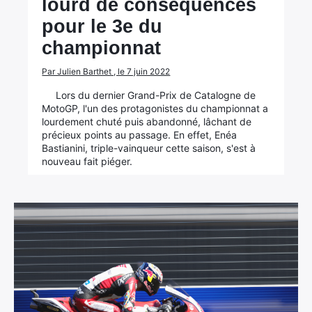
lourd de conséquences
pour le 3e du
championnat
Par Julien Barthet , le 7 juin 2022
Lors du dernier Grand-Prix de Catalogne de
MotoGP, l'un des protagonistes du championnat a
lourdement chuté puis abandonné, lâchant de
précieux points au passage. En effet, Enéa
Bastianini, triple-vainqueur cette saison, s'est à
nouveau fait piéger.