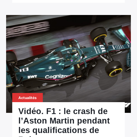
Actualités
Vidéo. F1 : le crash de
l’Aston Martin pendant
les qualifications de