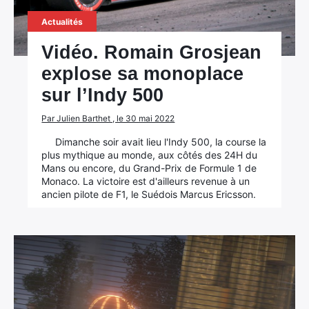
Actualités
Vidéo. Romain Grosjean
explose sa monoplace
sur l’Indy 500
Par Julien Barthet , le 30 mai 2022
Dimanche soir avait lieu l'Indy 500, la course la
plus mythique au monde, aux côtés des 24H du
Mans ou encore, du Grand-Prix de Formule 1 de
Monaco. La victoire est d'ailleurs revenue à un
ancien pilote de F1, le Suédois Marcus Ericsson.