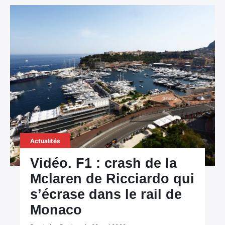
Actualités
Vidéo. F1 : crash de la
Mclaren de Ricciardo qui
s’écrase dans le rail de
Monaco