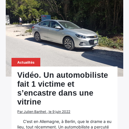
Actualités
Vidéo. Un automobiliste
fait 1 victime et
s’encastre dans une
vitrine
Par Julien Barthet , le 9 juin 2022
C'est en Allemagne, à Berlin, que le drame a eu
lieu, tout récemment. Un automobiliste a percuté