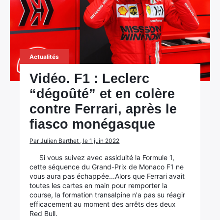
Actualités
Vidéo. F1 : Leclerc
“dégoûté” et en colère
contre Ferrari, après le
fiasco monégasque
Par Julien Barthet , le 1 juin 2022
Si vous suivez avec assiduité la Formule 1,
cette séquence du Grand-Prix de Monaco F1 ne
vous aura pas échappée...Alors que Ferrari avait
toutes les cartes en main pour remporter la
course, la formation transalpine n'a pas su réagir
efficacement au moment des arrêts des deux
Red Bull.