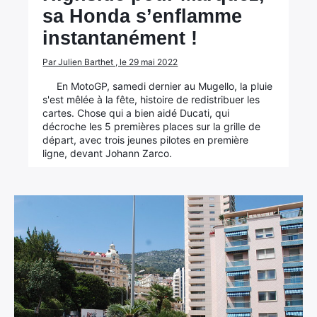
sa Honda s’enflamme
instantanément !
Par Julien Barthet , le 29 mai 2022
En MotoGP, samedi dernier au Mugello, la pluie
s'est mêlée à la fête, histoire de redistribuer les
cartes. Chose qui a bien aidé Ducati, qui
décroche les 5 premières places sur la grille de
départ, avec trois jeunes pilotes en première
ligne, devant Johann Zarco.