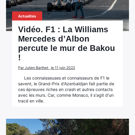
Actualités
Vidéo. F1 : La Williams
Mercedes d’Albon
percute le mur de Bakou
!
Par Julien Barthet , le 11 juin 2022
Les connaisseuses et connaisseurs de F1 le
savent, le Grand-Prix d'Azerbaïdjan fait partie de
ces épreuves riches en crash et autres contacts
avec les murs. Car, comme Monaco, il s'agit d'un
tracé en ville.