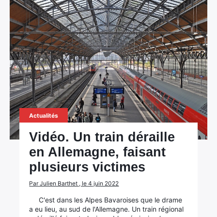
Actualités
Vidéo. Un train déraille
en Allemagne, faisant
plusieurs victimes
Par Julien Barthet , le 4 juin 2022
C'est dans les Alpes Bavaroises que le drame
a eu lieu, au sud de l'Allemagne. Un train régional