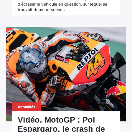
d'écraser le véhicule en question, sur lequel se
trouvait deux personnes.
Actualités
Vidéo. MotoGP : Pol
Espargaro, le crash de