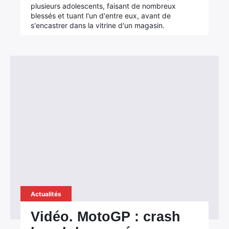
plusieurs adolescents, faisant de nombreux
blessés et tuant l'un d'entre eux, avant de
s'encastrer dans la vitrine d'un magasin.
Actualités
Vidéo. MotoGP : crash