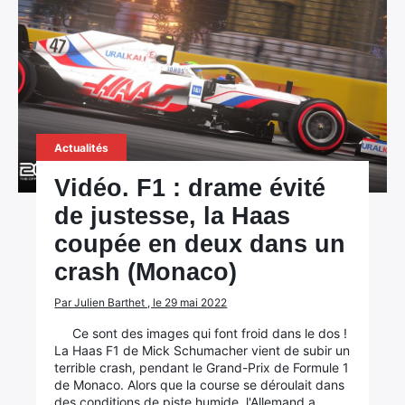
Actualités
Vidéo. F1 : drame évité
de justesse, la Haas
coupée en deux dans un
crash (Monaco)
Par Julien Barthet , le 29 mai 2022
Ce sont des images qui font froid dans le dos !
La Haas F1 de Mick Schumacher vient de subir un
terrible crash, pendant le Grand-Prix de Formule 1
de Monaco. Alors que la course se déroulait dans
des conditions de piste humide, l'Allemand a