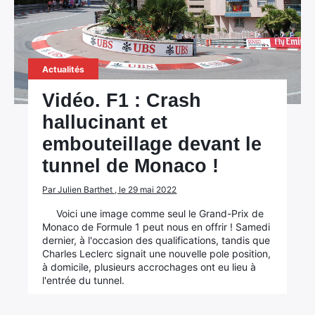
Actualités
Vidéo. F1 : Crash
hallucinant et
embouteillage devant le
tunnel de Monaco !
Par Julien Barthet , le 29 mai 2022
Voici une image comme seul le Grand-Prix de
Monaco de Formule 1 peut nous en offrir ! Samedi
dernier, à l'occasion des qualifications, tandis que
Charles Leclerc signait une nouvelle pole position,
à domicile, plusieurs accrochages ont eu lieu à
l'entrée du tunnel.