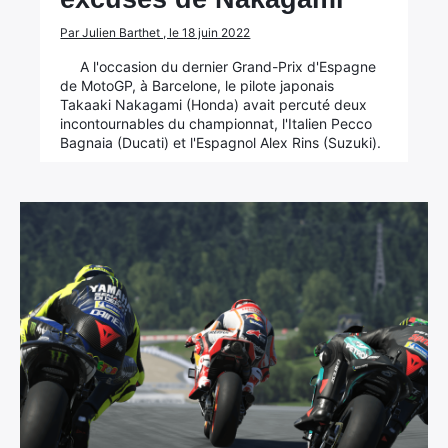
Par Julien Barthet , le 18 juin 2022
A l'occasion du dernier Grand-Prix d'Espagne
de MotoGP, à Barcelone, le pilote japonais
Takaaki Nakagami (Honda) avait percuté deux
incontournables du championnat, l'Italien Pecco
Bagnaia (Ducati) et l'Espagnol Alex Rins (Suzuki).