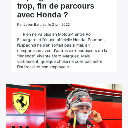
trop, fin de parcours
avec Honda ?
Par Julien Barthet , le 2 juin 2022
Rien ne va plus en MotoGP, entre Pol
Espargaro et l'écurie officielle Honda. Pourtant,
l'Espagnol ne s'en sortait pas si mal, en
comparaison avec d'autres ex-coéquipiers de la
"légende" vivante Marc Marquez. Mais
visiblement, quelque chose ne colle pas entre
l'intéressé et son employeur.