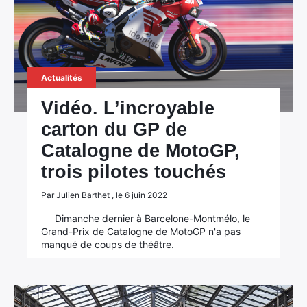
Actualités
Vidéo. L’incroyable
carton du GP de
Catalogne de MotoGP,
trois pilotes touchés
Par Julien Barthet , le 6 juin 2022
Dimanche dernier à Barcelone-Montmélo, le
Grand-Prix de Catalogne de MotoGP n'a pas
manqué de coups de théâtre.