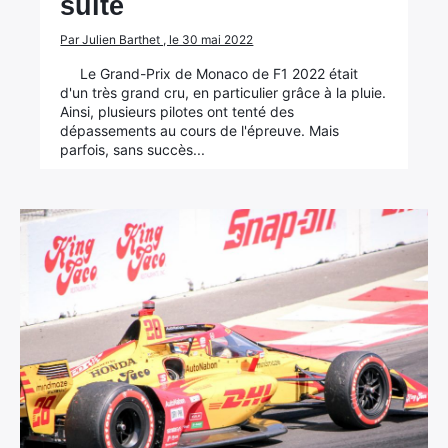
suite
Par Julien Barthet , le 30 mai 2022
Le Grand-Prix de Monaco de F1 2022 était
d'un très grand cru, en particulier grâce à la pluie.
Ainsi, plusieurs pilotes ont tenté des
dépassements au cours de l'épreuve. Mais
parfois, sans succès...