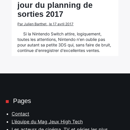
jour du planning de
sorties 2017
Par Julien Barthet , le 17 avril 2017
Si la Nintendo Switch attire, logiquement,
toutes les attentions, Nintendo n'en oublie pas
pour autant sa petite 3DS qui, sans faire de bruit,
continue d'enregistrer d'excellentes ventes.
Pages
Contact
L’équipe du Mag Jeux High Tech
Les acteurs de cinéma, TV et séries les plus