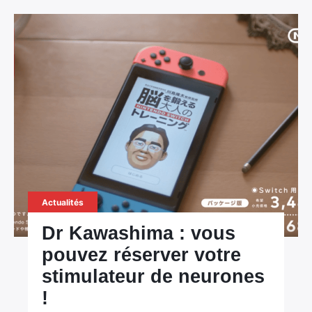
Actualités
Dr Kawashima : vous
pouvez réserver votre
stimulateur de neurones
!