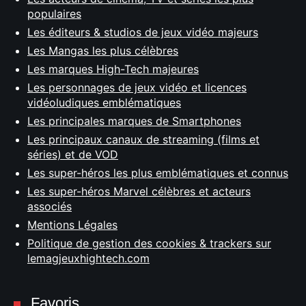
populaires
Les éditeurs & studios de jeux vidéo majeurs
Les Mangas les plus célèbres
Les marques High-Tech majeures
Les personnages de jeux vidéo et licences
vidéoludiques emblématiques
Les principales marques de Smartphones
Les principaux canaux de streaming (films et
séries) et de VOD
Les super-héros les plus emblématiques et connus
Les super-héros Marvel célèbres et acteurs
associés
Mentions Légales
Politique de gestion des cookies & trackers sur
lemagjeuxhightech.com
Favoris