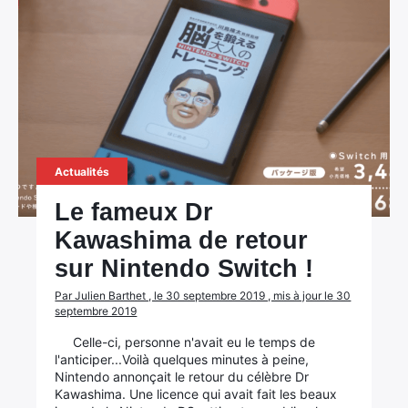
Actualités
Le fameux Dr
Kawashima de retour
sur Nintendo Switch !
Par Julien Barthet , le 30 septembre 2019 , mis à jour le 30
septembre 2019
Celle-ci, personne n'avait eu le temps de
l'anticiper...Voilà quelques minutes à peine,
Nintendo annonçait le retour du célèbre Dr
Kawashima. Une licence qui avait fait les beaux