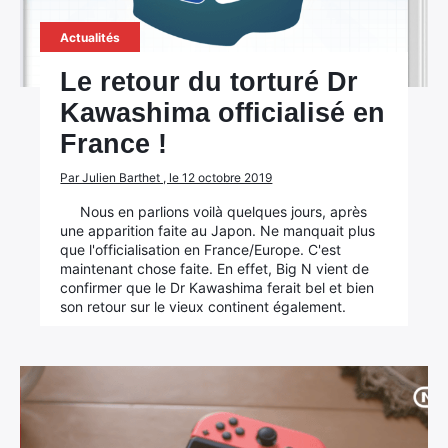
Actualités
Le retour du torturé Dr
Kawashima officialisé en
France !
×
Par Julien Barthet , le 12 octobre 2019
Nous en parlions voilà quelques jours, après
une apparition faite au Japon. Ne manquait plus
que l'officialisation en France/Europe. C'est
maintenant chose faite. En effet, Big N vient de
Rechercher
confirmer que le Dr Kawashima ferait bel et bien
:
son retour sur le vieux continent également.