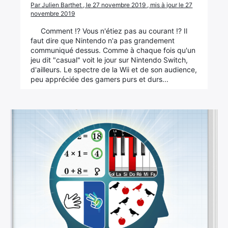
Par Julien Barthet , le 27 novembre 2019 , mis à jour le 27
novembre 2019
Comment !? Vous n'étiez pas au courant !? Il
faut dire que Nintendo n'a pas grandement
communiqué dessus. Comme à chaque fois qu'un
jeu dit "casual" voit le jour sur Nintendo Switch,
d'ailleurs. Le spectre de la Wii et de son audience,
peu appréciée des gamers purs et durs...