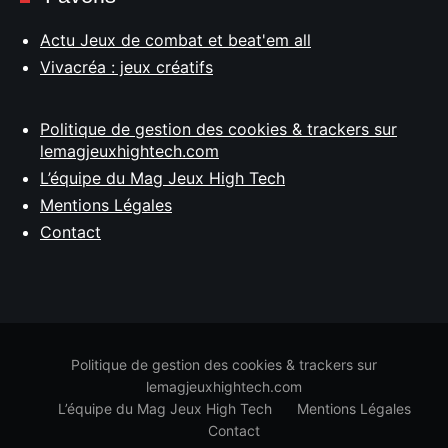
Actu Jeux de combat et beat'em all
Vivacréa : jeux créatifs
Politique de gestion des cookies & trackers sur
lemagjeuxhightech.com
L’équipe du Mag Jeux High Tech
Mentions Légales
Contact
Politique de gestion des cookies & trackers sur
lemagjeuxhightech.com
L’équipe du Mag Jeux High Tech
Mentions Légales
Contact