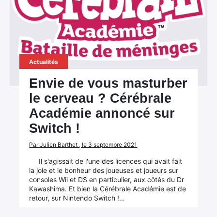
Actualités
Envie de vous masturber
le cerveau ? Cérébrale
Académie annoncé sur
Switch !
Par Julien Barthet , le 3 septembre 2021
Il s'agissait de l'une des licences qui avait fait
la joie et le bonheur des joueuses et joueurs sur
consoles Wii et DS en particulier, aux côtés du Dr
Kawashima. Et bien la Cérébrale Académie est de
retour, sur Nintendo Switch !…