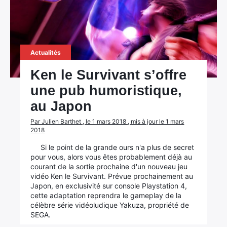
Actualités
Ken le Survivant s’offre
une pub humoristique,
au Japon
Par Julien Barthet , le 1 mars 2018 , mis à jour le 1 mars
2018
Si le point de la grande ours n'a plus de secret
pour vous, alors vous êtes probablement déjà au
courant de la sortie prochaine d'un nouveau jeu
vidéo Ken le Survivant. Prévue prochainement au
Japon, en exclusivité sur console Playstation 4,
cette adaptation reprendra le gameplay de la
célèbre série vidéoludique Yakuza, propriété de
SEGA.