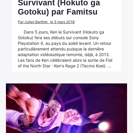
Survivant (Hokuto ga
Gotoku) par Famitsu
Par Julien Barthet , le 3 mars 2018
Dans 5 jours, Ken le Survivant (Hokuto ga
Gotoku) fera ses débuts sur console Sony
Playstation 4, au pays du soleil levant. Un retour
particulièrement attendu puisque la dernière
adaptation vidéoludique remonte, déjà, à 2013.
Les fans de Ken célébraient alors la sortie de Fist
of the North Star : Ken's Rage 2 (Tecmo Koei). …