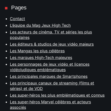
Pages
Contact
L’équipe du Mag Jeux High Tech
Les acteurs de cinéma, TV et séries les plus
populaires
Les éditeurs & studios de jeux vidéo majeurs
Les Mangas les plus célèbres
Les marques High-Tech majeures
Les personnages de jeux vidéo et licences
vidéoludiques emblématiques
Les principales marques de Smartphones
Les principaux canaux de streaming (films et
séries) et de VOD
Les super-héros les plus emblématiques et connus
Les super-héros Marvel célèbres et acteurs
associés