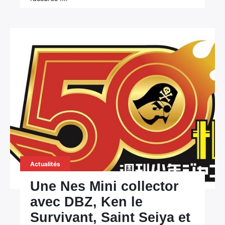
Actualités
Une Nes Mini collector
avec DBZ, Ken le
Survivant, Saint Seiya et