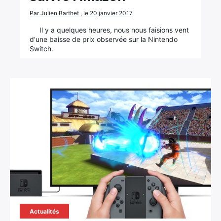
Par Julien Barthet , le 20 janvier 2017
Il y a quelques heures, nous nous faisions vent
d'une baisse de prix observée sur la Nintendo
Switch.
Actualités