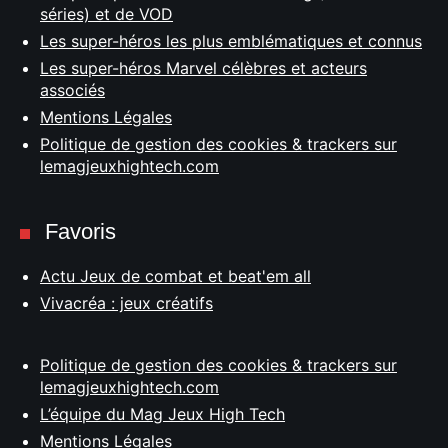
séries) et de VOD
Les super-héros les plus emblématiques et connus
Les super-héros Marvel célèbres et acteurs
associés
Mentions Légales
Politique de gestion des cookies & trackers sur
lemagjeuxhightech.com
Favoris
Actu Jeux de combat et beat'em all
Vivacréa : jeux créatifs
Politique de gestion des cookies & trackers sur
lemagjeuxhightech.com
L’équipe du Mag Jeux High Tech
Mentions Légales