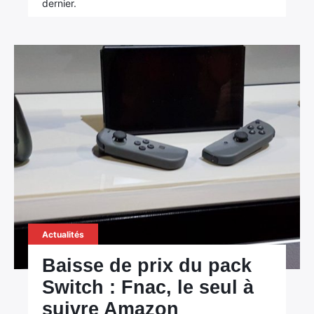
dernier.
Actualités
Baisse de prix du pack
Switch : Fnac, le seul à
suivre Amazon