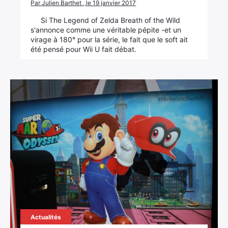
Par Julien Barthet , le 19 janvier 2017
Si The Legend of Zelda Breath of the Wild
s'annonce comme une véritable pépite -et un
virage à 180° pour la série, le fait que le soft ait
été pensé pour Wii U fait débat.
Actualités