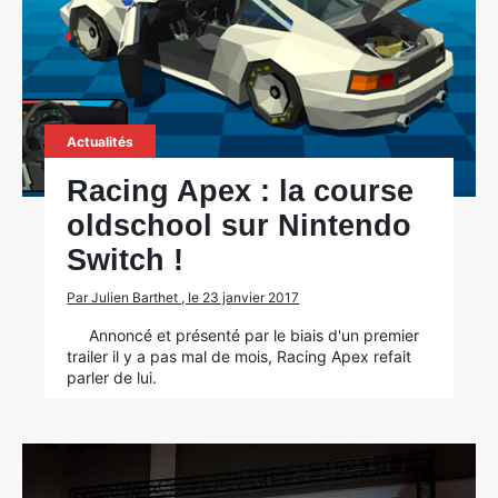
Actualités
Racing Apex : la course
oldschool sur Nintendo
Switch !
Par Julien Barthet , le 23 janvier 2017
Annoncé et présenté par le biais d'un premier
trailer il y a pas mal de mois, Racing Apex refait
parler de lui.