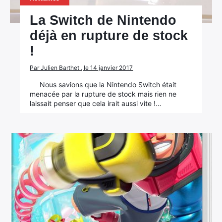
La Switch de Nintendo
déjà en rupture de stock
!
Par Julien Barthet , le 14 janvier 2017
Nous savions que la Nintendo Switch était
menacée par la rupture de stock mais rien ne
laissait penser que cela irait aussi vite !…