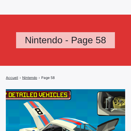
Nintendo - Page 58
Accueil
›
Nintendo
›
Page 58