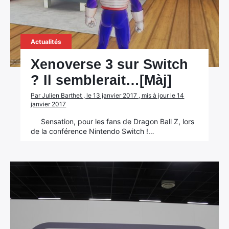
Actualités
Xenoverse 3 sur Switch
? Il semblerait…[Màj]
Par Julien Barthet , le 13 janvier 2017 , mis à jour le 14
janvier 2017
Sensation, pour les fans de Dragon Ball Z, lors
de la conférence Nintendo Switch !…