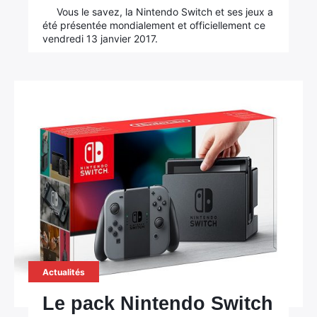
Vous le savez, la Nintendo Switch et ses jeux a
été présentée mondialement et officiellement ce
vendredi 13 janvier 2017.
Actualités
Le pack Nintendo Switch