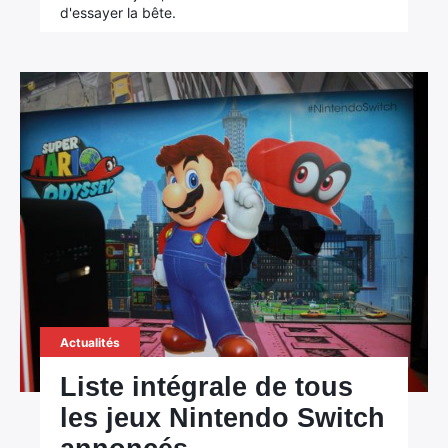
d'essayer la bête.
Actualités
Liste intégrale de tous
les jeux Nintendo Switch