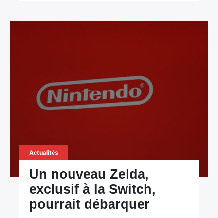
Actualités
Un nouveau Zelda,
exclusif à la Switch,
pourrait débarquer