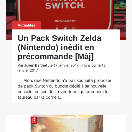
Actualités
Un Pack Switch Zelda
(Nintendo) inédit en
précommande [Màj]
Par Julien Barthet , le 17 janvier 2017 , mis à jour le 18
janvier 2017
Alors que Nintendo n'a pas souhaité proposer
de pack Switch ou bundle dédié à sa nouvelle
console, ce sont les revendeurs qui prennent le
taureau par la corne !…