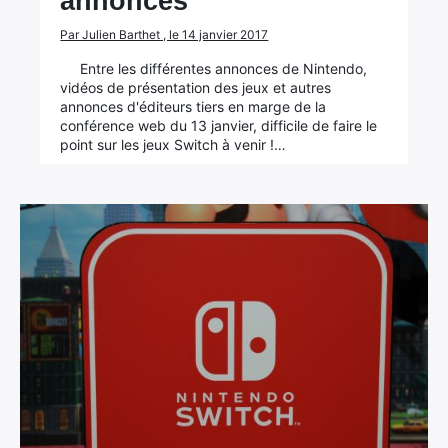
annoncés
Par Julien Barthet , le 14 janvier 2017
Entre les différentes annonces de Nintendo,
vidéos de présentation des jeux et autres
annonces d'éditeurs tiers en marge de la
conférence web du 13 janvier, difficile de faire le
point sur les jeux Switch à venir !…