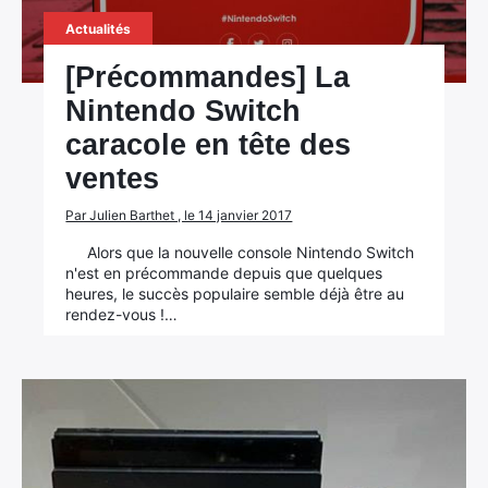
Actualités
[Précommandes] La
Nintendo Switch
caracole en tête des
ventes
Par Julien Barthet , le 14 janvier 2017
Alors que la nouvelle console Nintendo Switch
n'est en précommande depuis que quelques
heures, le succès populaire semble déjà être au
rendez-vous !…