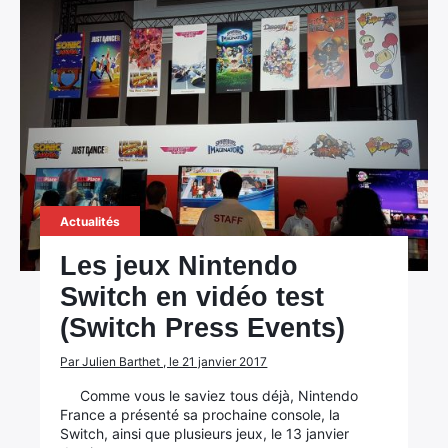
Actualités
Les jeux Nintendo
Switch en vidéo test
(Switch Press Events)
Par Julien Barthet , le 21 janvier 2017
Comme vous le saviez tous déjà, Nintendo
France a présenté sa prochaine console, la
Switch, ainsi que plusieurs jeux, le 13 janvier