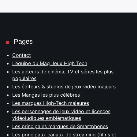
Pages
Contact
L’équipe du Mag Jeux High Tech
Les acteurs de cinéma, TV et séries les plus
populaires
Les éditeurs & studios de jeux vidéo majeurs
Les Mangas les plus célèbres
Les marques High-Tech majeures
Les personnages de jeux vidéo et licences
vidéoludiques emblématiques
Les principales marques de Smartphones
Les principaux canaux de streaming (films et