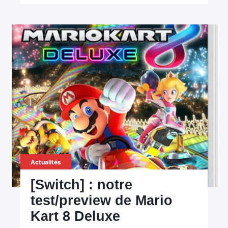
Actualités
[Switch] : notre
test/preview de Mario
Kart 8 Deluxe