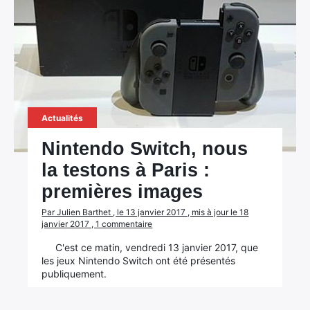
Actualités
Nintendo Switch, nous
la testons à Paris :
premières images
Par Julien Barthet , le 13 janvier 2017 , mis à jour le 18
janvier 2017 , 1 commentaire
C'est ce matin, vendredi 13 janvier 2017, que
les jeux Nintendo Switch ont été présentés
publiquement.