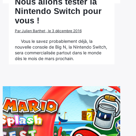
Nous allons tester la
Nintendo Switch pour
vous !
Par Julien Barthet , le 3 décembre 2016
Vous le savez probablement déjà, la
nouvelle console de Big N, la Nintendo Switch,
sera commercialisée partout dans le monde
dès le mois de mars prochain.