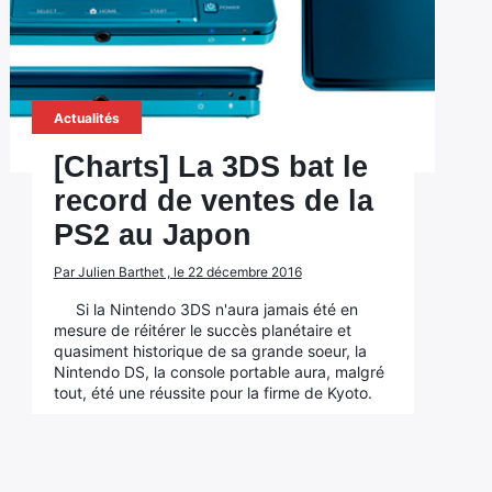
Actualités
[Charts] La 3DS bat le
record de ventes de la
PS2 au Japon
Par Julien Barthet , le 22 décembre 2016
Si la Nintendo 3DS n'aura jamais été en
mesure de réitérer le succès planétaire et
quasiment historique de sa grande soeur, la
Nintendo DS, la console portable aura, malgré
tout, été une réussite pour la firme de Kyoto.