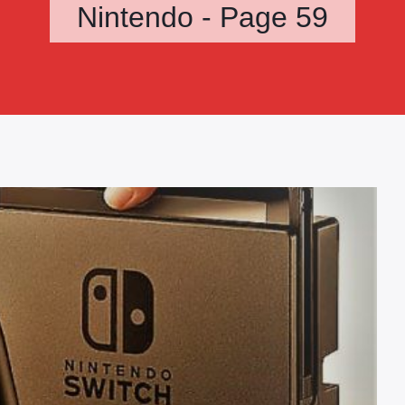
Nintendo - Page 59