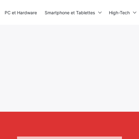
PC et Hardware
Smartphone et Tablettes
High-Tech