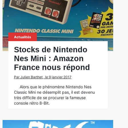
Actualités
Stocks de Nintendo
Nes Mini : Amazon
France nous répond
Par Julien Barthet , le 9 janvier 2017
Alors que le phénomène Nintendo Nes
Classic Mini ne désemplit pas, il est devenu
très difficile de se procurer la fameuse
console rétro 8-Bit.