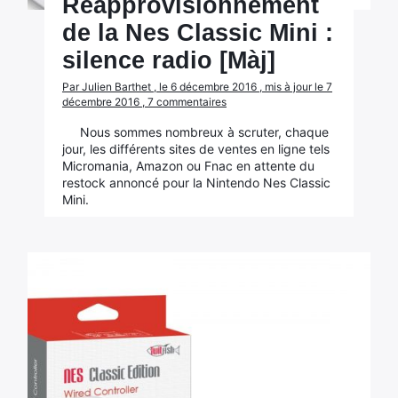
Réapprovisionnement
de la Nes Classic Mini :
silence radio [Màj]
Par Julien Barthet , le 6 décembre 2016 , mis à jour le 7
décembre 2016 , 7 commentaires
Nous sommes nombreux à scruter, chaque
jour, les différents sites de ventes en ligne tels
Micromania, Amazon ou Fnac en attente du
restock annoncé pour la Nintendo Nes Classic
Mini.