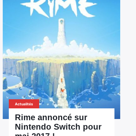
Actualités
Rime annoncé sur
Nintendo Switch pour