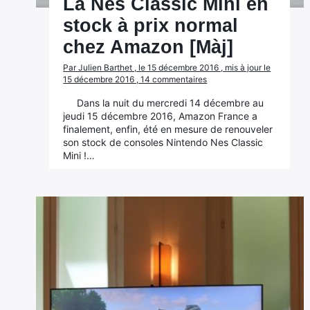
La Nes Classic Mini en
stock à prix normal
chez Amazon [Màj]
Par Julien Barthet , le 15 décembre 2016 , mis à jour le
15 décembre 2016 , 14 commentaires
Dans la nuit du mercredi 14 décembre au
jeudi 15 décembre 2016, Amazon France a
finalement, enfin, été en mesure de renouveler
son stock de consoles Nintendo Nes Classic
Mini !…