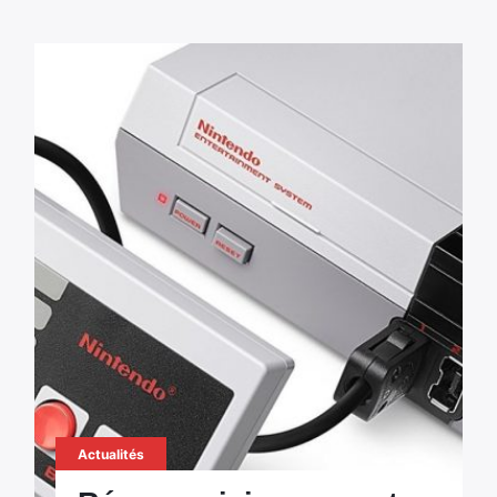
Actualités