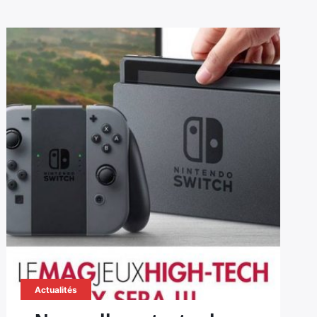
Actualités