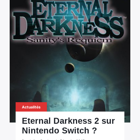
Actualités
Eternal Darkness 2 sur
Nintendo Switch ?