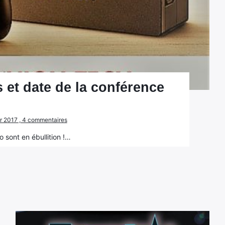
 et date de la conférence
vier 2017 , 4 commentaires
 sont en ébullition !…