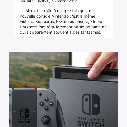
Par Julien Barthet , le 7 janvier 2017
Alors, bien sûr, à chaque fois qu'une
nouvelle console Nintendo c'est la même
histoire. Kid Icarus, F-Zero ou encore, Eternal
Darkness font régulièrement partie de rumeurs
qui s'apparentent souvent à des fantasmes.