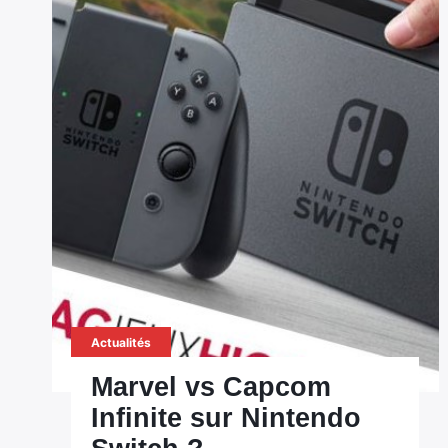
Actualités
Marvel vs Capcom
Infinite sur Nintendo