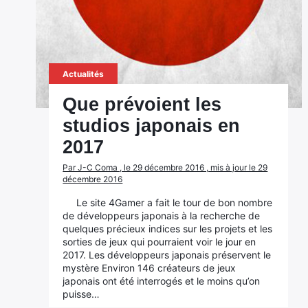
Actualités
Que prévoient les
studios japonais en
2017
Par J-C Coma , le 29 décembre 2016 , mis à jour le 29
décembre 2016
Le site 4Gamer a fait le tour de bon nombre
de développeurs japonais à la recherche de
quelques précieux indices sur les projets et les
sorties de jeux qui pourraient voir le jour en
2017. Les développeurs japonais préservent le
mystère Environ 146 créateurs de jeux
japonais ont été interrogés et le moins qu’on
puisse…