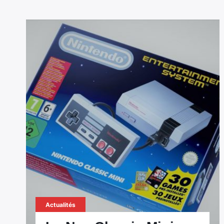
Actualités