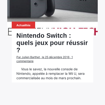
Actualités
Nintendo Switch :
quels jeux pour réussir
?
Par Julien Barthet , le 25 décembre 2016 , 1
commentaire
Vous le savez, la nouvelle console de
Nintendo, appelée à remplacer la Wii U, sera
commercialisée au mois de mars prochain.