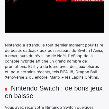
Nintendo a attendu le tout dernier moment pour faire
de beaux cadeaux aux possesseurs de Switch ! Ainsi,
à deux jours du réveillon de Noël, l’ eShop de la
console hybride affiche un grand nombre de
promotions.
Et il y a du lourd avec des jeux phares
et, pour certains récents, tels FIFA 18, Dragon Ball
Xenoverse 2 ou encore, Mario + les Lapins Crétins.
Nintendo Switch : de bons jeux
en baisse
Vous avez reçu votre Nintendo Switch quelques