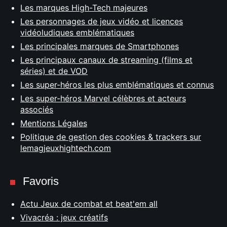
Les marques High-Tech majeures
Les personnages de jeux vidéo et licences
vidéoludiques emblématiques
Les principales marques de Smartphones
Les principaux canaux de streaming (films et
séries) et de VOD
Les super-héros les plus emblématiques et connus
Les super-héros Marvel célèbres et acteurs
associés
Mentions Légales
Politique de gestion des cookies & trackers sur
lemagjeuxhightech.com
Favoris
Actu Jeux de combat et beat'em all
Vivacréa : jeux créatifs