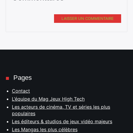
LAISSER UN COMMENTAIRE
Pages
Contact
L’équipe du Mag Jeux High Tech
Les acteurs de cinéma, TV et séries les plus
populaires
Les éditeurs & studios de jeux vidéo majeurs
Les Mangas les plus célèbres