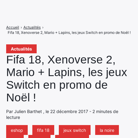
Accueil
›
Actualités
›
Fifa 18, Xenoverse 2, Mario + Lapins, les jeux Switch en promo de Noël !
Actualités
Fifa 18, Xenoverse 2,
Mario + Lapins, les jeux
Switch en promo de
Noël !
Par Julien Barthet , le 22 décembre 2017 - 2 minutes de
lecture
eshop
fifa 18
jeux switch
la noire