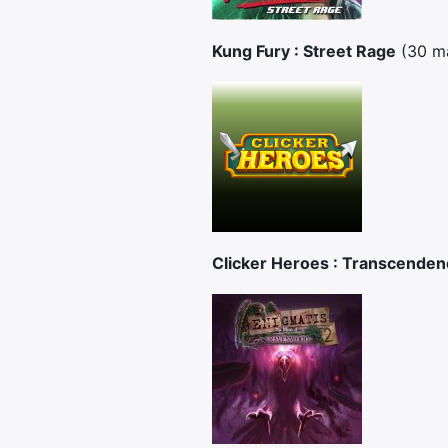
Kung Fury : Street Rage
(30 m
Clicker Heroes : Transcenden