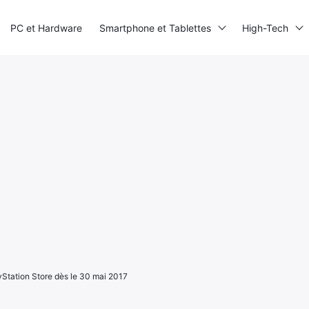
PC et Hardware
Smartphone et Tablettes
High-Tech
Station Store dès le 30 mai 2017