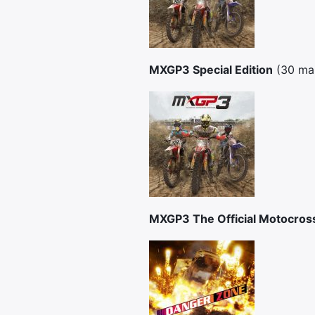
MXGP3 Special Edition
(30 ma
MXGP3 The Official Motocro