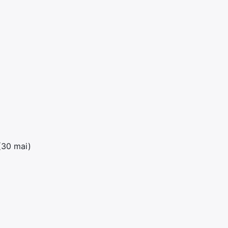
30 mai)