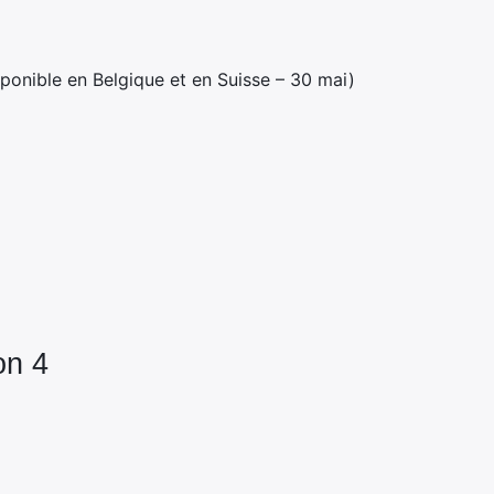
ponible en Belgique et en Suisse – 30 mai)
on 4