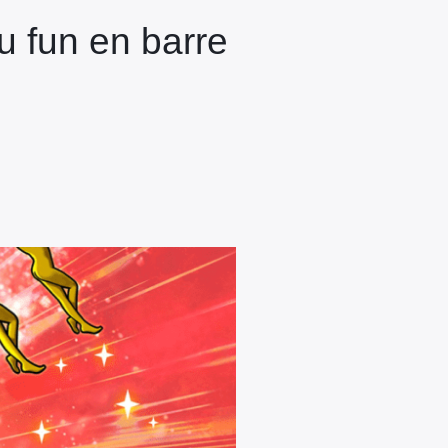
u fun en barre