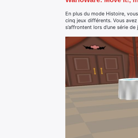
En plus du mode Histoire, vou
cinq jeux différents. Vous avez
s’affrontent lors d’une série de 