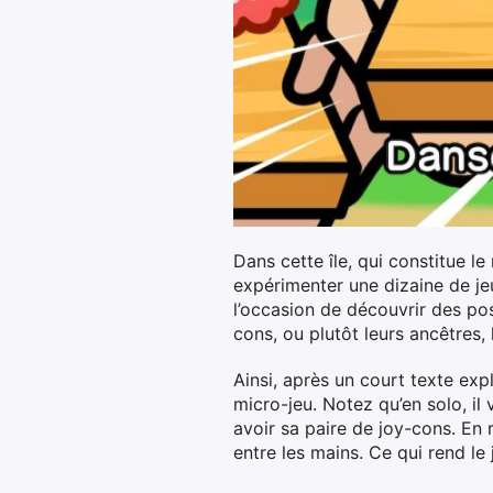
Dans cette île, qui constitue l
expérimenter une dizaine de je
l’occasion de découvrir des po
cons, ou plutôt leurs ancêtres, 
Ainsi, après un court texte exp
micro-jeu. Notez qu’en solo, i
avoir sa paire de joy-cons. En
entre les mains. Ce qui rend le