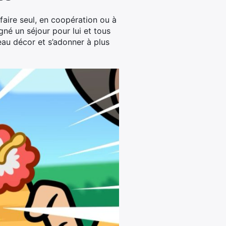
faire seul, en coopération ou à
né un séjour pour lui et tous
au décor et s’adonner à plus