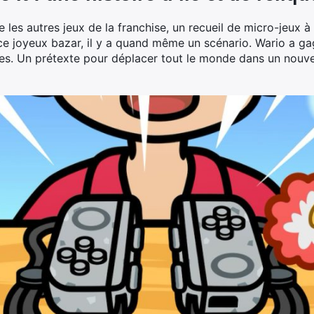
les autres jeux de la franchise, un recueil de micro-jeux à 
ce joyeux bazar, il y a quand même un scénario. Wario a gag
ses. Un prétexte pour déplacer tout le monde dans un nouve