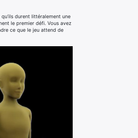
qu’ils durent littéralement une
ent le premier défi. Vous avez
dre ce que le jeu attend de