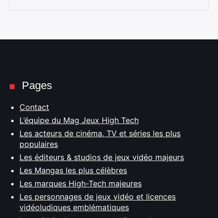
Pages
Contact
L’équipe du Mag Jeux High Tech
Les acteurs de cinéma, TV et séries les plus
populaires
Les éditeurs & studios de jeux vidéo majeurs
Les Mangas les plus célèbres
Les marques High-Tech majeures
Les personnages de jeux vidéo et licences
vidéoludiques emblématiques