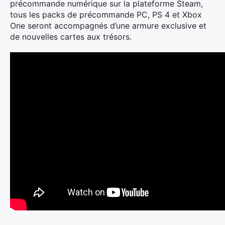
précommande numérique sur la plateforme Steam,
tous les packs de précommande PC, PS 4 et Xbox
One seront accompagnés d’une armure exclusive et
de nouvelles cartes aux trésors.