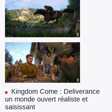
Kingdom Come : Deliverance
un monde ouvert réaliste et
saisissant