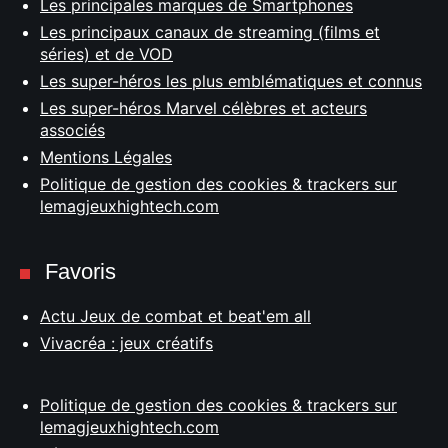
Les principales marques de Smartphones
Les principaux canaux de streaming (films et
séries) et de VOD
Les super-héros les plus emblématiques et connus
Les super-héros Marvel célèbres et acteurs
associés
Mentions Légales
Politique de gestion des cookies & trackers sur
lemagjeuxhightech.com
Favoris
Actu Jeux de combat et beat'em all
Vivacréa : jeux créatifs
Politique de gestion des cookies & trackers sur
lemagjeuxhightech.com