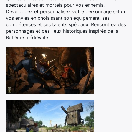
spectaculaires et mortels pour vos ennemis.
Développez et personnalisez votre personnage selon
vos envies en choisissant son équipement, ses
compétences et ses talents spéciaux. Rencontrez des
personnages et des lieux historiques inspirés de la
Bohême médiévale.