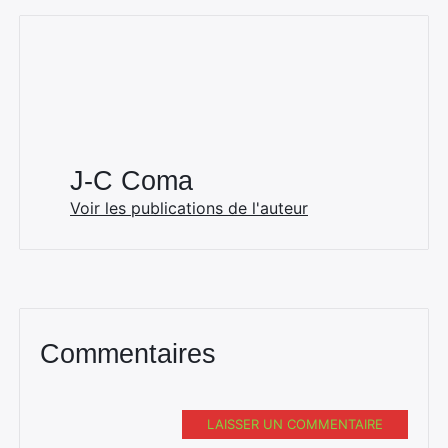
J-C Coma
Voir les publications de l'auteur
Commentaires
LAISSER UN COMMENTAIRE