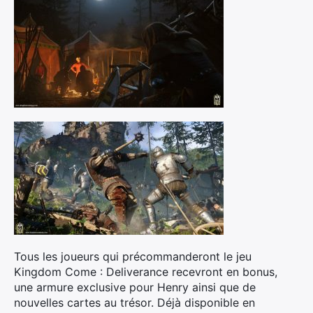
Tous les joueurs qui précommanderont le jeu
Kingdom Come : Deliverance recevront en bonus,
une armure exclusive pour Henry ainsi que de
Rechercher
nouvelles cartes au trésor. Déjà disponible en
: