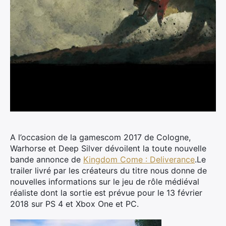
A l’occasion de la gamescom 2017 de Cologne,
Warhorse et Deep Silver dévoilent la toute nouvelle
bande annonce de
Kingdom Come : Deliverance
.
Le
trailer livré par les créateurs du titre nous donne de
nouvelles informations sur le jeu de rôle médiéval
réaliste dont la sortie est prévue pour le 13 février
2018 sur PS 4 et Xbox One et PC.