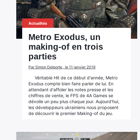
Actualités
Metro Exodus, un
making-of en trois
parties
Par Simon Delporte , le 11 janvier 2019
Véritable Hit de ce début d'année, Metro
Exodus compte bien faire parler de lui. En
attendant d'affoler les notes presse et les
chiffres de vente, le FPS de 4A Games se
dévoile un peu plus chaque jour. Aujourd'hui,
les développeurs ukrainiens nous proposent
de découvrir le premier Making-of du jeu.