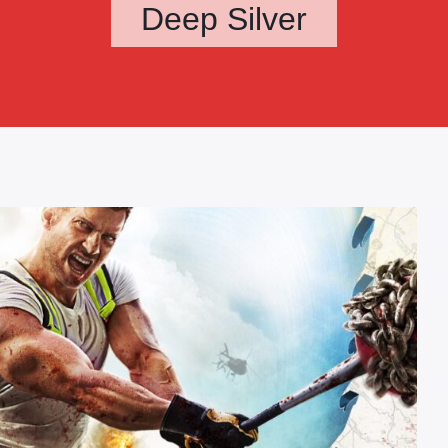
Deep Silver