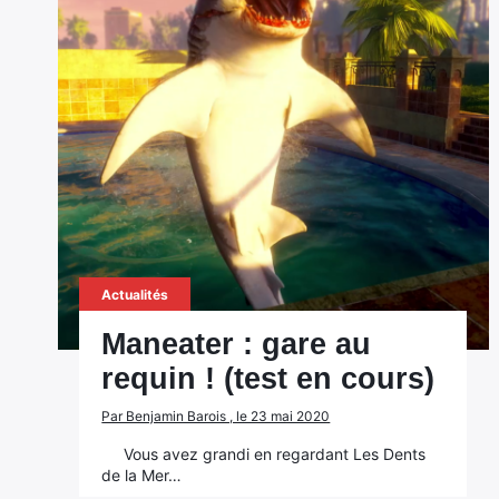
Actualités
Maneater : gare au
requin ! (test en cours)
Par Benjamin Barois , le 23 mai 2020
Vous avez grandi en regardant Les Dents
de la Mer…