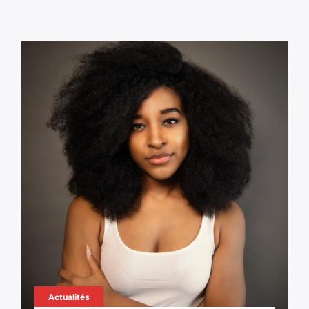
Actualités