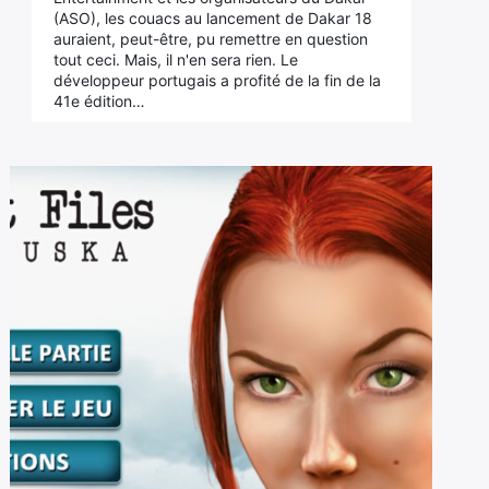
(ASO), les couacs au lancement de Dakar 18
auraient, peut-être, pu remettre en question
tout ceci. Mais, il n'en sera rien. Le
développeur portugais a profité de la fin de la
41e édition…