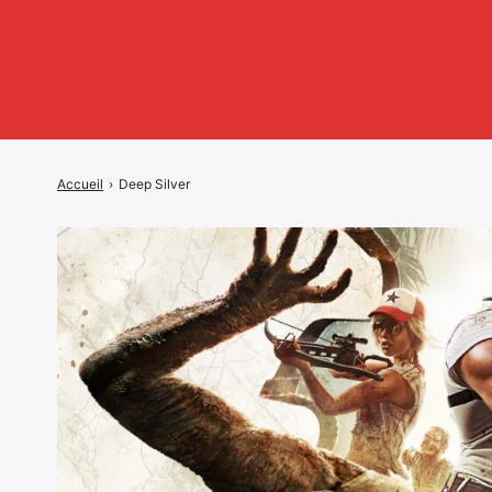
Accueil
›
Deep Silver