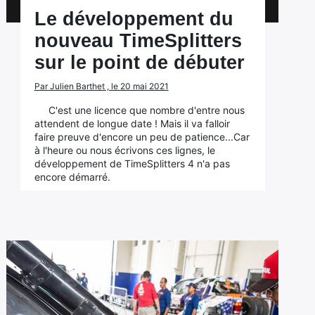
Le développement du
nouveau TimeSplitters
sur le point de débuter
Par Julien Barthet , le 20 mai 2021
C'est une licence que nombre d'entre nous
attendent de longue date ! Mais il va falloir
faire preuve d'encore un peu de patience...Car
à l'heure ou nous écrivons ces lignes, le
développement de TimeSplitters 4 n'a pas
encore démarré.