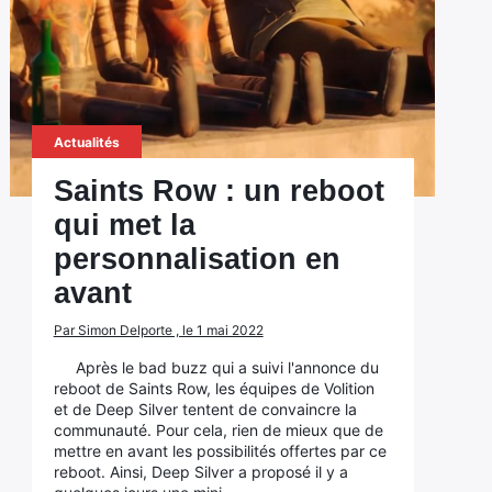
Actualités
Saints Row : un reboot
qui met la
personnalisation en
avant
Par Simon Delporte , le 1 mai 2022
Après le bad buzz qui a suivi l'annonce du
reboot de Saints Row, les équipes de Volition
et de Deep Silver tentent de convaincre la
communauté. Pour cela, rien de mieux que de
mettre en avant les possibilités offertes par ce
reboot. Ainsi, Deep Silver a proposé il y a