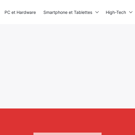
PC et Hardware
Smartphone et Tablettes
High-Tech