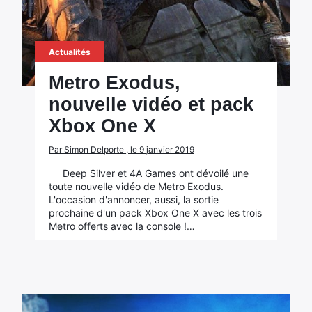
Actualités
Metro Exodus,
nouvelle vidéo et pack
Xbox One X
Par Simon Delporte , le 9 janvier 2019
Deep Silver et 4A Games ont dévoilé une
toute nouvelle vidéo de Metro Exodus.
L'occasion d'annoncer, aussi, la sortie
prochaine d'un pack Xbox One X avec les trois
Metro offerts avec la console !…