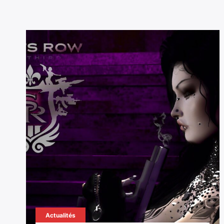
Actualités