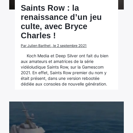
Saints Row : la
renaissance d’un jeu
culte, avec Bryce
Charles !
Par Julien Barthet , le 2 septembre 2021
Koch Media et Deep Silver ont fait du bien
aux amateurs et amatrices de la série
vidéoludique Saints Row, sur la Gamescom
2021. En effet, Saints Row premier du nom y
était présent, dans une version rebootée
dédiée aux consoles de nouvelle génération.