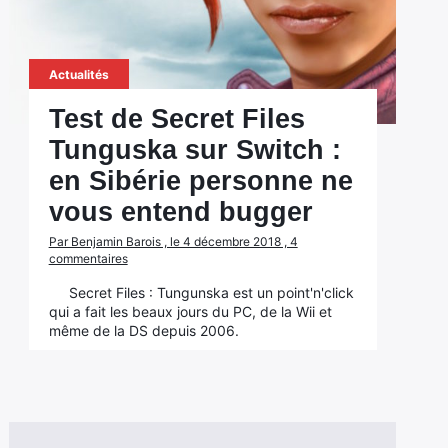
Actualités
Test de Secret Files
Tunguska sur Switch :
en Sibérie personne ne
vous entend bugger
Par Benjamin Barois , le 4 décembre 2018 , 4
commentaires
Secret Files : Tungunska est un point'n'click
qui a fait les beaux jours du PC, de la Wii et
même de la DS depuis 2006.