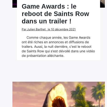
Game Awards : le
reboot de Saints Row
dans un trailer !
Par Julien Barthet , le 10 décembre 2021
Comme chaque année, les Game Awards
ont été riches en annonces et diffusions de
trailers. Aussi, la nuit dernière, c'est le reboot
de Saints Row qui s'est dévoilé dans une vidéo
de présentation alléchante.