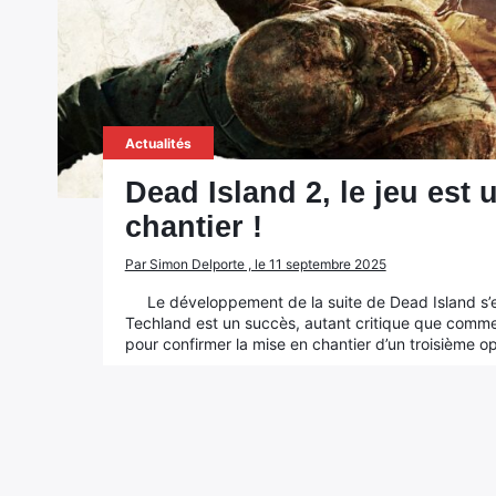
Actualités
Dead Island 2, le jeu est 
chantier !
Par Simon Delporte , le 11 septembre 2025
Le développement de la suite de Dead Island s’e
Techland est un succès, autant critique que commer
pour confirmer la mise en chantier d’un troisième o