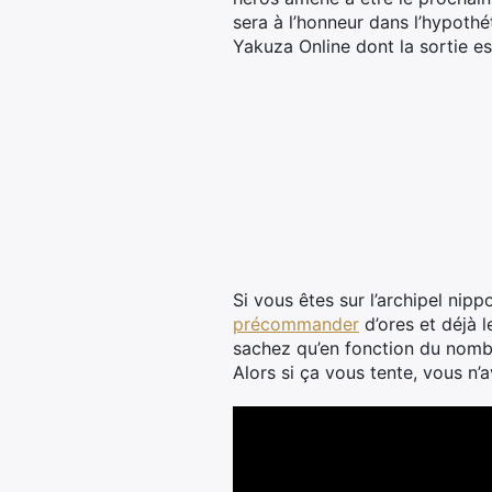
sera à l’honneur dans l’hypothé
Yakuza Online dont la sortie e
Si vous êtes sur l’archipel ni
précommander
d’ores et déjà 
sachez qu’en fonction du nombr
Alors si ça vous tente, vous n’av