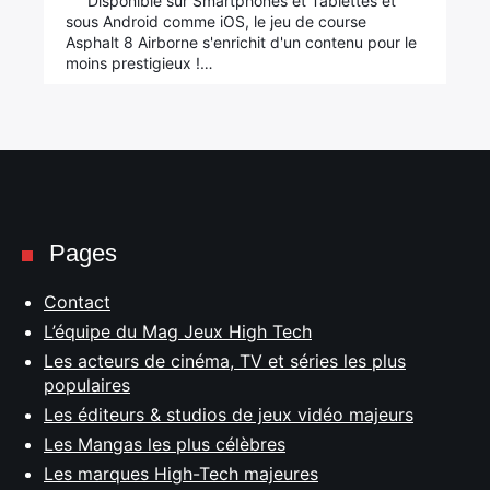
Disponible sur Smartphones et Tablettes et
sous Android comme iOS, le jeu de course
Asphalt 8 Airborne s'enrichit d'un contenu pour le
moins prestigieux !…
Pages
Contact
L’équipe du Mag Jeux High Tech
Les acteurs de cinéma, TV et séries les plus
populaires
Les éditeurs & studios de jeux vidéo majeurs
Les Mangas les plus célèbres
Les marques High-Tech majeures