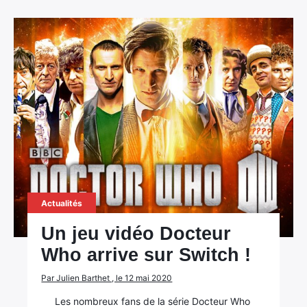
Actualités
Un jeu vidéo Docteur
Who arrive sur Switch !
Par Julien Barthet , le 12 mai 2020
Les nombreux fans de la série Docteur Who