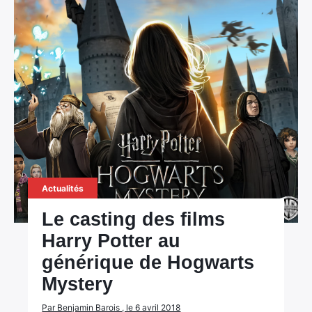
Actualités
Le casting des films
Harry Potter au
×
générique de Hogwarts
Mystery
Par Benjamin Barois , le 6 avril 2018
Rechercher