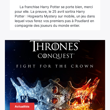
:
La franchise Harry Potter se porte bien, merci
pour elle. La preuve, le 25 avril sortira Harry
Potter : Hogwarts Mystery sur mobile, un jeu dans
lequel vous ferez vos premiers pas à Poudlard en
compagnie des joueurs du monde entier.
Actualités