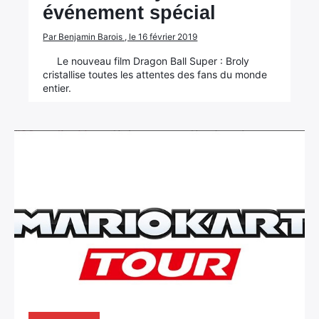
événement spécial
Par Benjamin Barois , le 16 février 2019
Le nouveau film Dragon Ball Super : Broly
cristallise toutes les attentes des fans du monde
entier.