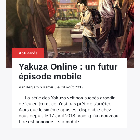
Actualités
Yakuza Online : un futur
épisode mobile
Par Benjamin Barois , le 28 août 2018
La série des Yakuza voit son succès grandir
de jeu en jeu et ce n'est pas prêt de s'arrêter.
Alors que le sixième opus est disponible chez
nous depuis le 17 avril 2018, voici qu'un nouveau
titre est annoncé... sur mobile.