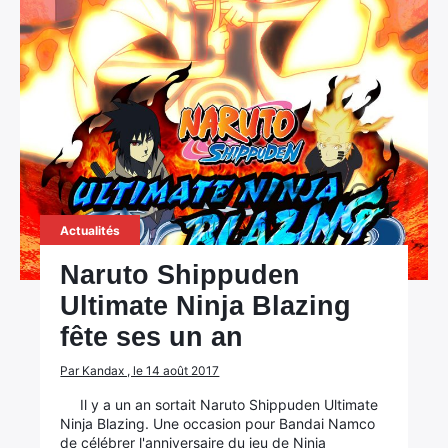
Actualités
Naruto Shippuden
Ultimate Ninja Blazing
fête ses un an
Par Kandax , le 14 août 2017
Il y a un an sortait Naruto Shippuden Ultimate
Ninja Blazing. Une occasion pour Bandai Namco
de célébrer l'anniversaire du jeu de Ninja