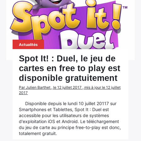
Actualités
Spot It! : Duel, le jeu de
cartes en free to play est
disponible gratuitement
Par Julien Barthet , le 12 juillet 2017 , mis à jour le 12 juillet
2017
Disponible depuis le lundi 10 juillet 20117 sur
Smartphones et Tablettes, Spot It : Duel est
accessible pour les utilisateurs de systèmes
d'exploitation iOS et Android. Le téléchargement
du jeu de carte au principe free-to-play est donc,
totalement gratuit.