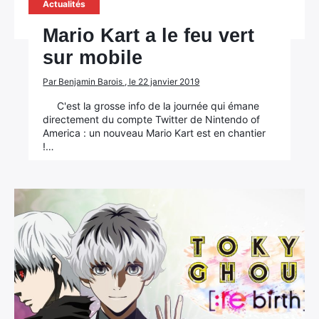
Actualités
Mario Kart a le feu vert
sur mobile
Par Benjamin Barois , le 22 janvier 2019
C'est la grosse info de la journée qui émane
directement du compte Twitter de Nintendo of
America : un nouveau Mario Kart est en chantier
!…