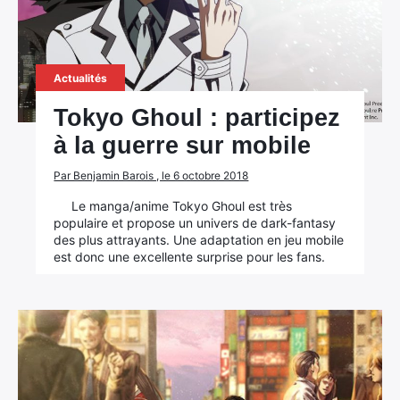
Actualités
Tokyo Ghoul : participez
à la guerre sur mobile
Par Benjamin Barois , le 6 octobre 2018
Le manga/anime Tokyo Ghoul est très
populaire et propose un univers de dark-fantasy
des plus attrayants. Une adaptation en jeu mobile
est donc une excellente surprise pour les fans.