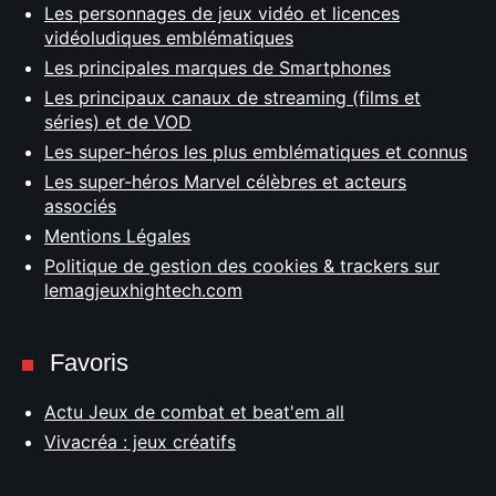
Les personnages de jeux vidéo et licences
vidéoludiques emblématiques
Les principales marques de Smartphones
Les principaux canaux de streaming (films et
séries) et de VOD
Les super-héros les plus emblématiques et connus
Les super-héros Marvel célèbres et acteurs
associés
Mentions Légales
Politique de gestion des cookies & trackers sur
lemagjeuxhightech.com
Favoris
Actu Jeux de combat et beat'em all
Vivacréa : jeux créatifs