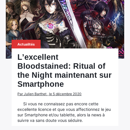
Actualités
L’excellent
Bloodstained: Ritual of
the Night maintenant sur
Smartphone
Par Julien Barthet , le 5 décembre 2020
Si vous ne connaissez pas encore cette
excellente licence et que vous affectionnez le jeu
sur Smartphone et/ou tablette, alors la news à
suivre va sans doute vous séduire.