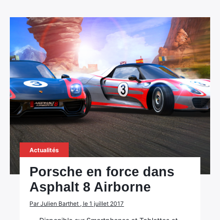
Actualités
Porsche en force dans
Asphalt 8 Airborne
Par Julien Barthet , le 1 juillet 2017