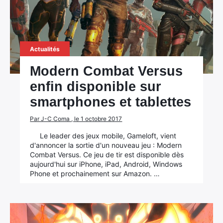
Actualités
Modern Combat Versus
enfin disponible sur
smartphones et tablettes
Par J-C Coma , le 1 octobre 2017
Le leader des jeux mobile, Gameloft, vient
d'annoncer la sortie d'un nouveau jeu : Modern
Combat Versus. Ce jeu de tir est disponible dès
aujourd'hui sur iPhone, iPad, Android, Windows
Phone et prochainement sur Amazon. …