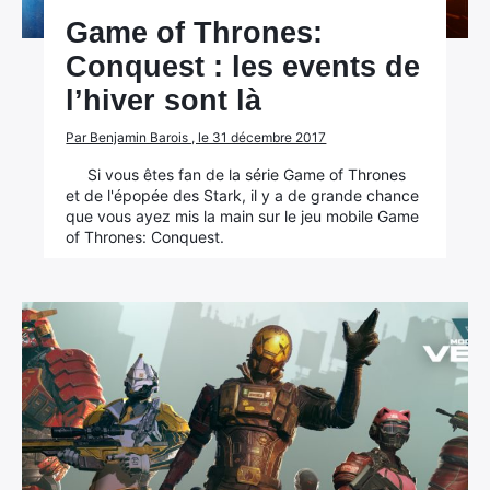
Game of Thrones:
Conquest : les events de
l’hiver sont là
Par Benjamin Barois , le 31 décembre 2017
Si vous êtes fan de la série Game of Thrones
et de l'épopée des Stark, il y a de grande chance
que vous ayez mis la main sur le jeu mobile Game
of Thrones: Conquest.