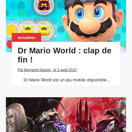
Actualités
Dr Mario World : clap de
fin !
Par Benjamin Barois , le 3 août 2021
Dr Mario World est un jeu mobile disponible…