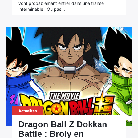
vont probablement entrer dans une transe
interminable ! Ou pas...
Actualités
Dragon Ball Z Dokkan
Battle : Broly en