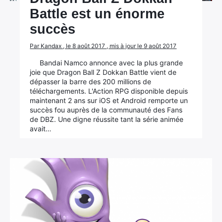
Battle est un énorme
succès
Par Kandax , le 8 août 2017 , mis à jour le 9 août 2017
Bandai Namco annonce avec la plus grande
joie que Dragon Ball Z Dokkan Battle vient de
dépasser la barre des 200 millions de
téléchargements. L'Action RPG disponible depuis
maintenant 2 ans sur iOS et Android remporte un
succès fou auprès de la communauté des Fans
de DBZ. Une digne réussite tant la série animée
avait…