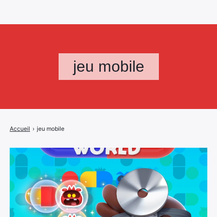
jeu mobile
Accueil
›
jeu mobile