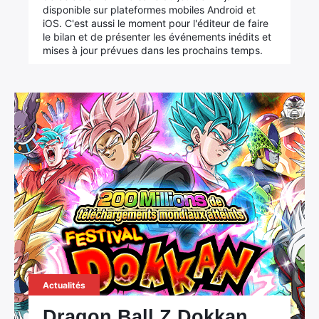
disponible sur plateformes mobiles Android et
iOS. C'est aussi le moment pour l'éditeur de faire
le bilan et de présenter les événements inédits et
mises à jour prévues dans les prochains temps.
Actualités
Dragon Ball Z Dokkan