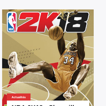
Actualités