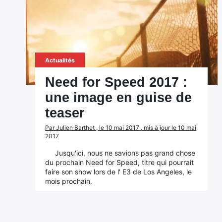
Actualités
Need for Speed 2017 :
une image en guise de
teaser
Par Julien Barthet , le 10 mai 2017 , mis à jour le 10 mai
2017
Jusqu'ici, nous ne savions pas grand chose
du prochain Need for Speed, titre qui pourrait
faire son show lors de l' E3 de Los Angeles, le
mois prochain.