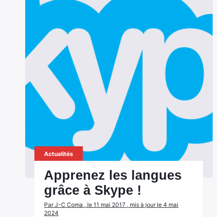
Actualités
Apprenez les langues
grâce à Skype !
Par J-C Coma , le 11 mai 2017 , mis à jour le 4 mai
2024