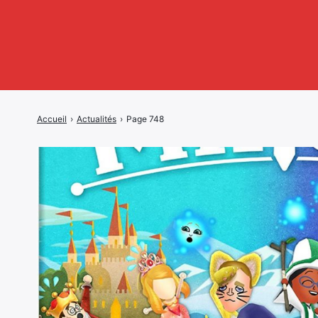
Accueil
›
Actualités
›
Page 748