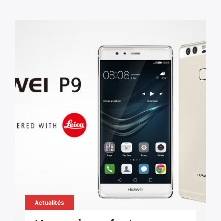
Actualités