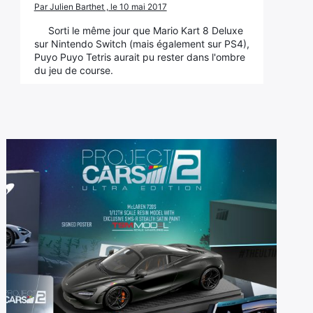
Par Julien Barthet , le 10 mai 2017
Sorti le même jour que Mario Kart 8 Deluxe
sur Nintendo Switch (mais également sur PS4),
Puyo Puyo Tetris aurait pu rester dans l'ombre
du jeu de course.