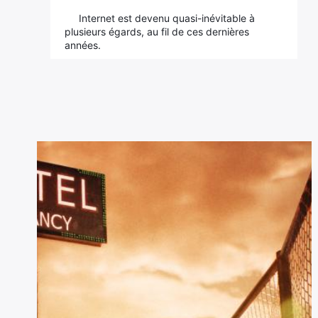
Internet est devenu quasi-inévitable à
plusieurs égards, au fil de ces dernières
années.