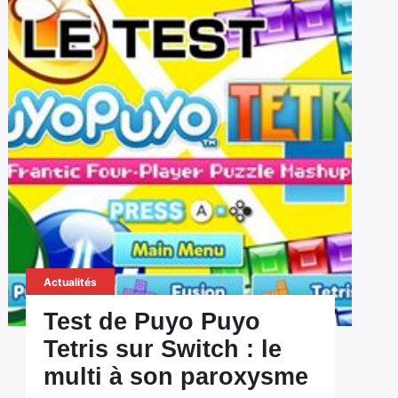
Actualités
Test de Puyo Puyo
Tetris sur Switch : le
multi à son paroxysme