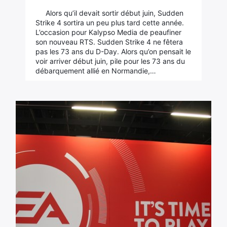
Alors qu’il devait sortir début juin, Sudden
Strike 4 sortira un peu plus tard cette année.
L’occasion pour Kalypso Media de peaufiner
son nouveau RTS. Sudden Strike 4 ne fêtera
pas les 73 ans du D-Day. Alors qu’on pensait le
voir arriver début juin, pile pour les 73 ans du
débarquement allié en Normandie,…