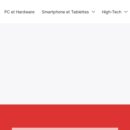
PC et Hardware
Smartphone et Tablettes
High-Tech