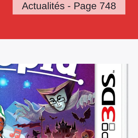
Actualités - Page 748