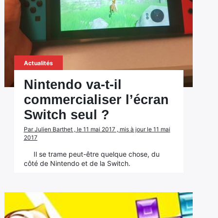
Actualités
Nintendo va-t-il
commercialiser l’écran
Switch seul ?
Par Julien Barthet , le 11 mai 2017 , mis à jour le 11 mai
2017
Il se trame peut-être quelque chose, du
côté de Nintendo et de la Switch.