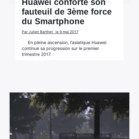
Huawei conforte son
fauteuil de 3ème force
du Smartphone
Par Julien Barthet , le 9 mai 2017
En pleine ascension, l'asiatique Huawei
continue sa progression sur le premier
trimestre 2017.