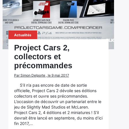
Actualités
Project Cars 2,
collectors et
précommandes
Par Simon Delporte , le 9 mai 2017
S’il n’a pas encore de date de sortie
officielle, Project Cars 2 dévoile ses éditions
collectors et ouvre ses précommandes.
L’occasion de découvrir un partenariat entre le
jeu de Slightly Mad Studios et McLaren.
Project Cars 2, 4 éditions et 2 miniatures ! S’il
devrait être lancé en septembre, du moins d’ici
fin 2017,…