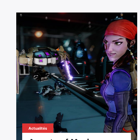
Actualités