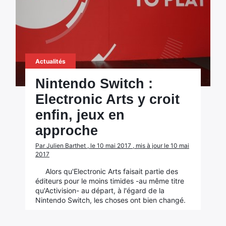
Actualités
Nintendo Switch :
Electronic Arts y croit
enfin, jeux en
approche
Par Julien Barthet , le 10 mai 2017 , mis à jour le 10 mai
2017
Alors qu'Electronic Arts faisait partie des
éditeurs pour le moins timides -au même titre
qu'Activision- au départ, à l'égard de la
Nintendo Switch, les choses ont bien changé.