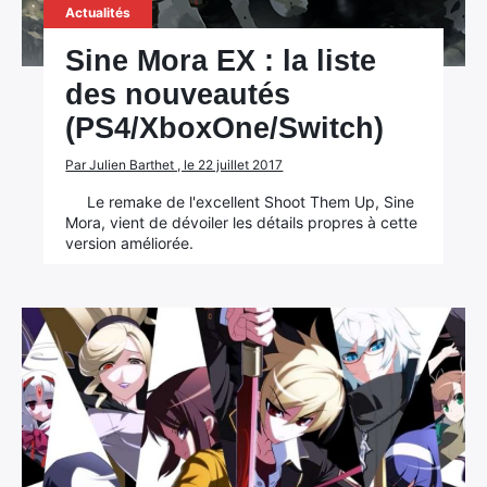
Actualités
Sine Mora EX : la liste
des nouveautés
(PS4/XboxOne/Switch)
Par Julien Barthet , le 22 juillet 2017
Le remake de l'excellent Shoot Them Up, Sine
Mora, vient de dévoiler les détails propres à cette
version améliorée.