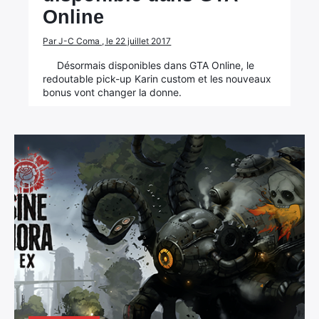
Online
Par J-C Coma , le 22 juillet 2017
Désormais disponibles dans GTA Online, le
redoutable pick-up Karin custom et les nouveaux
bonus vont changer la donne.