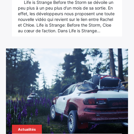
Life is Strange Before the Storm se dévoile un
peu plus à un peu plus d’un mois de sa sortie. En
effet, les développeurs nous proposent une toute
nouvelle vidéo qui revient sur le lien entre Rachel
et Chloe. Life is Strange: Before the Storm, Cloe
au cœur de l’action. Dans Life is Strange…
Actualités