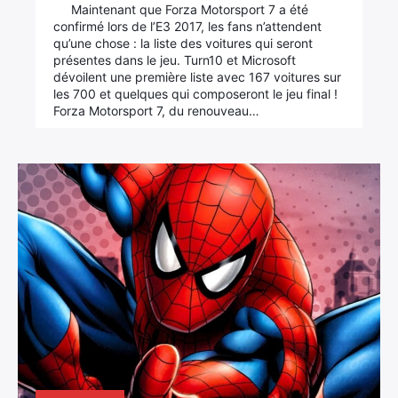
Maintenant que Forza Motorsport 7 a été
confirmé lors de l’E3 2017, les fans n’attendent
qu’une chose : la liste des voitures qui seront
présentes dans le jeu. Turn10 et Microsoft
dévoilent une première liste avec 167 voitures sur
les 700 et quelques qui composeront le jeu final !
Forza Motorsport 7, du renouveau…