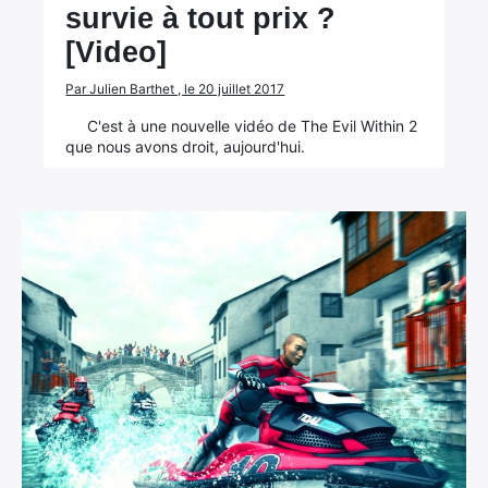
survie à tout prix ?
[Video]
Par Julien Barthet , le 20 juillet 2017
C'est à une nouvelle vidéo de The Evil Within 2
que nous avons droit, aujourd'hui.