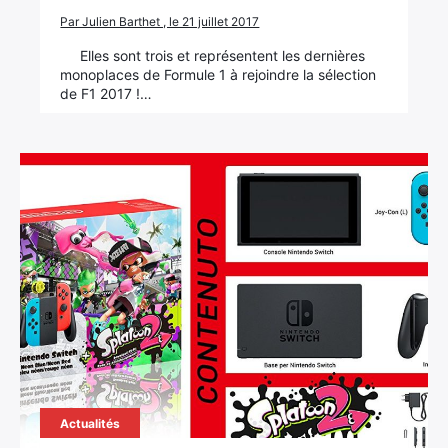
Par Julien Barthet , le 21 juillet 2017
Elles sont trois et représentent les dernières
monoplaces de Formule 1 à rejoindre la sélection
de F1 2017 !…
Actualités