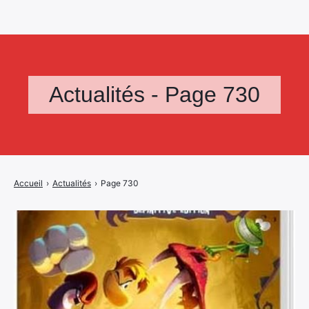
Actualités - Page 730
Accueil
›
Actualités
›
Page 730