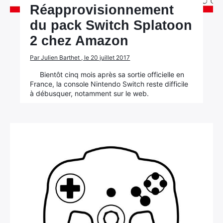
Réapprovisionnement
du pack Switch Splatoon
2 chez Amazon
Par Julien Barthet , le 20 juillet 2017
Bientôt cinq mois après sa sortie officielle en
France, la console Nintendo Switch reste difficile
à débusquer, notamment sur le web.