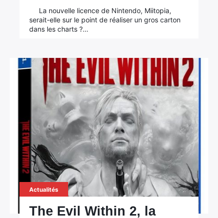
La nouvelle licence de Nintendo, Miitopia,
serait-elle sur le point de réaliser un gros carton
dans les charts ?…
Actualités
The Evil Within 2, la