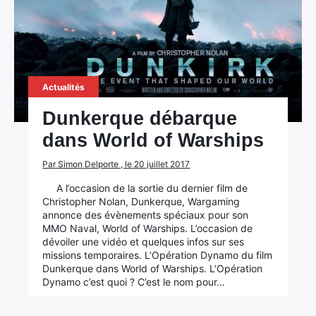
Actualités
Dunkerque débarque
dans World of Warships
Par Simon Delporte , le 20 juillet 2017
A l’occasion de la sortie du dernier film de
Christopher Nolan, Dunkerque, Wargaming
annonce des évènements spéciaux pour son
MMO Naval, World of Warships. L’occasion de
dévoiler une vidéo et quelques infos sur ses
missions temporaires. L’Opération Dynamo du film
Dunkerque dans World of Warships. L’Opération
Dynamo c’est quoi ? C’est le nom pour…