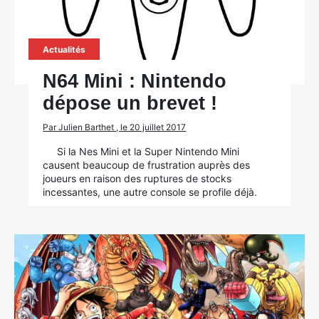
Actualités
N64 Mini : Nintendo
dépose un brevet !
Par Julien Barthet , le 20 juillet 2017
Si la Nes Mini et la Super Nintendo Mini
causent beaucoup de frustration auprès des
joueurs en raison des ruptures de stocks
incessantes, une autre console se profile déjà.