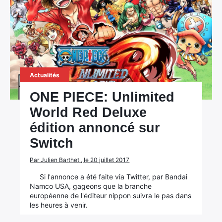
Actualités
ONE PIECE: Unlimited
World Red Deluxe
édition annoncé sur
Switch
Par Julien Barthet , le 20 juillet 2017
Si l'annonce a été faite via Twitter, par Bandai
Namco USA, gageons que la branche
européenne de l'éditeur nippon suivra le pas dans
les heures à venir.