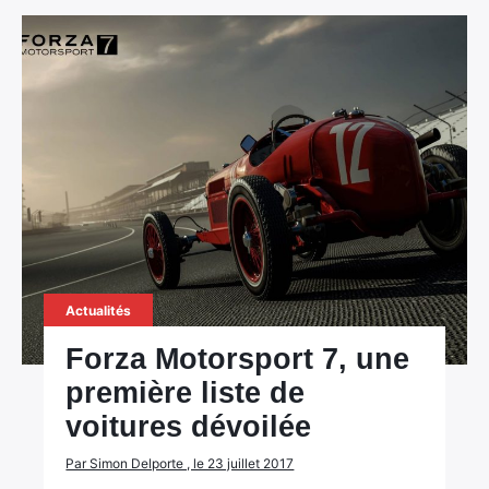
Actualités
Forza Motorsport 7, une
première liste de
voitures dévoilée
Par Simon Delporte , le 23 juillet 2017