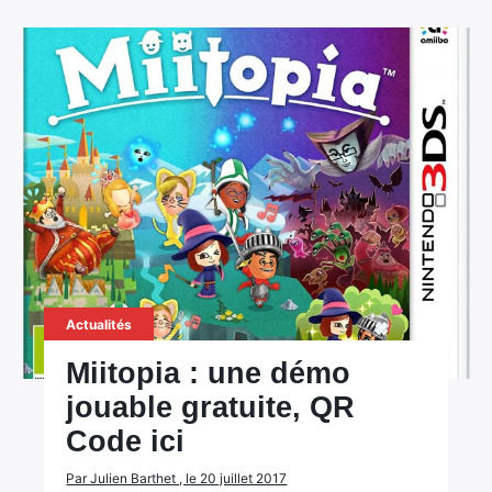
Actualités
Miitopia : une démo
jouable gratuite, QR
Code ici
Par Julien Barthet , le 20 juillet 2017