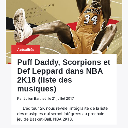
Actualités
Puff Daddy, Scorpions et
Def Leppard dans NBA
2K18 (liste des
musiques)
Par Julien Barthet , le 21 juillet 2017
L'éditeur 2K nous révèle l'intégralité de la liste
des musiques qui seront intégrées au prochain
jeu de Basket-Ball, NBA 2K18.