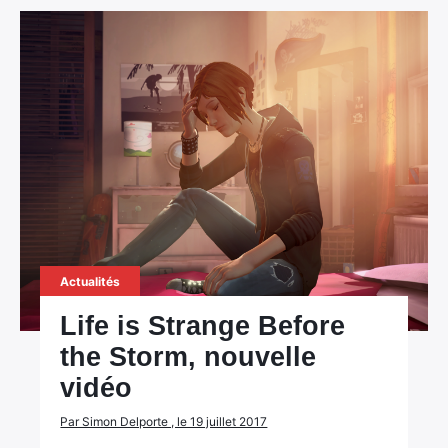
Actualités
Life is Strange Before
the Storm, nouvelle
vidéo
Par Simon Delporte , le 19 juillet 2017