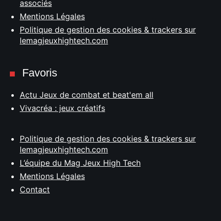
associés
Mentions Légales
Politique de gestion des cookies & trackers sur
lemagjeuxhightech.com
Favoris
Actu Jeux de combat et beat'em all
Vivacréa : jeux créatifs
Politique de gestion des cookies & trackers sur
lemagjeuxhightech.com
L’équipe du Mag Jeux High Tech
Mentions Légales
Contact