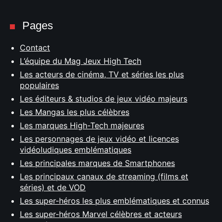
Pages
Contact
L’équipe du Mag Jeux High Tech
Les acteurs de cinéma, TV et séries les plus
populaires
Les éditeurs & studios de jeux vidéo majeurs
Les Mangas les plus célèbres
Les marques High-Tech majeures
Les personnages de jeux vidéo et licences
vidéoludiques emblématiques
Les principales marques de Smartphones
Les principaux canaux de streaming (films et
séries) et de VOD
Les super-héros les plus emblématiques et connus
Les super-héros Marvel célèbres et acteurs