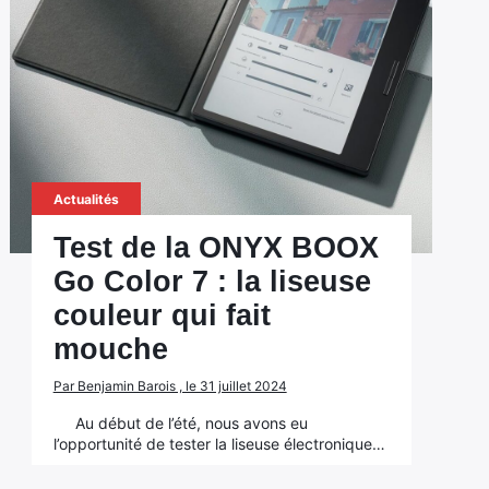
Actualités
Test de la ONYX BOOX
Go Color 7 : la liseuse
couleur qui fait
mouche
Par Benjamin Barois , le 31 juillet 2024
Au début de l’été, nous avons eu
l’opportunité de tester la liseuse électronique…