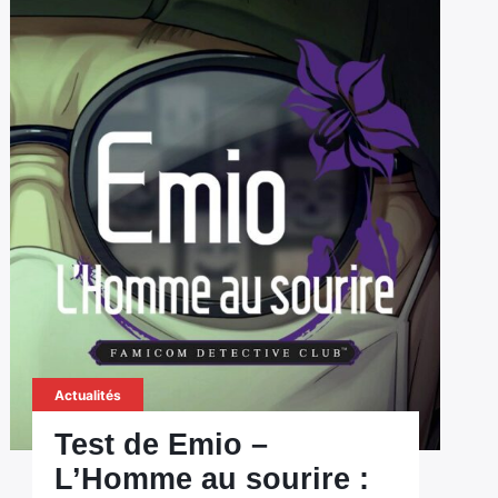
Actualités
Test de Emio –
L’Homme au sourire :