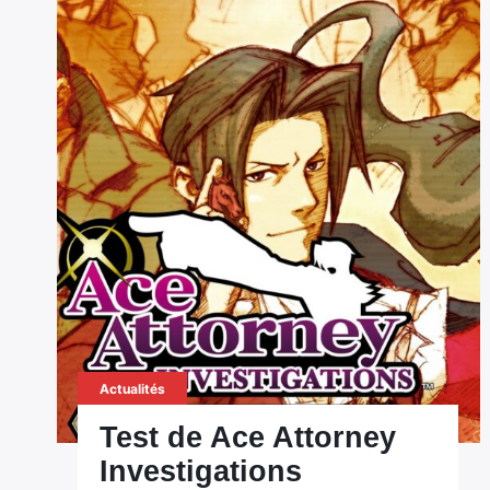
Actualités
Test de Ace Attorney
Investigations