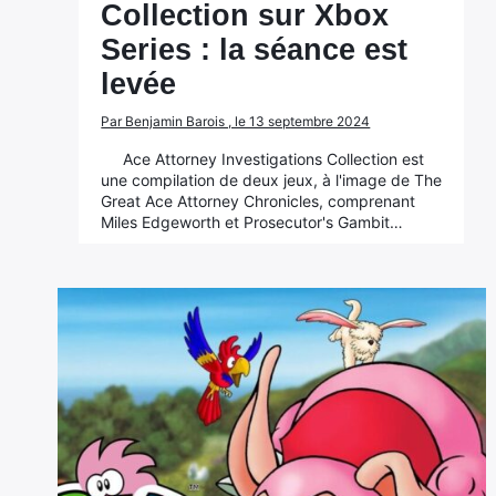
Collection sur Xbox
Series : la séance est
levée
Par Benjamin Barois , le 13 septembre 2024
Ace Attorney Investigations Collection est
une compilation de deux jeux, à l'image de The
Great Ace Attorney Chronicles, comprenant
Miles Edgeworth et Prosecutor's Gambit…