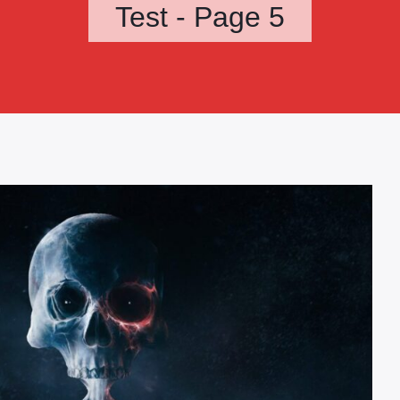
Test - Page 5