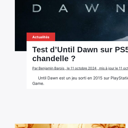
Actualités
Test d’Until Dawn sur PS5 
chandelle ?
Par Benjamin Barois , le 11 octobre 2024 , mis à jour le 11 o
Until Dawn est un jeu sorti en 2015 sur PlayStati
Game.