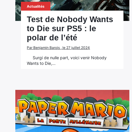
Actualités
Test de Nobody Wants
to Die sur PS5 : le
polar de l’été
Par Benjamin Barois , le 27 juillet 2024
Surgi de nulle part, voici venir Nobody
Wants to Die,…