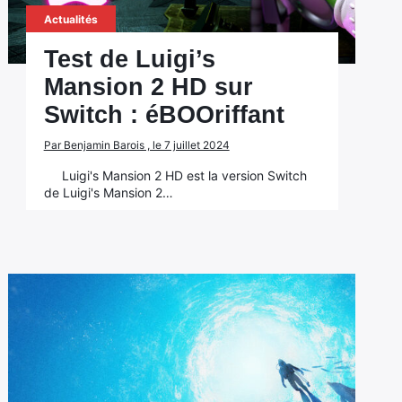
Actualités
Test de Luigi’s
Mansion 2 HD sur
Switch : éBOOriffant
Par Benjamin Barois , le 7 juillet 2024
Luigi's Mansion 2 HD est la version Switch
de Luigi's Mansion 2…