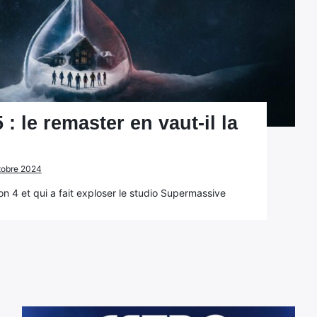
: le remaster en vaut-il la
ctobre 2024
on 4 et qui a fait exploser le studio Supermassive