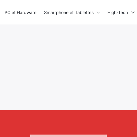
PC et Hardware
Smartphone et Tablettes
High-Tech