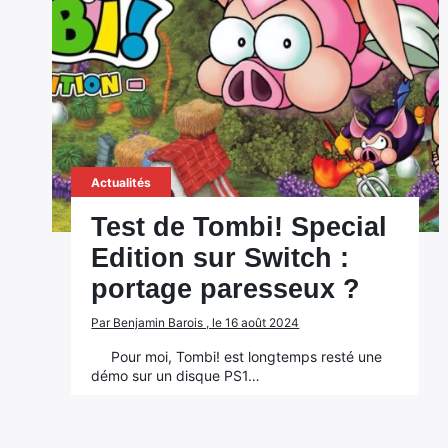
Actualités
Test de Tombi! Special
Edition sur Switch :
portage paresseux ?
Par Benjamin Barois , le 16 août 2024
Pour moi, Tombi! est longtemps resté une
démo sur un disque PS1…