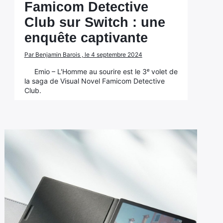
Famicom Detective
Club sur Switch : une
enquête captivante
Par Benjamin Barois , le 4 septembre 2024
Emio – L'Homme au sourire est le 3ᵉ volet de
la saga de Visual Novel Famicom Detective
Club.