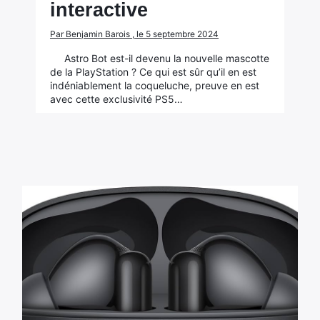
interactive
Par Benjamin Barois , le 5 septembre 2024
Astro Bot est-il devenu la nouvelle mascotte
de la PlayStation ? Ce qui est sûr qu’il en est
indéniablement la coqueluche, preuve en est
avec cette exclusivité PS5…