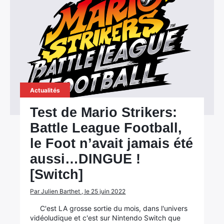
Actualités
Test de Mario Strikers:
Battle League Football,
le Foot n’avait jamais été
aussi…DINGUE !
[Switch]
Par Julien Barthet , le 25 juin 2022
C'est LA grosse sortie du mois, dans l'univers
vidéoludique et c'est sur Nintendo Switch que