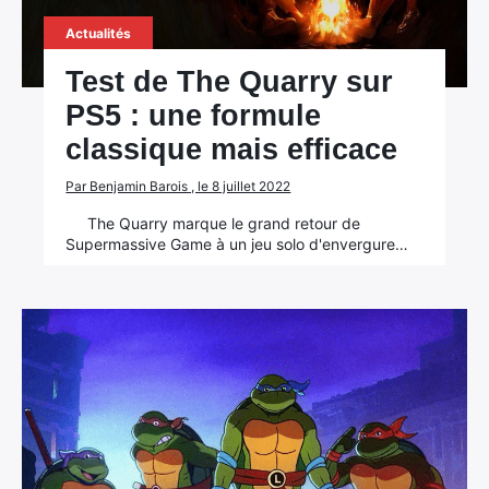
Actualités
Test de The Quarry sur
PS5 : une formule
classique mais efficace
Par Benjamin Barois , le 8 juillet 2022
The Quarry marque le grand retour de
Supermassive Game à un jeu solo d'envergure…