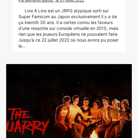
Par Benjamin Barois , le 31 juillet 2022
Live A Live est un JRPG atypique sorti sur
Super Famicom au Japon exclusivement il y a de
ça bientôt 30 ans. Il a certes connu les faveurs
d'une ressortie sur console virtuelle en 2015, mais
rien que les joueurs Européens ne pouvaient faire.
Jusqu'à ce 22 juillet 2022 où nous avons pu poser
la…