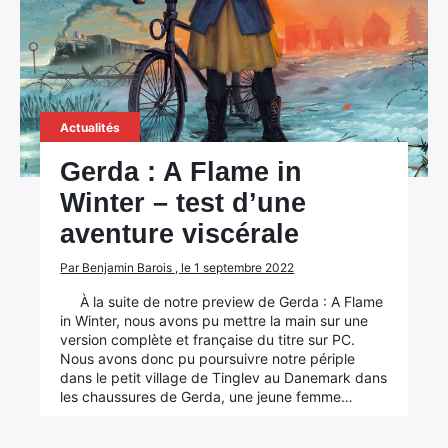
Actualités
Gerda : A Flame in
Winter – test d’une
aventure viscérale
Par Benjamin Barois , le 1 septembre 2022
À la suite de notre preview de Gerda : A Flame
in Winter, nous avons pu mettre la main sur une
version complète et française du titre sur PC.
Nous avons donc pu poursuivre notre périple
dans le petit village de Tinglev au Danemark dans
les chaussures de Gerda, une jeune femme…