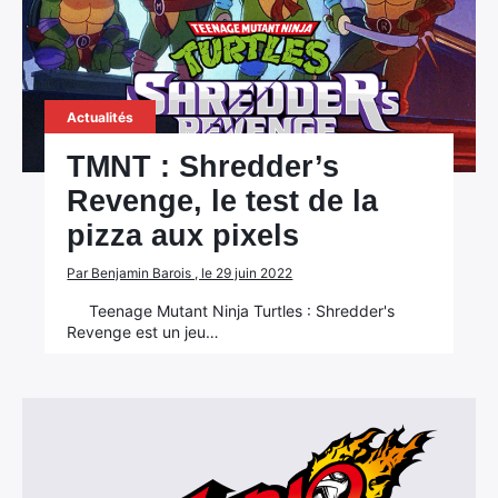
Actualités
TMNT : Shredder’s
Revenge, le test de la
pizza aux pixels
Par Benjamin Barois , le 29 juin 2022
Teenage Mutant Ninja Turtles : Shredder's
Revenge est un jeu…