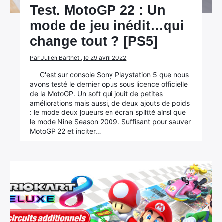
Test. MotoGP 22 : Un
mode de jeu inédit…qui
change tout ? [PS5]
Par Julien Barthet , le 29 avril 2022
C'est sur console Sony Playstation 5 que nous
avons testé le dernier opus sous licence officielle
de la MotoGP. Un soft qui jouit de petites
améliorations mais aussi, de deux ajouts de poids
: le mode deux joueurs en écran splitté ainsi que
le mode Nine Season 2009. Suffisant pour sauver
MotoGP 22 et inciter…