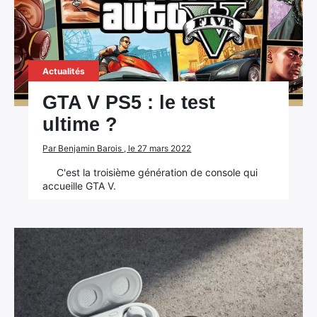
Actualités
GTA V PS5 : le test
ultime ?
Par Benjamin Barois , le 27 mars 2022
C'est la troisième génération de console qui
accueille GTA V.