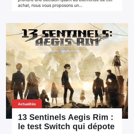
achat, nous vous proposons un…
Actualités
13 Sentinels Aegis Rim :
le test Switch qui dépote