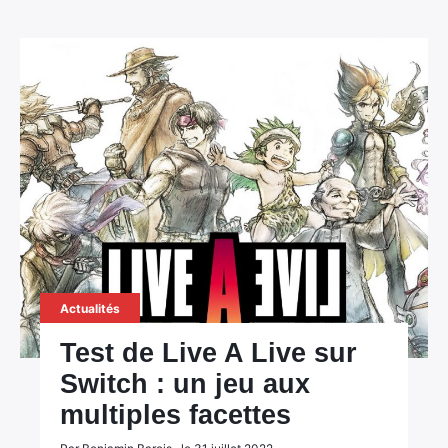
Actualités
Test de Live A Live sur
Switch : un jeu aux
multiples facettes