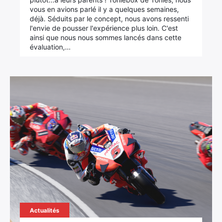
vous en avions parlé il y a quelques semaines,
déjà. Séduits par le concept, nous avons ressenti
l'envie de pousser l'expérience plus loin. C'est
ainsi que nous nous sommes lancés dans cette
évaluation,…
Actualités