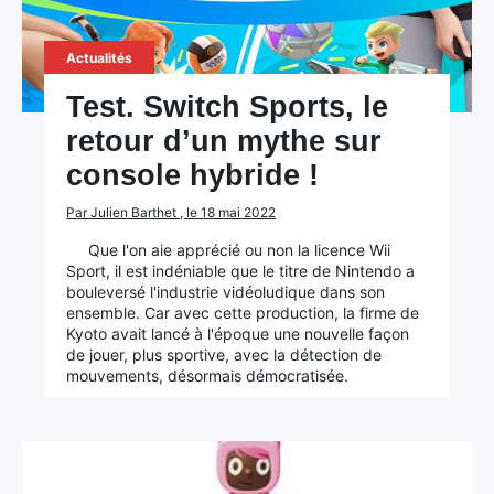
Actualités
Rechercher
:
Test. Switch Sports, le
retour d’un mythe sur
console hybride !
Par Julien Barthet , le 18 mai 2022
Que l'on aie apprécié ou non la licence Wii
Sport, il est indéniable que le titre de Nintendo a
bouleversé l'industrie vidéoludique dans son
ensemble. Car avec cette production, la firme de
Kyoto avait lancé à l'époque une nouvelle façon
de jouer, plus sportive, avec la détection de
mouvements, désormais démocratisée.