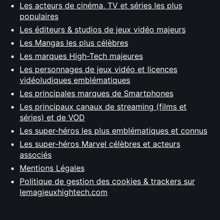
Les acteurs de cinéma, TV et séries les plus
populaires
Les éditeurs & studios de jeux vidéo majeurs
Les Mangas les plus célèbres
Les marques High-Tech majeures
Les personnages de jeux vidéo et licences
vidéoludiques emblématiques
Les principales marques de Smartphones
Les principaux canaux de streaming (films et
séries) et de VOD
Les super-héros les plus emblématiques et connus
Les super-héros Marvel célèbres et acteurs
associés
Mentions Légales
Politique de gestion des cookies & trackers sur
lemagjeuxhightech.com