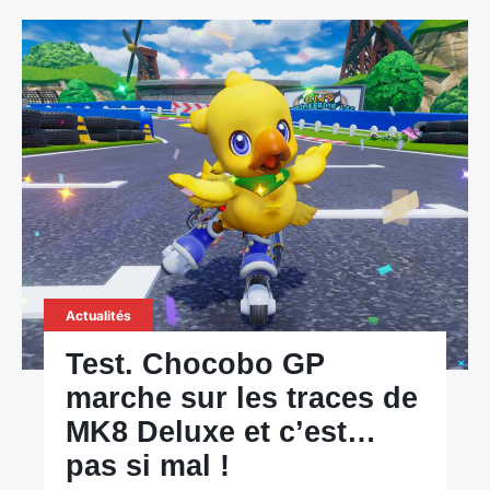
Actualités
Test. Chocobo GP
marche sur les traces de
MK8 Deluxe et c’est…
pas si mal !