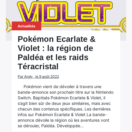
Actualités
Pokémon Ecarlate &
Violet : la région de
Paldéa et les raids
Téracristal
Par Andy , le 9 août 2022
Pokémon vient de dévoiler à travers une
bande-annonce son prochain titre sur la Nintendo
Switch. Baptisés Pokémon Ecarlate & Violet, il
s’agit bien sûr de deux jeux similaires, mais avec
chacun des contenus spécifiques. Les dernières
infos sur Pokémon Ecarlate & Violet La bande-
annonce dévoile la région où les aventures vont
se dérouler, Paldéa. Développée…