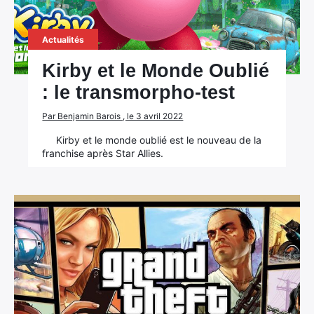
Actualités
Kirby et le Monde Oublié
: le transmorpho-test
Par Benjamin Barois , le 3 avril 2022
Kirby et le monde oublié est le nouveau de la
franchise après Star Allies.