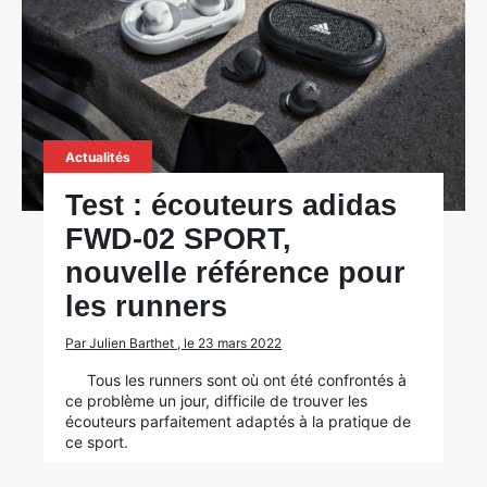
Actualités
Test : écouteurs adidas
FWD-02 SPORT,
nouvelle référence pour
les runners
Par Julien Barthet , le 23 mars 2022
Tous les runners sont où ont été confrontés à
ce problème un jour, difficile de trouver les
écouteurs parfaitement adaptés à la pratique de
ce sport.