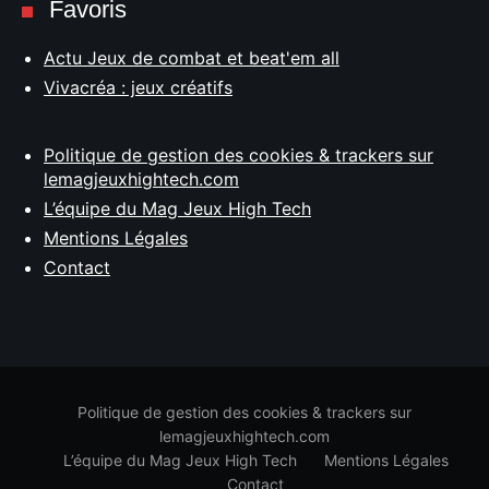
Favoris
Actu Jeux de combat et beat'em all
Vivacréa : jeux créatifs
Politique de gestion des cookies & trackers sur
lemagjeuxhightech.com
L’équipe du Mag Jeux High Tech
Mentions Légales
Contact
Politique de gestion des cookies & trackers sur
lemagjeuxhightech.com
L’équipe du Mag Jeux High Tech
Mentions Légales
Contact