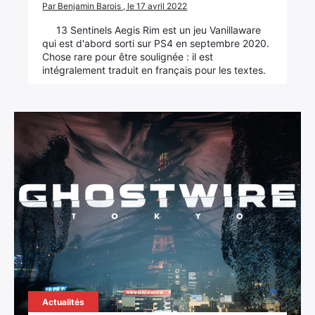
Par Benjamin Barois , le 17 avril 2022
13 Sentinels Aegis Rim est un jeu Vanillaware
qui est d'abord sorti sur PS4 en septembre 2020.
Chose rare pour être soulignée : il est
intégralement traduit en français pour les textes.
Actualités