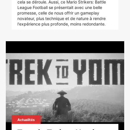
cela se déroule. Aussi, ce Mario Strikers: Battle
League Football se présentait avec une belle
promesse, celle de nous offrir un gameplay
novateur, plus technique et de nature à rendre
l'expérience plus profonde, moins redondante.
Actualités