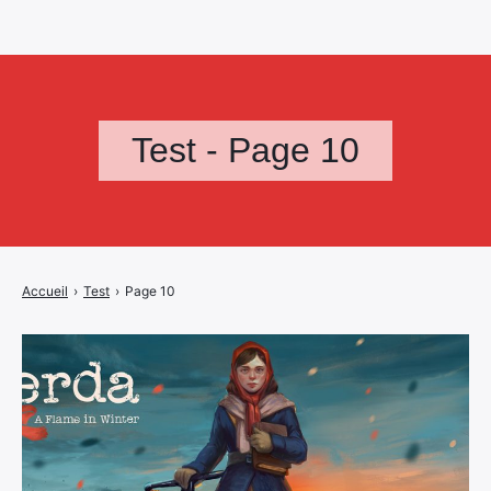
Test - Page 10
Accueil
›
Test
›
Page 10