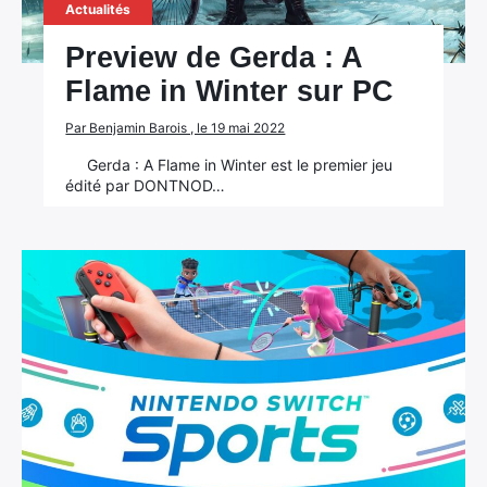
Actualités
Preview de Gerda : A
Flame in Winter sur PC
Par Benjamin Barois , le 19 mai 2022
Gerda : A Flame in Winter est le premier jeu
édité par DONTNOD…
×