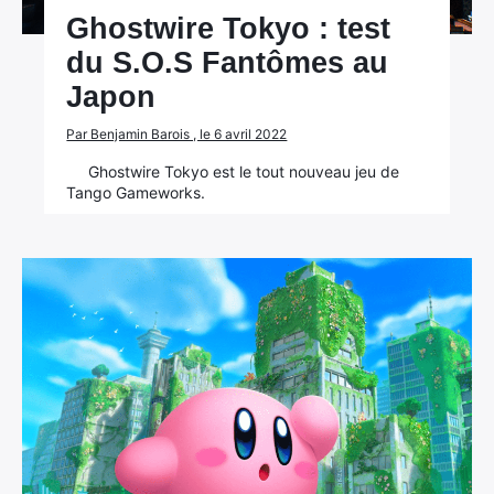
Ghostwire Tokyo : test
du S.O.S Fantômes au
Japon
Par Benjamin Barois , le 6 avril 2022
Ghostwire Tokyo est le tout nouveau jeu de
Tango Gameworks.