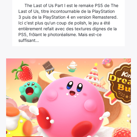
The Last of Us Part I est le remake PS5 de The
Last of Us, titre incontournable de la PlayStation
3 puis de la PlayStation 4 en version Remastered.
Ici c'est plus qu'un coup de polish, le jeu a été
entièrement refait avec des textures dignes de la
PS5, frôlant le photoréalisme. Mais est-ce
suffisant…