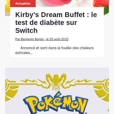
Actualités
Kirby’s Dream Buffet : le
test de diabète sur
Switch
Par Benjamin Barois , le 20 août 2022
Annoncé et sorti dans la foulée des chaleurs
estivales…