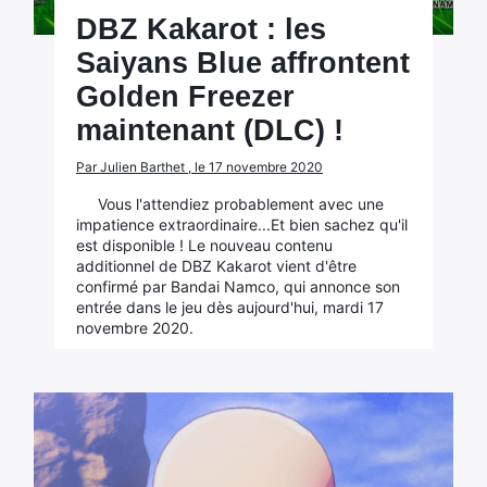
DBZ Kakarot : les
Saiyans Blue affrontent
Golden Freezer
maintenant (DLC) !
Par Julien Barthet , le 17 novembre 2020
Vous l'attendiez probablement avec une
impatience extraordinaire...Et bien sachez qu'il
est disponible ! Le nouveau contenu
additionnel de DBZ Kakarot vient d'être
confirmé par Bandai Namco, qui annonce son
entrée dans le jeu dès aujourd'hui, mardi 17
novembre 2020.