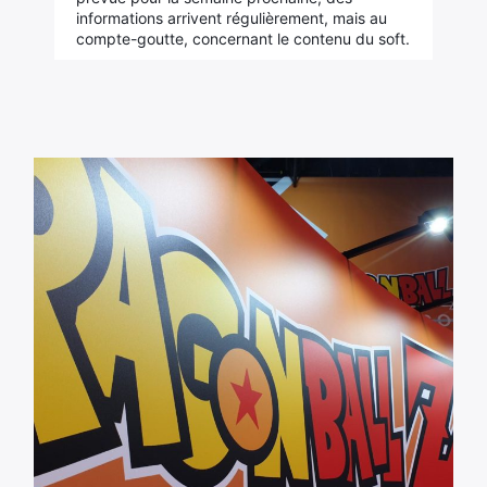
informations arrivent régulièrement, mais au
compte-goutte, concernant le contenu du soft.