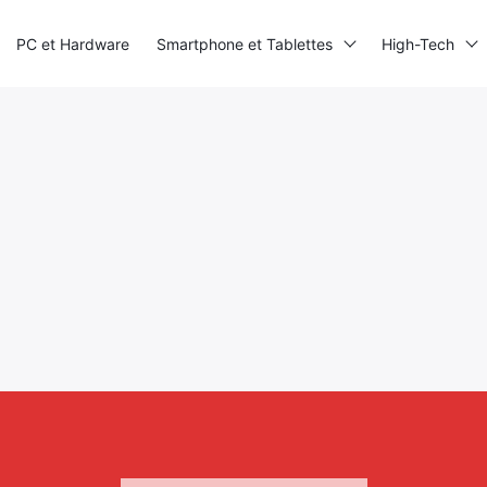
PC et Hardware
Smartphone et Tablettes
High-Tech