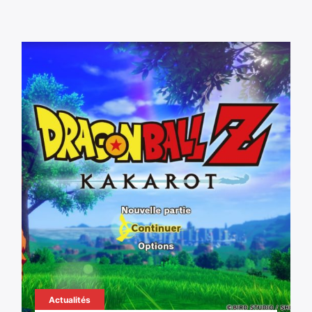
Actualités