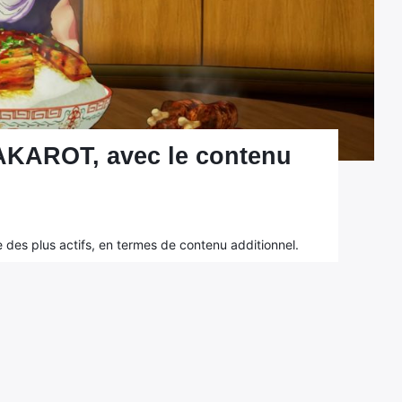
KAROT, avec le contenu
e des plus actifs, en termes de contenu additionnel.