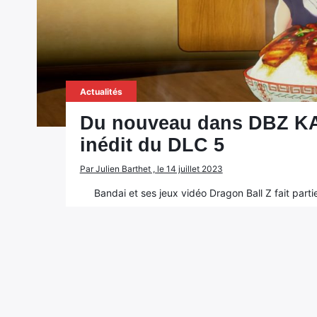
Actualités
Du nouveau dans DBZ KA
inédit du DLC 5
Par Julien Barthet , le 14 juillet 2023
Bandai et ses jeux vidéo Dragon Ball Z fait parti