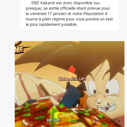
DBZ Kakarot est donc disponible (ou
presque, sa sortie officielle étant prévue pour
le vendredi 17 janvier) et notre Playstation 4
tourne à plein régime pour vous pondre un test
le plus rapidement possible.