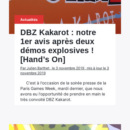
Actualités
DBZ Kakarot : notre
1er avis après deux
démos explosives !
[Hand’s On]
Par Julien Barthet , le 3 novembre 2019 , mis à jour le 3
novembre 2019
C'est à l'occasion de la soirée presse de la
Paris Games Week, mardi dernier, que nous
avons eu l'opportunité de prendre en main le
très convoité DBZ Kakarot.