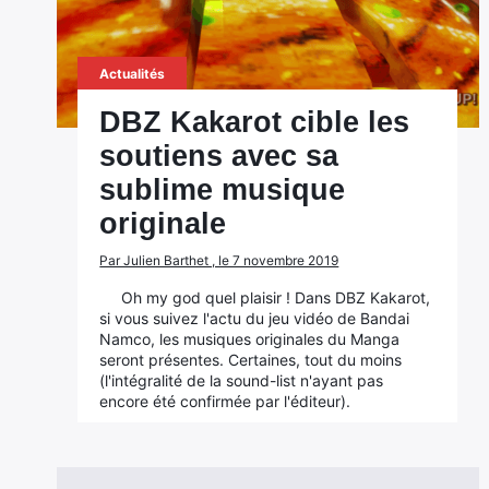
Actualités
DBZ Kakarot cible les
soutiens avec sa
sublime musique
originale
Par Julien Barthet , le 7 novembre 2019
Oh my god quel plaisir ! Dans DBZ Kakarot,
si vous suivez l'actu du jeu vidéo de Bandai
Namco, les musiques originales du Manga
seront présentes. Certaines, tout du moins
(l'intégralité de la sound-list n'ayant pas
encore été confirmée par l'éditeur).