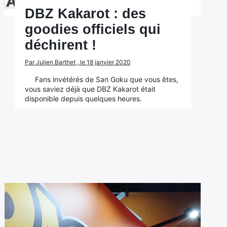
DBZ Kakarot : des
goodies officiels qui
déchirent !
Par Julien Barthet , le 18 janvier 2020
Fans invétérés de San Goku que vous êtes,
vous saviez déjà que DBZ Kakarot était
disponible depuis quelques heures.