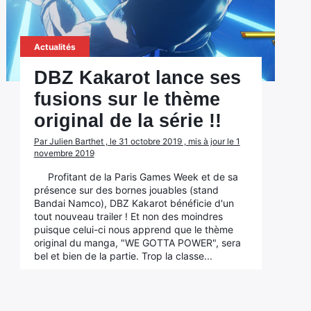
Actualités
DBZ Kakarot lance ses
fusions sur le thème
original de la série !!
Par Julien Barthet , le 31 octobre 2019 , mis à jour le 1
novembre 2019
Profitant de la Paris Games Week et de sa
présence sur des bornes jouables (stand
Bandai Namco), DBZ Kakarot bénéficie d'un
tout nouveau trailer ! Et non des moindres
puisque celui-ci nous apprend que le thème
original du manga, "WE GOTTA POWER", sera
bel et bien de la partie. Trop la classe...