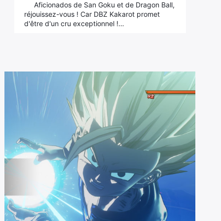
Aficionados de San Goku et de Dragon Ball,
réjouissez-vous ! Car DBZ Kakarot promet
d'être d'un cru exceptionnel !…