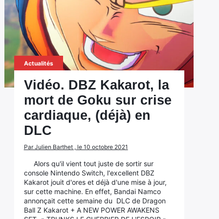
Actualités
Vidéo. DBZ Kakarot, la
mort de Goku sur crise
cardiaque, (déjà) en
DLC
Par Julien Barthet , le 10 octobre 2021
Alors qu'il vient tout juste de sortir sur
console Nintendo Switch, l'excellent DBZ
Kakarot jouit d'ores et déjà d'une mise à jour,
sur cette machine. En effet, Bandai Namco
annonçait cette semaine du DLC de Dragon
Ball Z Kakarot + A NEW POWER AWAKENS