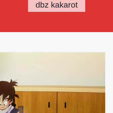
dbz kakarot