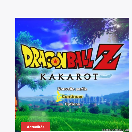
Actualités