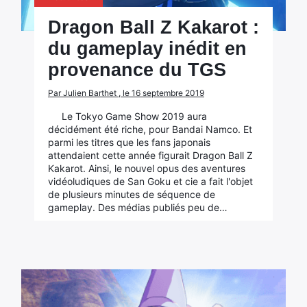
Dragon Ball Z Kakarot :
du gameplay inédit en
provenance du TGS
Par Julien Barthet , le 16 septembre 2019
Le Tokyo Game Show 2019 aura
décidément été riche, pour Bandai Namco. Et
parmi les titres que les fans japonais
attendaient cette année figurait Dragon Ball Z
Kakarot. Ainsi, le nouvel opus des aventures
vidéoludiques de San Goku et cie a fait l'objet
de plusieurs minutes de séquence de
gameplay. Des médias publiés peu de…