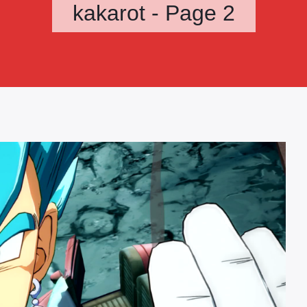
kakarot - Page 2