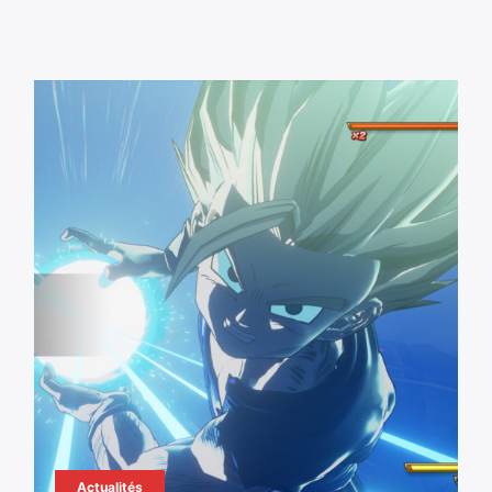
Actualités