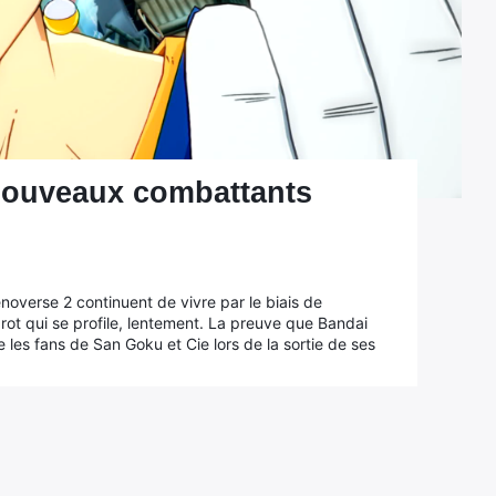
nouveaux combattants
noverse 2 continuent de vivre par le biais de
rot qui se profile, lentement. La preuve que Bandai
 les fans de San Goku et Cie lors de la sortie de ses