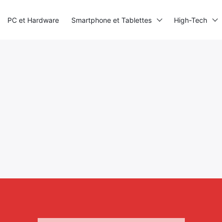
PC et Hardware
Smartphone et Tablettes
High-Tech