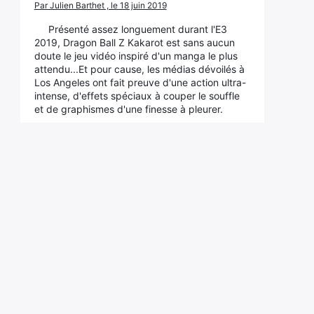
Par Julien Barthet , le 18 juin 2019
Présenté assez longuement durant l'E3
2019, Dragon Ball Z Kakarot est sans aucun
doute le jeu vidéo inspiré d'un manga le plus
attendu...Et pour cause, les médias dévoilés à
Los Angeles ont fait preuve d'une action ultra-
intense, d'effets spéciaux à couper le souffle
et de graphismes d'une finesse à pleurer.