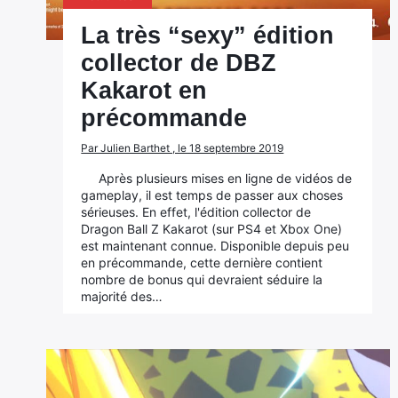
La très “sexy” édition
collector de DBZ
Kakarot en
précommande
Par Julien Barthet , le 18 septembre 2019
Après plusieurs mises en ligne de vidéos de
gameplay, il est temps de passer aux choses
sérieuses. En effet, l'édition collector de
Dragon Ball Z Kakarot (sur PS4 et Xbox One)
est maintenant connue. Disponible depuis peu
en précommande, cette dernière contient
nombre de bonus qui devraient séduire la
majorité des…