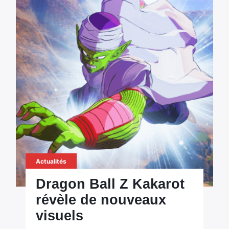
Actualités
Dragon Ball Z Kakarot
révèle de nouveaux
visuels