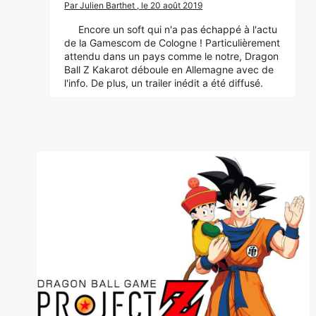
Par Julien Barthet , le 20 août 2019
Encore un soft qui n'a pas échappé à l'actu
de la Gamescom de Cologne ! Particulièrement
attendu dans un pays comme le notre, Dragon
Ball Z Kakarot déboule en Allemagne avec de
l'info. De plus, un trailer inédit a été diffusé.