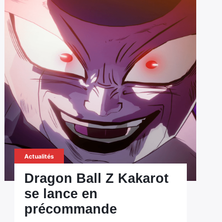
Actualités
Dragon Ball Z Kakarot
se lance en
précommande