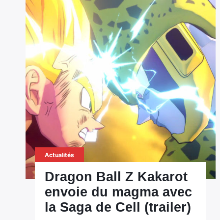
Actualités
Dragon Ball Z Kakarot
envoie du magma avec
la Saga de Cell (trailer)