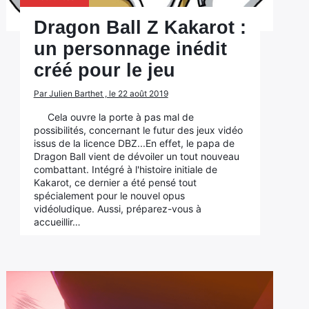
Dragon Ball Z Kakarot :
un personnage inédit
créé pour le jeu
Par Julien Barthet , le 22 août 2019
Cela ouvre la porte à pas mal de
possibilités, concernant le futur des jeux vidéo
issus de la licence DBZ...En effet, le papa de
Dragon Ball vient de dévoiler un tout nouveau
combattant. Intégré à l'histoire initiale de
Kakarot, ce dernier a été pensé tout
spécialement pour le nouvel opus
vidéoludique. Aussi, préparez-vous à
accueillir…