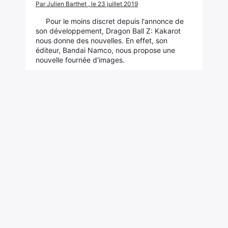
Par Julien Barthet , le 23 juillet 2019
Pour le moins discret depuis l'annonce de
son développement, Dragon Ball Z: Kakarot
nous donne des nouvelles. En effet, son
éditeur, Bandai Namco, nous propose une
nouvelle fournée d'images.