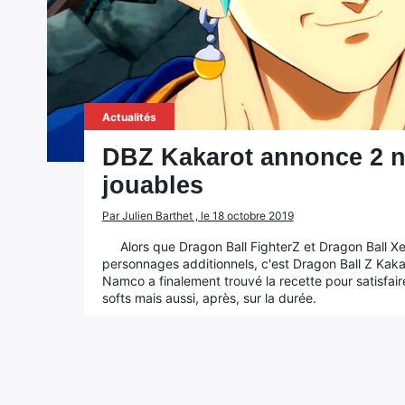
Actualités
DBZ Kakarot annonce 2 
jouables
Par Julien Barthet , le 18 octobre 2019
Alors que Dragon Ball FighterZ et Dragon Ball Xe
personnages additionnels, c'est Dragon Ball Z Kaka
Namco a finalement trouvé la recette pour satisfaire
softs mais aussi, après, sur la durée.