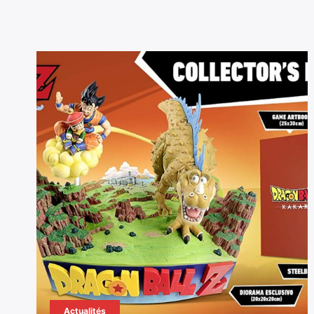
Actualités