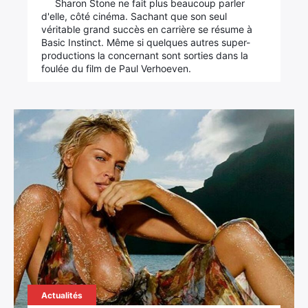
Sharon Stone ne fait plus beaucoup parler
d'elle, côté cinéma. Sachant que son seul
véritable grand succès en carrière se résume à
Basic Instinct. Même si quelques autres super-
productions la concernant sont sorties dans la
foulée du film de Paul Verhoeven.
Actualités