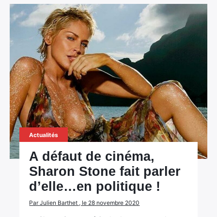
Actualités
A défaut de cinéma,
Sharon Stone fait parler
d’elle…en politique !
Par Julien Barthet , le 28 novembre 2020