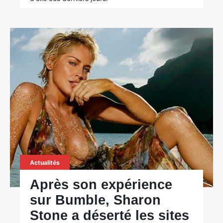
Actualités
Après son expérience
sur Bumble, Sharon
Stone a déserté les sites