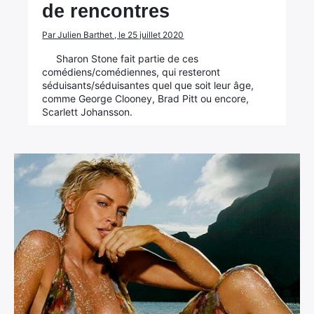
de rencontres
Par Julien Barthet , le 25 juillet 2020
Sharon Stone fait partie de ces
comédiens/comédiennes, qui resteront
séduisants/séduisantes quel que soit leur âge,
comme George Clooney, Brad Pitt ou encore,
Scarlett Johansson.