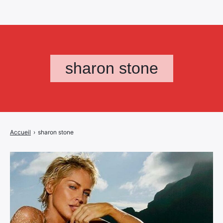
sharon stone
Accueil
›
sharon stone