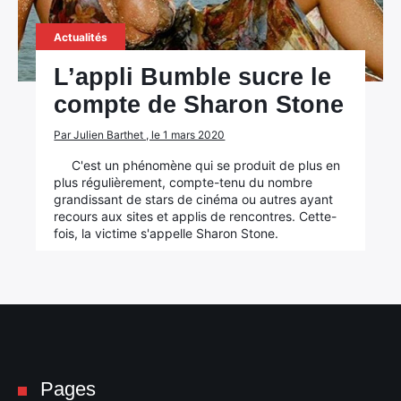
Actualités
L’appli Bumble sucre le
compte de Sharon Stone
Par Julien Barthet , le 1 mars 2020
C'est un phénomène qui se produit de plus en
plus régulièrement, compte-tenu du nombre
grandissant de stars de cinéma ou autres ayant
recours aux sites et applis de rencontres. Cette-
fois, la victime s'appelle Sharon Stone.
Pages