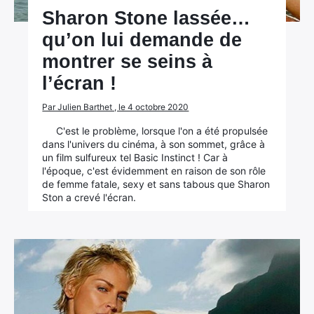
Sharon Stone lassée…
qu’on lui demande de
montrer se seins à
l’écran !
Par Julien Barthet , le 4 octobre 2020
C'est le problème, lorsque l'on a été propulsée
dans l'univers du cinéma, à son sommet, grâce à
un film sulfureux tel Basic Instinct ! Car à
l'époque, c'est évidemment en raison de son rôle
de femme fatale, sexy et sans tabous que Sharon
Ston a crevé l'écran.
×