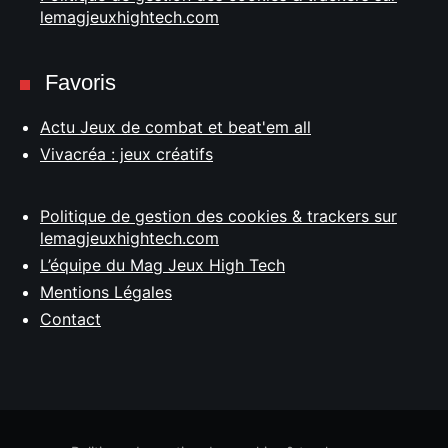
lemagjeuxhightech.com
Favoris
Actu Jeux de combat et beat'em all
Vivacréa : jeux créatifs
Politique de gestion des cookies & trackers sur
lemagjeuxhightech.com
L’équipe du Mag Jeux High Tech
Mentions Légales
Contact