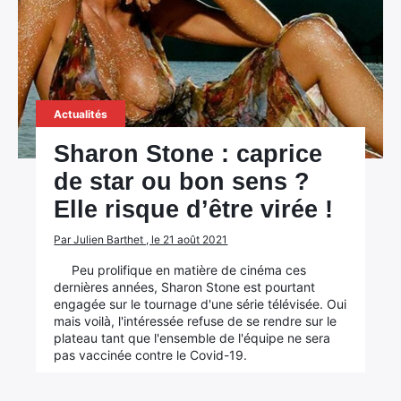
Actualités
Sharon Stone : caprice
de star ou bon sens ?
Elle risque d’être virée !
Par Julien Barthet , le 21 août 2021
Peu prolifique en matière de cinéma ces
dernières années, Sharon Stone est pourtant
engagée sur le tournage d'une série télévisée. Oui
mais voilà, l'intéressée refuse de se rendre sur le
plateau tant que l'ensemble de l'équipe ne sera
pas vaccinée contre le Covid-19.